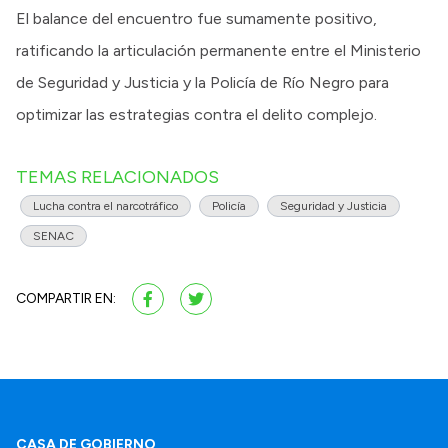
​El balance del encuentro fue sumamente positivo,
ratificando la articulación permanente entre el Ministerio
de Seguridad y Justicia y la Policía de Río Negro para
optimizar las estrategias contra el delito complejo.
TEMAS RELACIONADOS
Lucha contra el narcotráfico
Policía
Seguridad y Justicia
SENAC
COMPARTIR EN:
CASA DE GOBIERNO