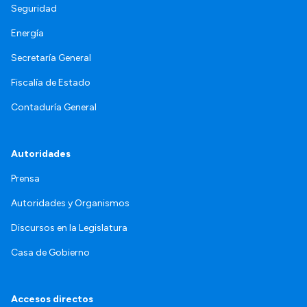
Seguridad
Energía
Secretaría General
Fiscalía de Estado
Contaduría General
Autoridades
Prensa
Autoridades y Organismos
Discursos en la Legislatura
Casa de Gobierno
Accesos directos