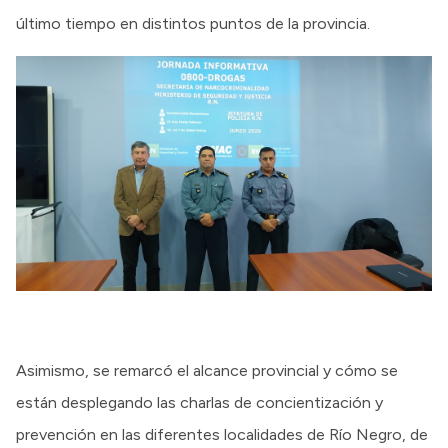
último tiempo en distintos puntos de la provincia.
Asimismo, se remarcó el alcance provincial y cómo se
están desplegando las charlas de concientización y
prevención en las diferentes localidades de Río Negro, de