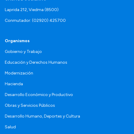
Laprida 212, Viedma (8500)
Conmutador: (02920) 425700
Organismos
Gobierno y Trabajo
Educación y Derechos Humanos
Modernización
Hacienda
Desarrollo Económico y Productivo
Obras y Servicios Públicos
Desarrollo Humano, Deportes y Cultura
Salud