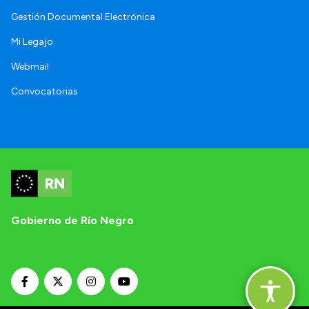
Gestión Documental Electrónica
Mi Legajo
Webmail
Convocatorias
Gobierno de Río Negro