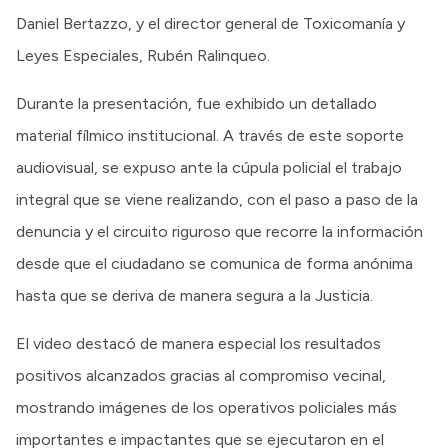
Daniel Bertazzo, y el director general de Toxicomanía y
Leyes Especiales, Rubén Ralinqueo.
​Durante la presentación, fue exhibido un detallado
material fílmico institucional. A través de este soporte
audiovisual, se expuso ante la cúpula policial el trabajo
integral que se viene realizando, con el paso a paso de la
denuncia y el circuito riguroso que recorre la información
desde que el ciudadano se comunica de forma anónima
hasta que se deriva de manera segura a la Justicia.
El video destacó de manera especial los resultados
positivos alcanzados gracias al compromiso vecinal,
mostrando imágenes de los operativos policiales más
importantes e impactantes que se ejecutaron en el