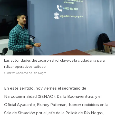
Intranet
Login
Las autoridades destacaron el rol clave de la ciudadania para
relizar operativos exitoso
Crédito:
Gobierno de Río Negro
En este sentido, hoy viernes ​el secretario de
Narcocriminalidad (SENAC), Darío Buonaventura, y el
Oficial Ayudante, Eluney Paileman, fueron recibidos en la
Sala de Situación por el jefe de la Policía de Río Negro,