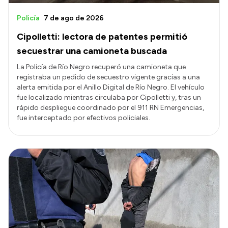
Policía
7 de ago de 2026
Cipolletti: lectora de patentes permitió
secuestrar una camioneta buscada
La Policía de Río Negro recuperó una camioneta que
registraba un pedido de secuestro vigente gracias a una
alerta emitida por el Anillo Digital de Río Negro. El vehículo
fue localizado mientras circulaba por Cipolletti y, tras un
rápido despliegue coordinado por el 911 RN Emergencias,
fue interceptado por efectivos policiales.