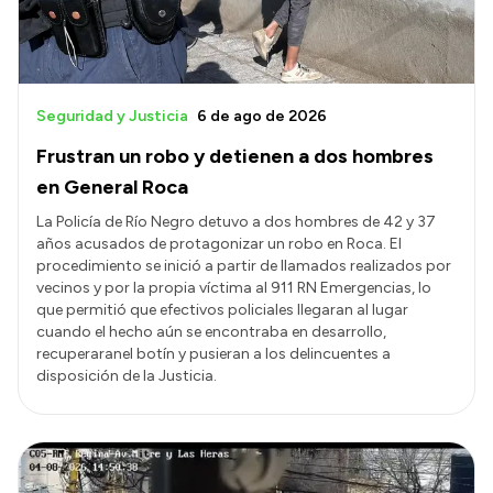
Seguridad y Justicia
6 de ago de 2026
Frustran un robo y detienen a dos hombres
en General Roca
La Policía de Río Negro detuvo a dos hombres de 42 y 37
años acusados de protagonizar un robo en Roca. El
procedimiento se inició a partir de llamados realizados por
vecinos y por la propia víctima al 911 RN Emergencias, lo
que permitió que efectivos policiales llegaran al lugar
cuando el hecho aún se encontraba en desarrollo,
recuperaranel botín y pusieran a los delincuentes a
disposición de la Justicia.