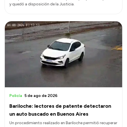
y quedó a disposición de la Justicia.
Policía
5 de ago de 2026
Bariloche: lectores de patente detectaron
un auto buscado en Buenos Aires
Un procedimiento realizado en Bariloche permitió recuperar