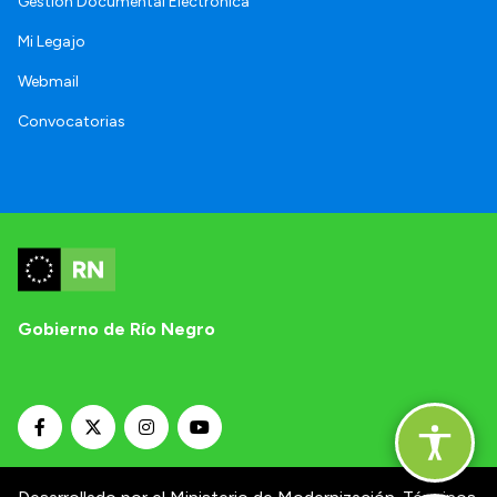
Gestión Documental Electrónica
Mi Legajo
Webmail
Convocatorias
Gobierno de Río Negro