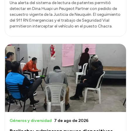
Una alerta del sistema de lectura de patentes permitió
detectar en Dina Huapi un Peugeot Partner con pedido de
secuestro vigente de la Justicia de Neuquén. El seguimiento
del 911 RN Emergencias y el trabajo de Seguridad Vial
permitieron interceptar el vehículo en el puesto Chacra.
Géneros y diversidad
7 de ago de 2026