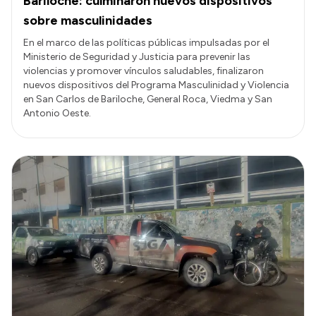
Bariloche: culminaron nuevos dispositivos
sobre masculinidades
En el marco de las políticas públicas impulsadas por el
Ministerio de Seguridad y Justicia para prevenir las
violencias y promover vínculos saludables, finalizaron
nuevos dispositivos del Programa Masculinidad y Violencia
en San Carlos de Bariloche, General Roca, Viedma y San
Antonio Oeste.