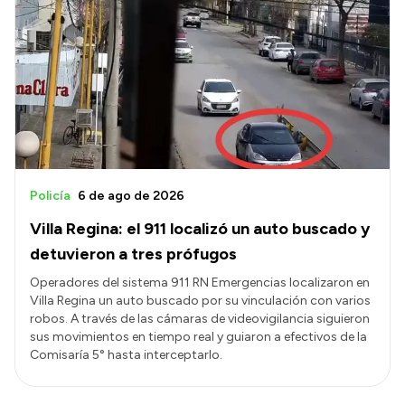
Policía
6 de ago de 2026
Villa Regina: el 911 localizó un auto buscado y
detuvieron a tres prófugos
Operadores del sistema 911 RN Emergencias localizaron en
Villa Regina un auto buscado por su vinculación con varios
robos. A través de las cámaras de videovigilancia siguieron
sus movimientos en tiempo real y guiaron a efectivos de la
Comisaría 5° hasta interceptarlo.