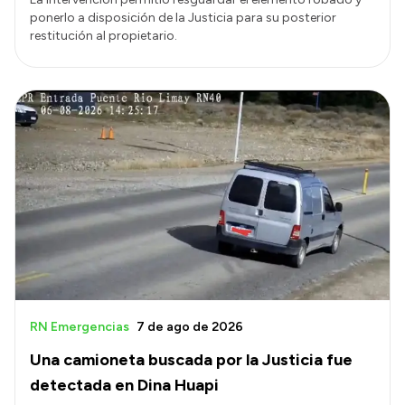
ponerlo a disposición de la Justicia para su posterior
restitución al propietario.
RN Emergencias
7 de ago de 2026
Una camioneta buscada por la Justicia fue
detectada en Dina Huapi