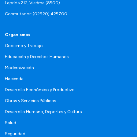
Laprida 212, Viedma (8500)
Conmutador: (02920) 425700
Organismos
Gobierno y Trabajo
Educación y Derechos Humanos
Modernización
Hacienda
Desarrollo Económico y Productivo
Obras y Servicios Públicos
Desarrollo Humano, Deportes y Cultura
Salud
Seguridad