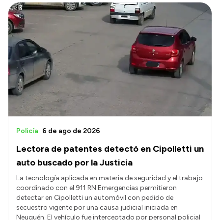
Policía
6 de ago de 2026
Lectora de patentes detectó en Cipolletti un
auto buscado por la Justicia
La tecnología aplicada en materia de seguridad y el trabajo
coordinado con el 911 RN Emergencias permitieron
detectar en Cipolletti un automóvil con pedido de
secuestro vigente por una causa judicial iniciada en
Neuquén. El vehículo fue interceptado por personal policial