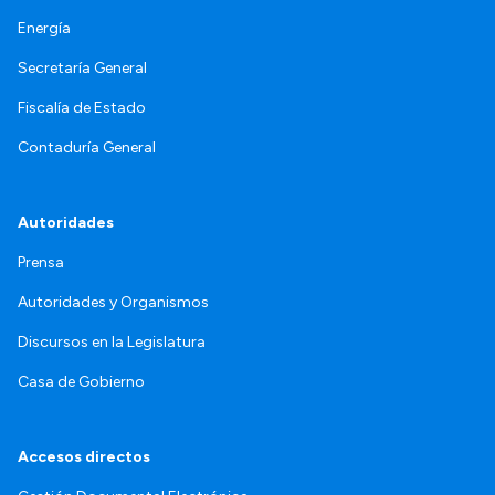
Energía
Secretaría General
Fiscalía de Estado
Contaduría General
Autoridades
Prensa
Autoridades y Organismos
Discursos en la Legislatura
Casa de Gobierno
Accesos directos