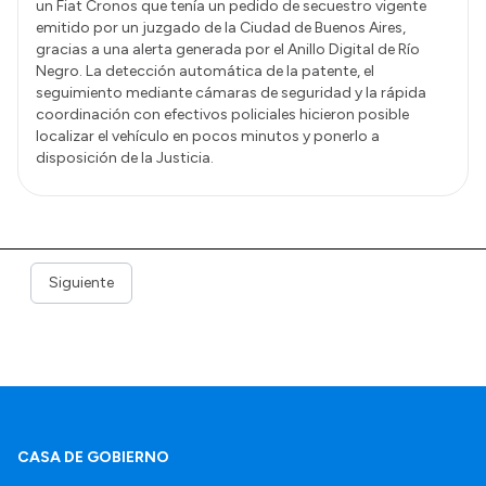
un Fiat Cronos que tenía un pedido de secuestro vigente
emitido por un juzgado de la Ciudad de Buenos Aires,
gracias a una alerta generada por el Anillo Digital de Río
Negro. La detección automática de la patente, el
seguimiento mediante cámaras de seguridad y la rápida
coordinación con efectivos policiales hicieron posible
localizar el vehículo en pocos minutos y ponerlo a
disposición de la Justicia.
Siguiente
CASA DE GOBIERNO