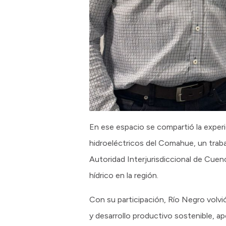
En ese espacio se compartió la exper
hidroeléctricos del Comahue, un trab
Autoridad Interjurisdiccional de Cuen
hídrico en la región.
Con su participación, Río Negro volvió
y desarrollo productivo sostenible, ap