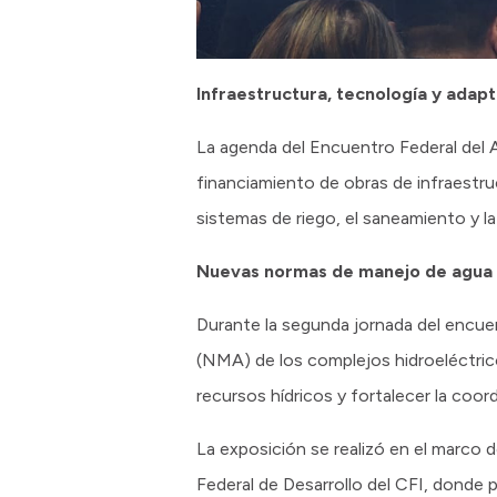
Infraestructura, tecnología y adapt
La agenda del Encuentro Federal del Agu
financiamiento de obras de infraestru
sistemas de riego, el saneamiento y l
Nuevas normas de manejo de agua p
Durante la segunda jornada del encue
(NMA) de los complejos hidroeléctric
recursos hídricos y fortalecer la coord
La exposición se realizó en el marco 
Federal de Desarrollo del CFI, donde 