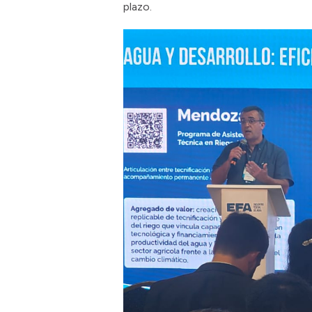
plazo.