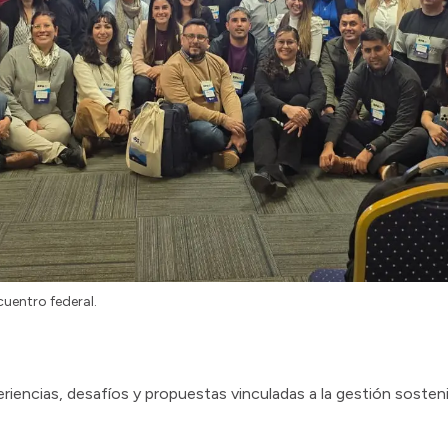
cuentro federal.
iencias, desafíos y propuestas vinculadas a la gestión sosteni