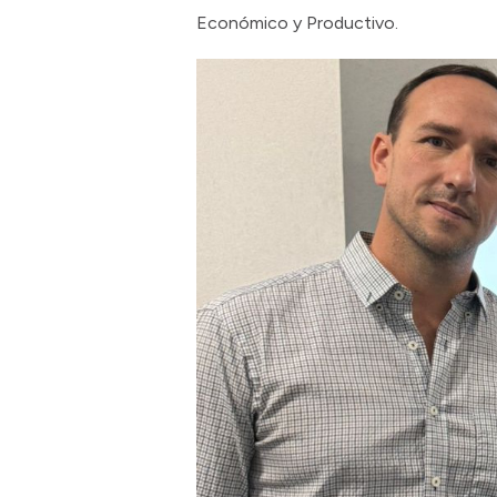
Económico y Productivo.