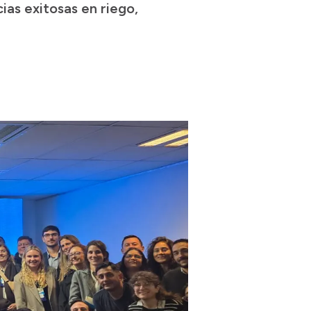
ias exitosas en riego,