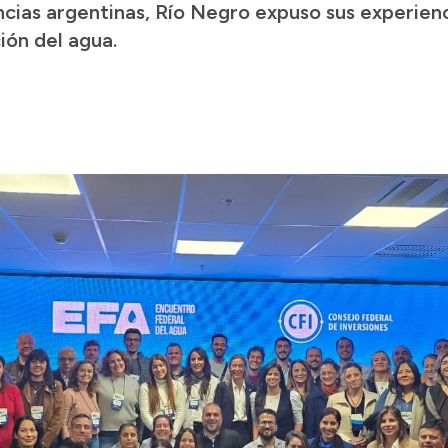
ncias argentinas, Río Negro expuso sus experienc
ión del agua.