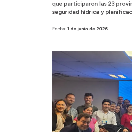
que participaron las 23 provi
seguridad hídrica y planificac
Fecha:
1 de junio de 2026