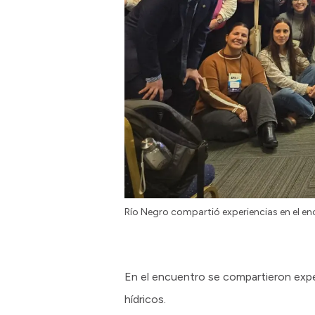
Río Negro compartió experiencias en el en
En el encuentro se compartieron exper
hídricos.