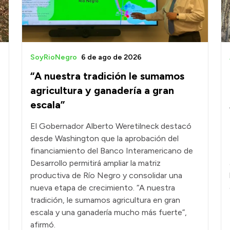
SoyRioNegro
6 de ago de 2026
“A nuestra tradición le sumamos
agricultura y ganadería a gran
escala”
El Gobernador Alberto Weretilneck destacó
desde Washington que la aprobación del
financiamiento del Banco Interamericano de
Desarrollo permitirá ampliar la matriz
productiva de Río Negro y consolidar una
nueva etapa de crecimiento. “A nuestra
tradición, le sumamos agricultura en gran
escala y una ganadería mucho más fuerte”,
afirmó.