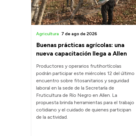
Agricultura
7 de ago de 2026
Buenas prácticas agrícolas: una
nueva capacitación llega a Allen
Productores y operarios frutihortícolas
podrán participar este miércoles 12 del último
encuentro sobre fitosanitarios y seguridad
laboral en la sede de la Secretaría de
Fruticultura de Río Negro en Allen. La
propuesta brinda herramientas para el trabajo
cotidiano y el cuidado de quienes participan
de la actividad.