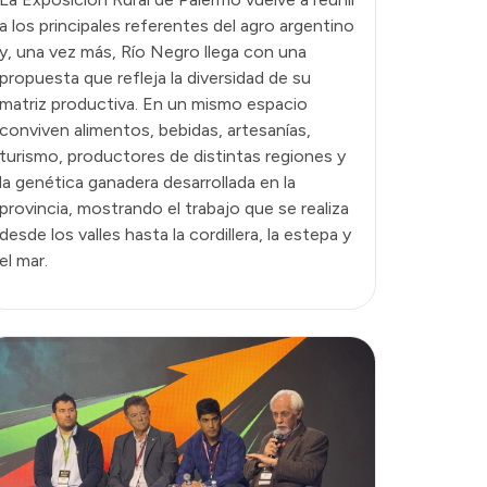
a los principales referentes del agro argentino
y, una vez más, Río Negro llega con una
propuesta que refleja la diversidad de su
matriz productiva. En un mismo espacio
conviven alimentos, bebidas, artesanías,
turismo, productores de distintas regiones y
la genética ganadera desarrollada en la
provincia, mostrando el trabajo que se realiza
desde los valles hasta la cordillera, la estepa y
el mar.