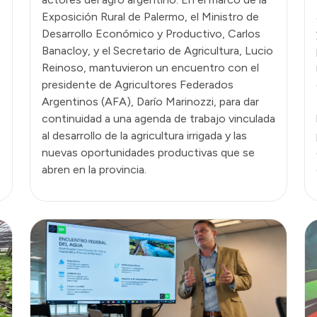
Exposición Rural de Palermo, el Ministro de
Desarrollo Económico y Productivo, Carlos
Banacloy, y el Secretario de Agricultura, Lucio
Reinoso, mantuvieron un encuentro con el
presidente de Agricultores Federados
Argentinos (AFA), Darío Marinozzi, para dar
continuidad a una agenda de trabajo vinculada
al desarrollo de la agricultura irrigada y las
nuevas oportunidades productivas que se
abren en la provincia.