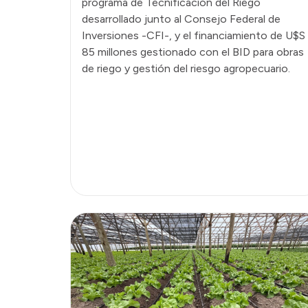
programa de Tecnificación del Riego
desarrollado junto al Consejo Federal de
Inversiones -CFI-, y el financiamiento de U$S
85 millones gestionado con el BID para obras
de riego y gestión del riesgo agropecuario.