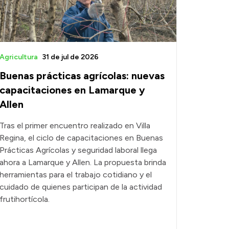
Agricultura
31 de jul de 2026
Buenas prácticas agrícolas: nuevas
capacitaciones en Lamarque y
Allen
Tras el primer encuentro realizado en Villa
Regina, el ciclo de capacitaciones en Buenas
Prácticas Agrícolas y seguridad laboral llega
ahora a Lamarque y Allen. La propuesta brinda
herramientas para el trabajo cotidiano y el
cuidado de quienes participan de la actividad
frutihortícola.