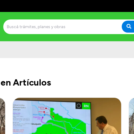
en Artículos