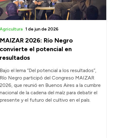
Agricultura
1 de jun de 2026
MAIZAR 2026: Río Negro
convierte el potencial en
resultados
Bajo el lema “Del potencial a los resultados”,
Río Negro participó del Congreso MAIZAR
2026, que reunió en Buenos Aires a la cumbre
nacional de la cadena del maíz para debatir el
presente y el futuro del cultivo en el país.