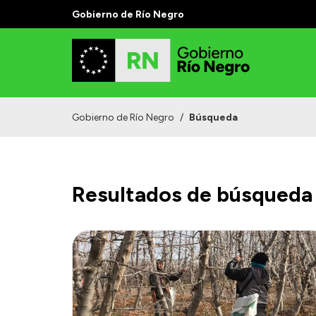
Gobierno de Río Negro
Gobierno de Río Negro
/
Búsqueda
Resultados de búsqueda 