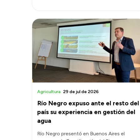
Agricultura
29 de jul de 2026
Río Negro expuso ante el resto del
país su experiencia en gestión del
agua
Río Negro presentó en Buenos Aires el