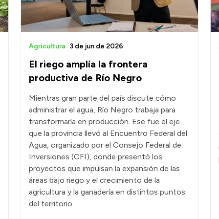
Agricultura
3 de jun de 2026
El riego amplía la frontera
productiva de Río Negro
Mientras gran parte del país discute cómo
administrar el agua, Río Negro trabaja para
transformarla en producción. Ese fue el eje
que la provincia llevó al Encuentro Federal del
Agua, organizado por el Consejo Federal de
Inversiones (CFI), donde presentó los
proyectos que impulsan la expansión de las
áreas bajo riego y el crecimiento de la
agricultura y la ganadería en distintos puntos
del territorio.