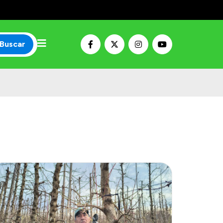
Buscar