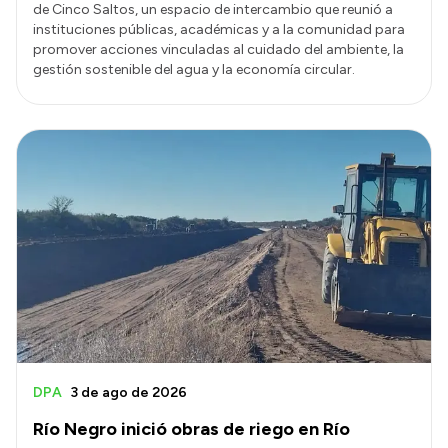
de Cinco Saltos, un espacio de intercambio que reunió a
instituciones públicas, académicas y a la comunidad para
promover acciones vinculadas al cuidado del ambiente, la
gestión sostenible del agua y la economía circular.
DPA
3 de ago de 2026
Río Negro inició obras de riego en Río