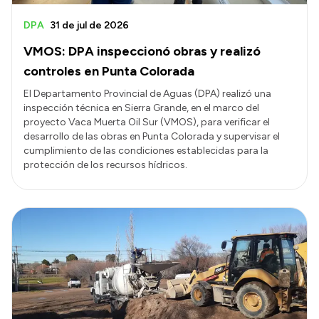
DPA
31 de jul de 2026
VMOS: DPA inspeccionó obras y realizó
controles en Punta Colorada
El Departamento Provincial de Aguas (DPA) realizó una
inspección técnica en Sierra Grande, en el marco del
proyecto Vaca Muerta Oil Sur (VMOS), para verificar el
desarrollo de las obras en Punta Colorada y supervisar el
cumplimiento de las condiciones establecidas para la
protección de los recursos hídricos.