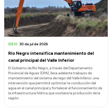
IDEVI
30 de jul de 2026
Río Negro intensifica mantenimiento del
canal principal del Valle Inferior
El Gobierno de Río Negro, a través del Departamento
Provincial de Aguas (DPA), lleva adelante trabajos de
mantenimiento del sistema de riego del Valle Inferior, una
intervención que permitirá optimizar la conducción del
agua en el canal principal y fortalecer el funcionamiento de
la infraestructura hídrica que sostiene la producción de la
región.