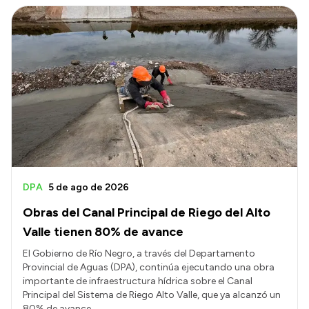
Intranet
Login
DPA
5 de ago de 2026
Obras del Canal Principal de Riego del Alto
Valle tienen 80% de avance
El Gobierno de Río Negro, a través del Departamento
Provincial de Aguas (DPA), continúa ejecutando una obra
importante de infraestructura hídrica sobre el Canal
Principal del Sistema de Riego Alto Valle, que ya alcanzó un
80% de avance.