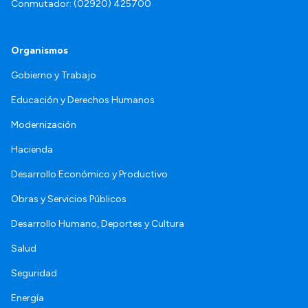
Conmutador: (02920) 425700
Organismos
Gobierno y Trabajo
Educación y Derechos Humanos
Modernización
Hacienda
Desarrollo Económico y Productivo
Obras y Servicios Públicos
Desarrollo Humano, Deportes y Cultura
Salud
Seguridad
Energía