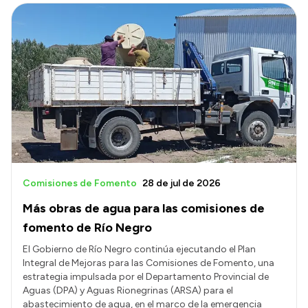
Comisiones de Fomento
28 de jul de 2026
Más obras de agua para las comisiones de
fomento de Río Negro
El Gobierno de Río Negro continúa ejecutando el Plan
Integral de Mejoras para las Comisiones de Fomento, una
estrategia impulsada por el Departamento Provincial de
Aguas (DPA) y Aguas Rionegrinas (ARSA) para el
abastecimiento de agua, en el marco de la emergencia