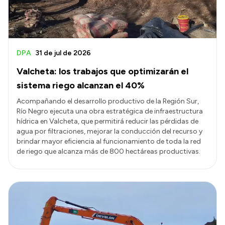
DPA
31 de jul de 2026
Valcheta: los trabajos que optimizarán el
sistema riego alcanzan el 40%
Acompañando el desarrollo productivo de la Región Sur,
Río Negro ejecuta una obra estratégica de infraestructura
hídrica en Valcheta, que permitirá reducir las pérdidas de
agua por filtraciones, mejorar la conducción del recurso y
brindar mayor eficiencia al funcionamiento de toda la red
de riego que alcanza más de 800 hectáreas productivas.