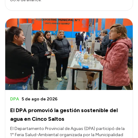
DPA
5 de ago de 2026
El DPA promovió la gestión sostenible del
agua en Cinco Saltos
El Departamento Provincial de Aguas (DPA) participó de la
1° Feria Salud-Ambiental organizada por la Municipalidad