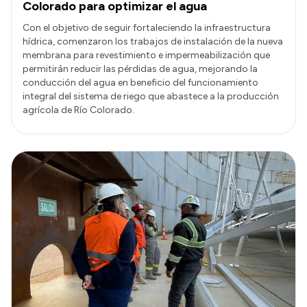
Colorado para optimizar el agua
Con el objetivo de seguir fortaleciendo la infraestructura
hídrica, comenzaron los trabajos de instalación de la nueva
membrana para revestimiento e impermeabilización que
permitirán reducir las pérdidas de agua, mejorando la
conducción del agua en beneficio del funcionamiento
integral del sistema de riego que abastece a la producción
agrícola de Río Colorado.