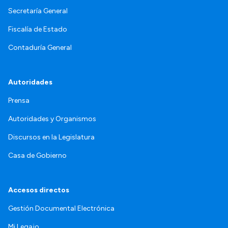
Secretaría General
Fiscalía de Estado
Contaduría General
Autoridades
Prensa
Autoridades y Organismos
Discursos en la Legislatura
Casa de Gobierno
Accesos directos
Gestión Documental Electrónica
Mi Legajo