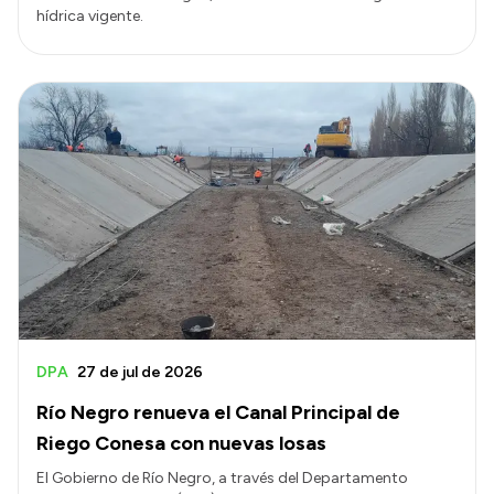
hídrica vigente.
DPA
27 de jul de 2026
Río Negro renueva el Canal Principal de
Riego Conesa con nuevas losas
El Gobierno de Río Negro, a través del Departamento