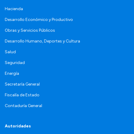
Hacienda
Desarrollo Económico y Productivo
Obras y Servicios Públicos
Desarrollo Humano, Deportes y Cultura
Salud
Seguridad
Energía
Secretaría General
Fiscalía de Estado
Contaduría General
Autoridades