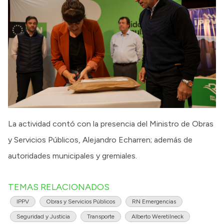
La actividad contó con la presencia del Ministro de Obras
y Servicios Públicos, Alejandro Echarren; además de
autoridades municipales y gremiales.
TEMAS RELACIONADOS
IPPV
Obras y Servicios Públicos
RN Emergencias
Seguridad y Justicia
Transporte
Alberto Weretilneck