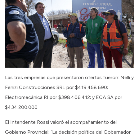
Las tres empresas que presentaron ofertas fueron: Nelli y
Fenizi Construcciones SRL por $419.458.690;
Electromecánica RI por $398.406.412; y ECA SA por
$434.200.000.
El Intendente Rossi valoró el acompañamiento del
Gobierno Provincial: “La decisión política del Gobernador