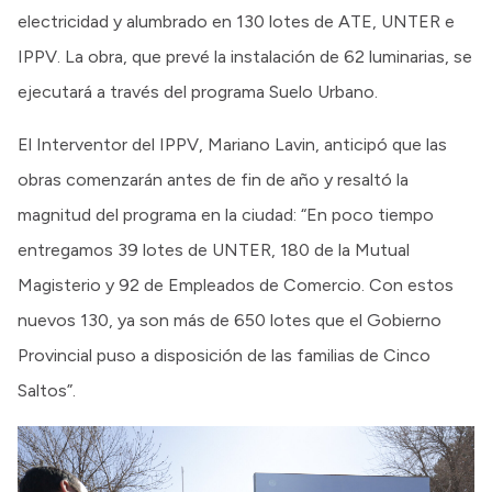
electricidad y alumbrado en 130 lotes de ATE, UNTER e
IPPV. La obra, que prevé la instalación de 62 luminarias, se
ejecutará a través del programa Suelo Urbano.
El Interventor del IPPV, Mariano Lavin, anticipó que las
obras comenzarán antes de fin de año y resaltó la
magnitud del programa en la ciudad: “En poco tiempo
entregamos 39 lotes de UNTER, 180 de la Mutual
Magisterio y 92 de Empleados de Comercio. Con estos
nuevos 130, ya son más de 650 lotes que el Gobierno
Provincial puso a disposición de las familias de Cinco
Saltos”.