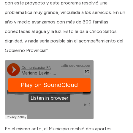
con este proyecto y este programa resolvió una
problemática muy grande, vinculada a los servicios. En un
año y medio avanzamos con más de 800 familias
conectadas al agua y la luz. Esto le da a Cinco Saltos
dignidad, y nada sería posible sin el acompañamiento del
Gobierno Provincial”.
En el mismo acto, el Municipio recibió dos aportes