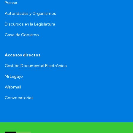
Prensa
Autoridades y Organismos
Discursos en la Legislatura
Casa de Gobierno
Accesos directos
Gestión Documental Electrónica
Mi Legajo
Webmail
Convocatorias