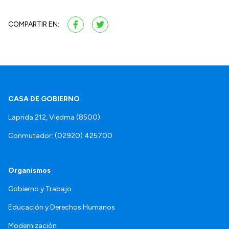
COMPARTIR EN:
CASA DE GOBIERNO
Laprida 212, Viedma (8500)
Conmutador: (02920) 425700
Organismos
Gobierno y Trabajo
Educación y Derechos Humanos
Modernización