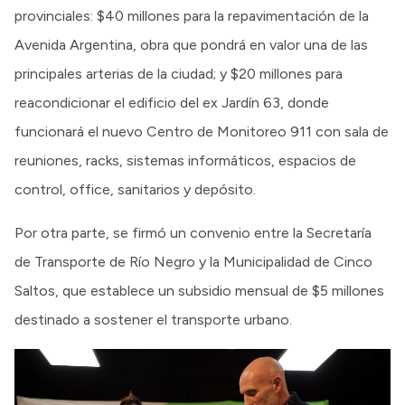
provinciales: $40 millones para la repavimentación de la
Avenida Argentina, obra que pondrá en valor una de las
principales arterias de la ciudad; y $20 millones para
reacondicionar el edificio del ex Jardín 63, donde
funcionará el nuevo Centro de Monitoreo 911 con sala de
reuniones, racks, sistemas informáticos, espacios de
control, office, sanitarios y depósito.
Por otra parte, se firmó un convenio entre la Secretaría
de Transporte de Río Negro y la Municipalidad de Cinco
Saltos, que establece un subsidio mensual de $5 millones
destinado a sostener el transporte urbano.