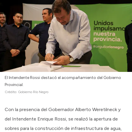
Intranet
Login
El Intendente Rossi destacó el acompañamiento del Gobierno
Provincial.
Crédito:
Gobierno Río Negro
Con la presencia del Gobernador Alberto Weretilneck y
del Intendente Enrique Rossi, se realizó la apertura de
sobres para la construcción de infraestructura de agua,