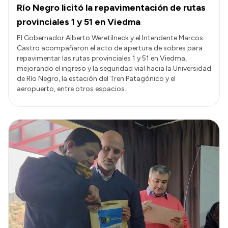
Río Negro licitó la repavimentación de rutas
provinciales 1 y 51 en Viedma
El Gobernador Alberto Weretilneck y el Intendente Marcos
Castro acompañaron el acto de apertura de sobres para
repavimentar las rutas provinciales 1 y 51 en Viedma,
mejorando el ingreso y la seguridad vial hacia la Universidad
de Río Negro, la estación del Tren Patagónico y el
aeropuerto, entre otros espacios.