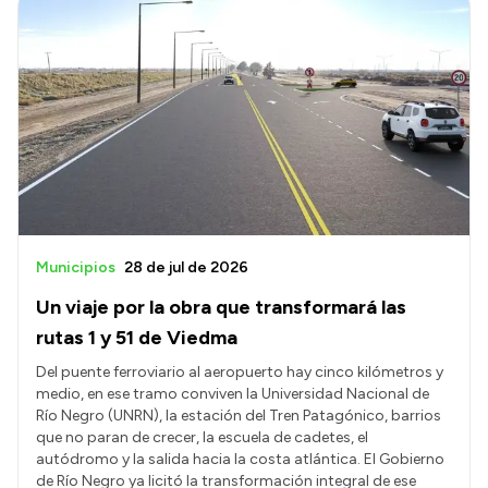
Municipios
28 de jul de 2026
Un viaje por la obra que transformará las
rutas 1 y 51 de Viedma
Del puente ferroviario al aeropuerto hay cinco kilómetros y
medio, en ese tramo conviven la Universidad Nacional de
Río Negro (UNRN), la estación del Tren Patagónico, barrios
que no paran de crecer, la escuela de cadetes, el
autódromo y la salida hacia la costa atlántica. El Gobierno
de Río Negro ya licitó la transformación integral de ese