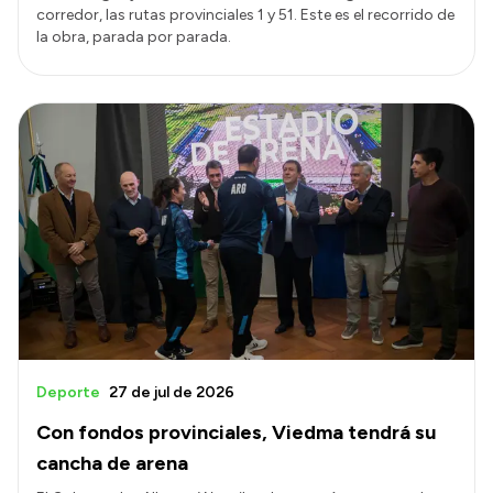
corredor, las rutas provinciales 1 y 51. Este es el recorrido de
la obra, parada por parada.
Deporte
27 de jul de 2026
Con fondos provinciales, Viedma tendrá su
cancha de arena