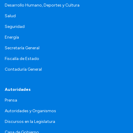
Desarrollo Humano, Deportes y Cultura
Salud
Seguridad
Energía
Secretaría General
Fiscalía de Estado
Contaduría General
Autoridades
Prensa
Autoridades y Organismos
Discursos en la Legislatura
Casa de Gobierno