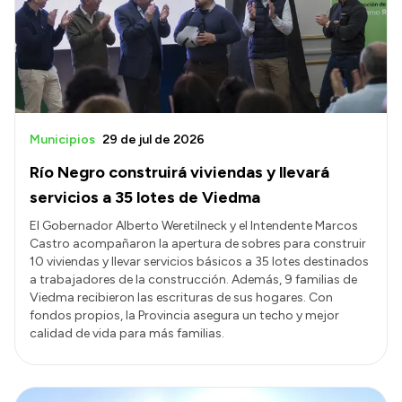
Municipios
29 de jul de 2026
Río Negro construirá viviendas y llevará
servicios a 35 lotes de Viedma
El Gobernador Alberto Weretilneck y el Intendente Marcos
Castro acompañaron la apertura de sobres para construir
10 viviendas y llevar servicios básicos a 35 lotes destinados
a trabajadores de la construcción. Además, 9 familias de
Viedma recibieron las escrituras de sus hogares. Con
fondos propios, la Provincia asegura un techo y mejor
calidad de vida para más familias.