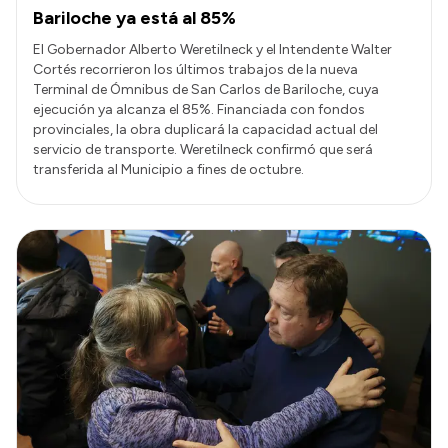
Bariloche ya está al 85%
El Gobernador Alberto Weretilneck y el Intendente Walter
Cortés recorrieron los últimos trabajos de la nueva
Terminal de Ómnibus de San Carlos de Bariloche, cuya
ejecución ya alcanza el 85%. Financiada con fondos
provinciales, la obra duplicará la capacidad actual del
servicio de transporte. Weretilneck confirmó que será
transferida al Municipio a fines de octubre.