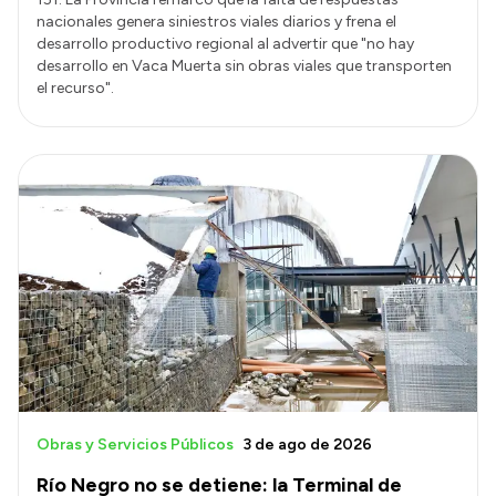
nacionales genera siniestros viales diarios y frena el
desarrollo productivo regional al advertir que "no hay
desarrollo en Vaca Muerta sin obras viales que transporten
el recurso".
Obras y Servicios Públicos
3 de ago de 2026
Río Negro no se detiene: la Terminal de