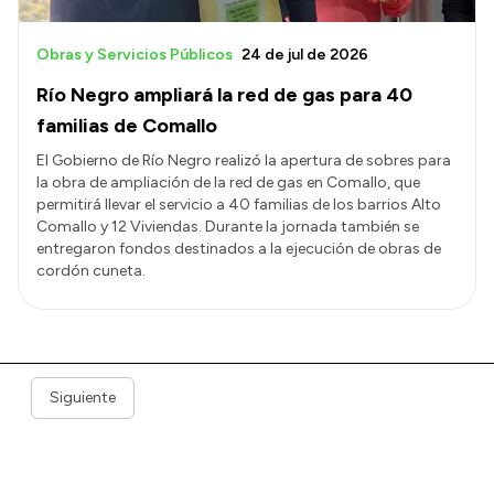
Obras y Servicios Públicos
24 de jul de 2026
Río Negro ampliará la red de gas para 40
familias de Comallo
El Gobierno de Río Negro realizó la apertura de sobres para
la obra de ampliación de la red de gas en Comallo, que
permitirá llevar el servicio a 40 familias de los barrios Alto
Comallo y 12 Viviendas. Durante la jornada también se
entregaron fondos destinados a la ejecución de obras de
cordón cuneta.
Siguiente