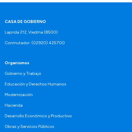
CASA DE GOBIERNO
Laprida 212, Viedma (8500)
Conmutador: (02920) 425700
Organismos
Gobierno y Trabajo
Educación y Derechos Humanos
Modernización
Hacienda
Desarrollo Económico y Productivo
Obras y Servicios Públicos