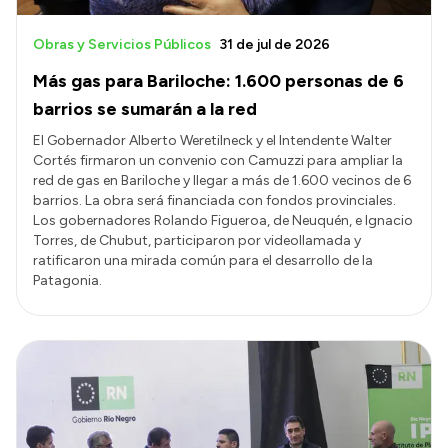
Obras y Servicios Públicos
31 de jul de 2026
Más gas para Bariloche: 1.600 personas de 6
barrios se sumarán a la red
El Gobernador Alberto Weretilneck y el Intendente Walter
Cortés firmaron un convenio con Camuzzi para ampliar la
red de gas en Bariloche y llegar a más de 1.600 vecinos de 6
barrios. La obra será financiada con fondos provinciales.
Los gobernadores Rolando Figueroa, de Neuquén, e Ignacio
Torres, de Chubut, participaron por videollamada y
ratificaron una mirada común para el desarrollo de la
Patagonia.