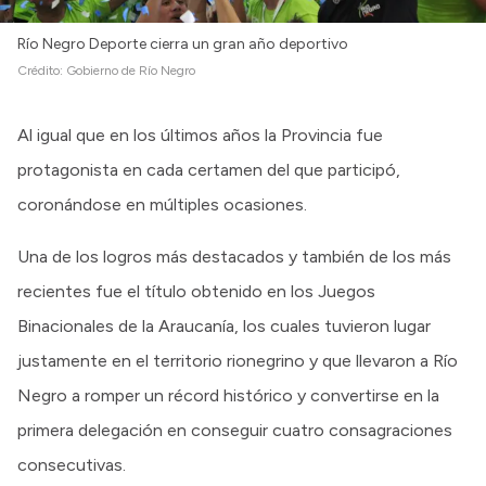
Intranet
Río Negro Deporte cierra un gran año deportivo
Login
Crédito:
Gobierno de Río Negro
Al igual que en los últimos años la Provincia fue
protagonista en cada certamen del que participó,
coronándose en múltiples ocasiones.
Una de los logros más destacados y también de los más
recientes fue el título obtenido en los Juegos
Binacionales de la Araucanía, los cuales tuvieron lugar
justamente en el territorio rionegrino y que llevaron a Río
Negro a romper un récord histórico y convertirse en la
primera delegación en conseguir cuatro consagraciones
consecutivas.