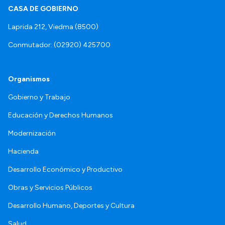
CASA DE GOBIERNO
Laprida 212, Viedma (8500)
Conmutador: (02920) 425700
Organismos
Gobierno y Trabajo
Educación y Derechos Humanos
Modernización
Hacienda
Desarrollo Económico y Productivo
Obras y Servicios Públicos
Desarrollo Humano, Deportes y Cultura
Salud