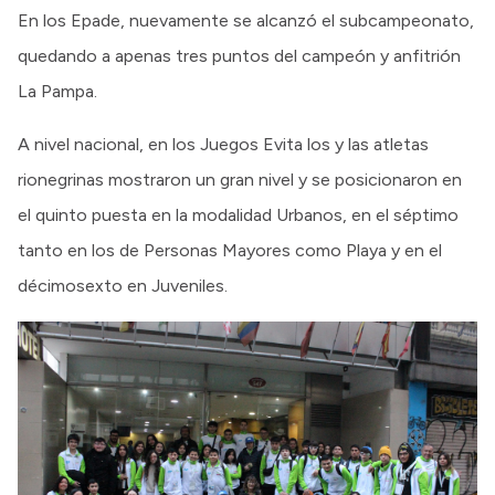
En los Epade, nuevamente se alcanzó el subcampeonato,
quedando a apenas tres puntos del campeón y anfitrión
La Pampa.
A nivel nacional, en los Juegos Evita los y las atletas
rionegrinas mostraron un gran nivel y se posicionaron en
el quinto puesta en la modalidad Urbanos, en el séptimo
tanto en los de Personas Mayores como Playa y en el
décimosexto en Juveniles.