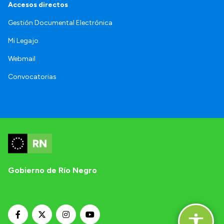
Accesos directos
Gestión Documental Electrónica
Mi Legajo
Webmail
Convocatorias
Gobierno de Río Negro