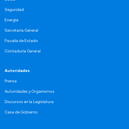
Seguridad
Energía
Secretaría General
Fiscalía de Estado
Contaduría General
Autoridades
Prensa
Autoridades y Organismos
Discursos en la Legislatura
Casa de Gobierno