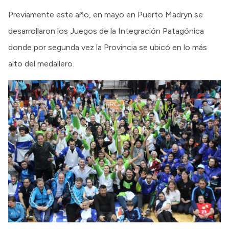
Previamente este año, en mayo en Puerto Madryn se
desarrollaron los Juegos de la Integración Patagónica
donde por segunda vez la Provincia se ubicó en lo más
alto del medallero.