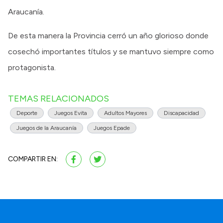
Araucanía.
De esta manera la Provincia cerró un año glorioso donde
cosechó importantes títulos y se mantuvo siempre como
protagonista.
TEMAS RELACIONADOS
Deporte
Juegos Evita
Adultos Mayores
Discapacidad
Juegos de la Araucanía
Juegos Epade
COMPARTIR EN: