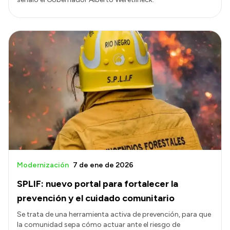
Modernización
7 de ene de 2026
SPLIF: nuevo portal para fortalecer la
prevención y el cuidado comunitario
Se trata de una herramienta activa de prevención, para que
la comunidad sepa cómo actuar ante el riesgo de