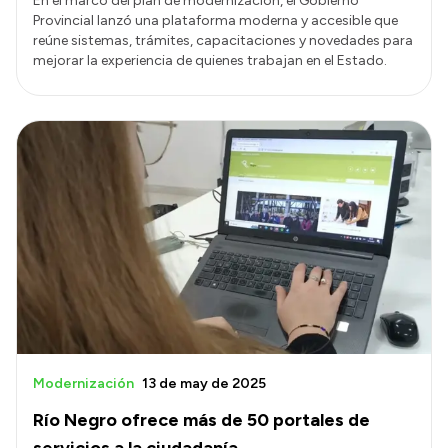
En el marco del plan de modernización, el Gobierno
Provincial lanzó una plataforma moderna y accesible que
reúne sistemas, trámites, capacitaciones y novedades para
mejorar la experiencia de quienes trabajan en el Estado.
Modernización
13 de may de 2025
Río Negro ofrece más de 50 portales de
servicios a la ciudadanía