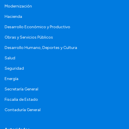
Modernización
Hacienda
Desarrollo Económico y Productivo
Obras y Servicios Públicos
Desarrollo Humano, Deportes y Cultura
Salud
Seguridad
Energía
Secretaría General
Fiscalía de Estado
Contaduría General