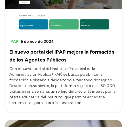
IPAP
5 de nov de 2024
El nuevo portal del IPAP mejora la formación
de los Agentes Públicos
Con el nuevo portal del Instituto Provincial de la
Administración Pública (IPAP) se busca posibilitar la
formación a distancia desde todo el territorio rionegrino.
Desde su lanzamiento, la plataforma registró casi 80.000
visitas en una semana, un reflejo del creciente interés por la
oferta educativa del Instituto, que permite acceder a
herramientas para la profesionalización.