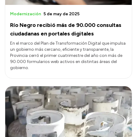
Modernización
5 de may de 2025
Río Negro recibió más de 90.000 consultas
ciudadanas en portales digitales
En el marco del Plan de Transformación Digital que impulsa
un gobierno más cercano, eficiente y transparente, la
Provincia cerró el primer cuatrimestre del año con más de
90.000 formularios web activos en distintas áreas del
gobierno.