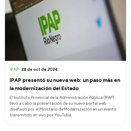
IPAP
28 de oct de 2024
IPAP presentó su nueva web: un paso más en
la modernización del Estado
El Instituto Provincial de la Administración Pública (IPAP)
llevó a cabo la presentación de su nuevo portal web
diseñado por el Ministerio de Modernización en un evento
transmitido en vivo por YouTube.