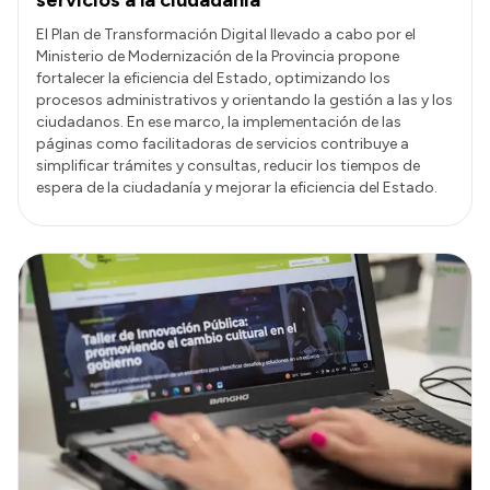
El Plan de Transformación Digital llevado a cabo por el
Ministerio de Modernización de la Provincia propone
fortalecer la eficiencia del Estado, optimizando los
procesos administrativos y orientando la gestión a las y los
ciudadanos. En ese marco, la implementación de las
páginas como facilitadoras de servicios contribuye a
simplificar trámites y consultas, reducir los tiempos de
espera de la ciudadanía y mejorar la eficiencia del Estado.