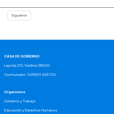
Siguiente
CASA DE GOBIERNO
Laprida 212, Viedma (8500)
Conmutador: (02920) 425700
Organismos
Gobierno y Trabajo
Educación y Derechos Humanos