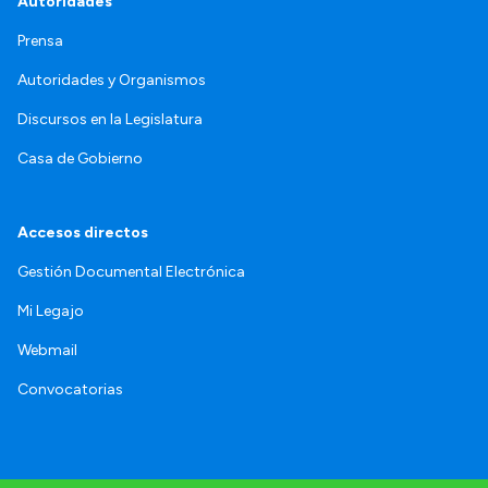
Autoridades
Prensa
Autoridades y Organismos
Discursos en la Legislatura
Casa de Gobierno
Accesos directos
Gestión Documental Electrónica
Mi Legajo
Webmail
Convocatorias