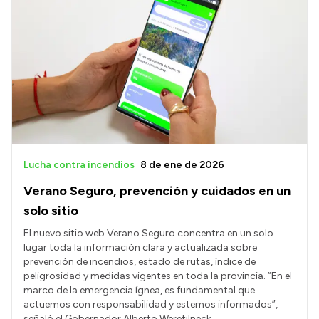
Intranet
Login
Lucha contra incendios
8 de ene de 2026
Verano Seguro, prevención y cuidados en un
solo sitio
El nuevo sitio web Verano Seguro concentra en un solo
lugar toda la información clara y actualizada sobre
prevención de incendios, estado de rutas, índice de
peligrosidad y medidas vigentes en toda la provincia. “En el
marco de la emergencia ígnea, es fundamental que
actuemos con responsabilidad y estemos informados”,
señaló el Gobernador Alberto Weretilneck.