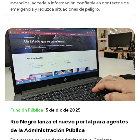
incendios, acceda a información confiable en contextos de
emergencia y reduzca situaciones de peligro.
Función Pública
5 de dic de 2025
Río Negro lanza el nuevo portal para agentes
de la Administración Pública