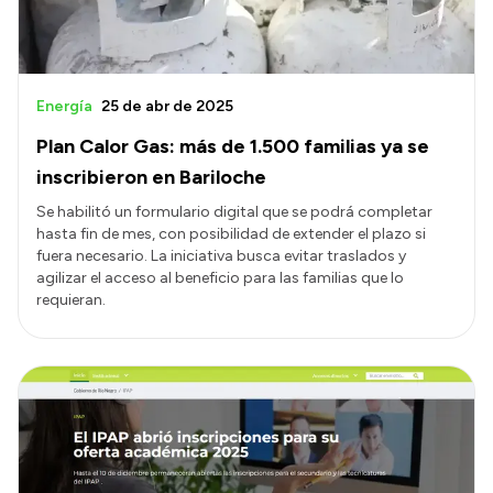
Energía
25 de abr de 2025
Plan Calor Gas: más de 1.500 familias ya se
inscribieron en Bariloche
Se habilitó un formulario digital que se podrá completar
hasta fin de mes, con posibilidad de extender el plazo si
fuera necesario. La iniciativa busca evitar traslados y
agilizar el acceso al beneficio para las familias que lo
requieran.