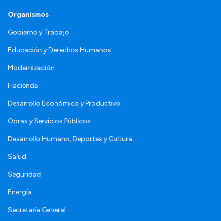
Organismos
Gobierno y Trabajo
Educación y Derechos Humanos
Modernización
Hacienda
Desarrollo Económico y Productivo
Obras y Servicios Públicos
Desarrollo Humano, Deportes y Cultura
Salud
Seguridad
Energía
Secretaría General