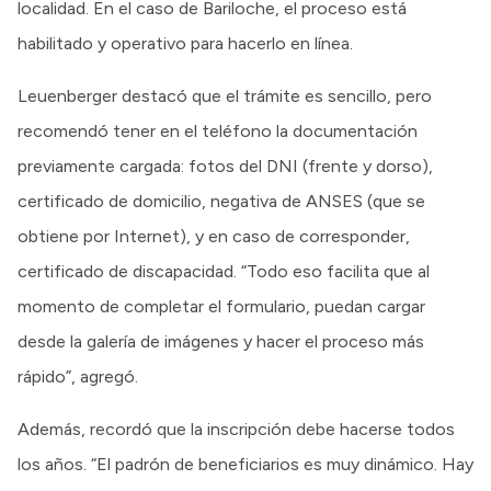
localidad. En el caso de Bariloche, el proceso está
habilitado y operativo para hacerlo en línea.
Leuenberger destacó que el trámite es sencillo, pero
recomendó tener en el teléfono la documentación
previamente cargada: fotos del DNI (frente y dorso),
certificado de domicilio, negativa de ANSES (que se
obtiene por Internet), y en caso de corresponder,
certificado de discapacidad. “Todo eso facilita que al
momento de completar el formulario, puedan cargar
desde la galería de imágenes y hacer el proceso más
rápido”, agregó.
Además, recordó que la inscripción debe hacerse todos
los años. “El padrón de beneficiarios es muy dinámico. Hay