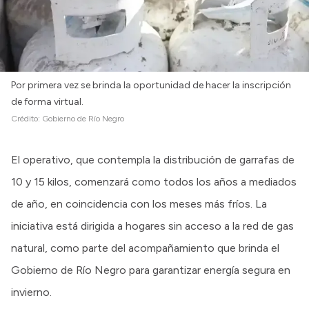
Intranet
Login
Por primera vez se brinda la oportunidad de hacer la inscripción
de forma virtual.
Crédito:
Gobierno de Río Negro
El operativo, que contempla la distribución de garrafas de
10 y 15 kilos, comenzará como todos los años a mediados
de año, en coincidencia con los meses más fríos. La
iniciativa está dirigida a hogares sin acceso a la red de gas
natural, como parte del acompañamiento que brinda el
Gobierno de Río Negro para garantizar energía segura en
invierno.