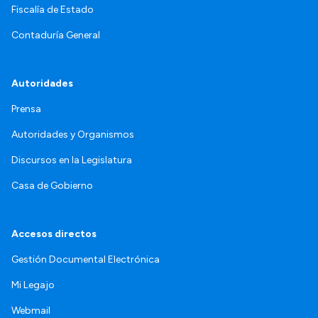
Fiscalía de Estado
Contaduría General
Autoridades
Prensa
Autoridades y Organismos
Discursos en la Legislatura
Casa de Gobierno
Accesos directos
Gestión Documental Electrónica
Mi Legajo
Webmail