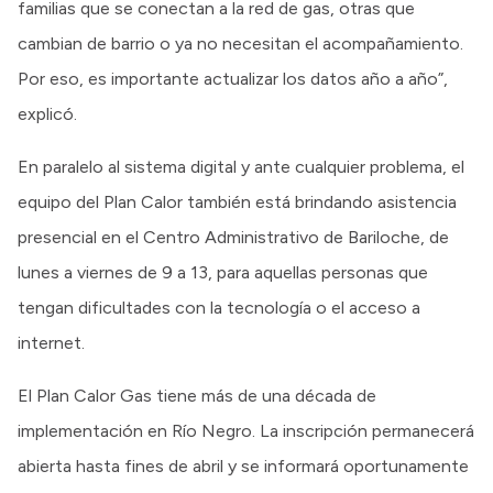
familias que se conectan a la red de gas, otras que
cambian de barrio o ya no necesitan el acompañamiento.
Por eso, es importante actualizar los datos año a año”,
explicó.
En paralelo al sistema digital y ante cualquier problema, el
equipo del Plan Calor también está brindando asistencia
presencial en el Centro Administrativo de Bariloche, de
lunes a viernes de 9 a 13, para aquellas personas que
tengan dificultades con la tecnología o el acceso a
internet.
El Plan Calor Gas tiene más de una década de
implementación en Río Negro. La inscripción permanecerá
abierta hasta fines de abril y se informará oportunamente