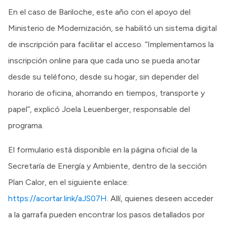
En el caso de Bariloche, este año con el apoyo del
Ministerio de Modernización, se habilitó un sistema digital
de inscripción para facilitar el acceso. “Implementamos la
inscripción online para que cada uno se pueda anotar
desde su teléfono, desde su hogar, sin depender del
horario de oficina, ahorrando en tiempos, transporte y
papel”, explicó Joela Leuenberger, responsable del
programa.
El formulario está disponible en la página oficial de la
Secretaría de Energía y Ambiente, dentro de la sección
Plan Calor, en el siguiente enlace:
https://acortar.link/aJS07H
. Allí, quienes deseen acceder
a la garrafa pueden encontrar los pasos detallados por