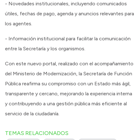
- Novedades institucionales, incluyendo comunicados
útiles, fechas de pago, agenda y anuncios relevantes para
los agentes.
- Información institucional para facilitar la comunicación
entre la Secretaría y los organismos.
Con este nuevo portal, realizado con el acompañamiento
del Ministerio de Modernización, la Secretaría de Función
Pública reafirma su compromiso con un Estado más ágil,
transparente y cercano, mejorando la experiencia interna
y contribuyendo a una gestión pública más eficiente al
servicio de la ciudadanía.
TEMAS RELACIONADOS