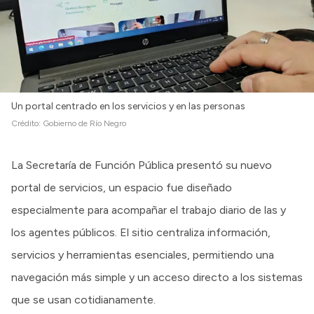
Intranet
Login
Un portal centrado en los servicios y en las personas
Crédito:
Gobierno de Río Negro
La Secretaría de Función Pública presentó su nuevo
portal de servicios, un espacio fue diseñado
especialmente para acompañar el trabajo diario de las y
los agentes públicos. El sitio centraliza información,
servicios y herramientas esenciales, permitiendo una
navegación más simple y un acceso directo a los sistemas
que se usan cotidianamente.