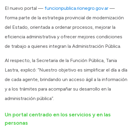
El nuevo portal —
funcionpublica.rionegro.gov.ar
—
forma parte de la estrategia provincial de modernización
del Estado, orientada a ordenar procesos, mejorar la
eficiencia administrativa y ofrecer mejores condiciones
de trabajo a quienes integran la Administración Pública.
Al respecto, la Secretaria de la Función Pública, Tania
Lastra, explicó: “Nuestro objetivo es simplificar el día a día
de cada agente, brindando un acceso ágil a la información
y a los trámites para acompañar su desarrollo en la
administración pública”.
Un portal centrado en los servicios y en las
personas