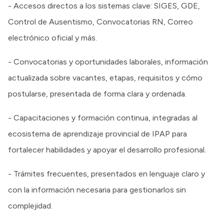
- Accesos directos a los sistemas clave: SIGES, GDE,
Control de Ausentismo, Convocatorias RN, Correo
electrónico oficial y más.
- Convocatorias y oportunidades laborales, información
actualizada sobre vacantes, etapas, requisitos y cómo
postularse, presentada de forma clara y ordenada.
- Capacitaciones y formación continua, integradas al
ecosistema de aprendizaje provincial de IPAP para
fortalecer habilidades y apoyar el desarrollo profesional.
- Trámites frecuentes, presentados en lenguaje claro y
con la información necesaria para gestionarlos sin
complejidad.