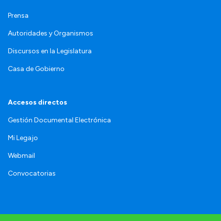
Prensa
Autoridades y Organismos
Discursos en la Legislatura
Casa de Gobierno
Accesos directos
Gestión Documental Electrónica
Mi Legajo
Webmail
Convocatorias