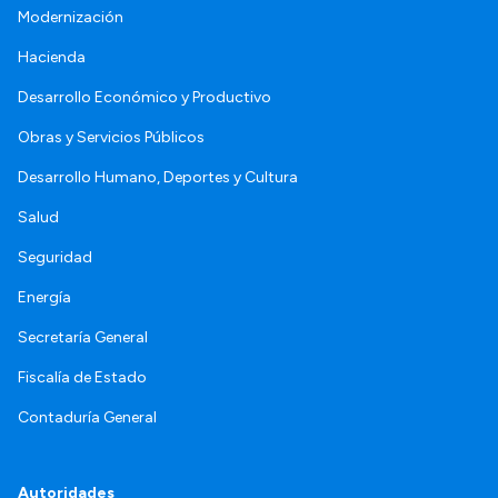
Modernización
Hacienda
Desarrollo Económico y Productivo
Obras y Servicios Públicos
Desarrollo Humano, Deportes y Cultura
Salud
Seguridad
Energía
Secretaría General
Fiscalía de Estado
Contaduría General
Autoridades