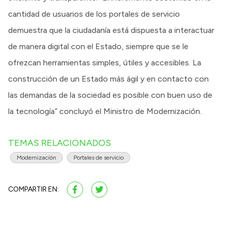
cantidad de usuarios de los portales de servicio
demuestra que la ciudadanía está dispuesta a interactuar
de manera digital con el Estado, siempre que se le
ofrezcan herramientas simples, útiles y accesibles. La
construcción de un Estado más ágil y en contacto con
las demandas de la sociedad es posible con buen uso de
la tecnología” concluyó el Ministro de Modernización.
TEMAS RELACIONADOS
Modernización
Portales de servicio
COMPARTIR EN: