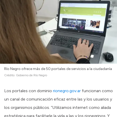
Intranet
Login
Río Negro ofrece más de 50 portales de servicios a la ciudadanía
Crédito:
Gobierno de Río Negro
Los portales con dominio
rionegro.gov.ar
funcionan como
un canal de comunicación eficaz entre las y los usuarios y
los organismos públicos. “Utilizamos internet como aliada
estratégica para facilitarle la vida a las y los rionegrinos. Y