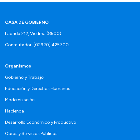
CASA DE GOBIERNO
Laprida 212, Viedma (8500)
Conmutador: (02920) 425700
Organismos
Gobierno y Trabajo
Educación y Derechos Humanos
Modernización
Hacienda
Desarrollo Económico y Productivo
Obras y Servicios Públicos