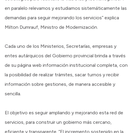
en paralelo relevamos y estudiamos sistemáticamente las
demandas para seguir mejorando los servicios” explica
Milton Dumrauf, Ministro de Modernización.
Cada uno de los Ministerios, Secretarías, empresas y
entes autárquicos del Gobierno provincial brinda a través
de su página web información institucional completa, con
la posibilidad de realizar trámites, sacar turnos y recibir
información sobre gestiones, de manera accesible y
sencilla.
El objetivo es seguir ampliando y mejorando esta red de
servicios, para construir un gobierno más cercano,
eficiente y transparente. “El incremento sostenido en la