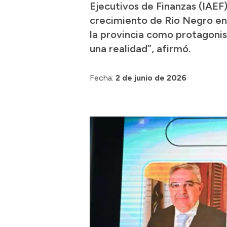
Ejecutivos de Finanzas (IAEF)
crecimiento de Río Negro en
la provincia como protagonis
una realidad”, afirmó.
Fecha:
2 de junio de 2026