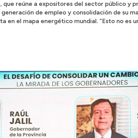
, que reúne a expositores del sector público y pr
 generación de empleo y consolidación de su ma
ta en el mapa energético mundial. “Esto no es u