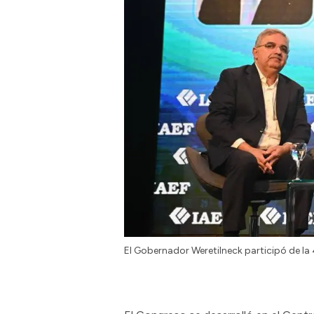
El Gobernador Weretilneck participó de la 