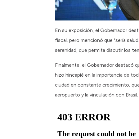
En su exposición, el Gobernador dest
fiscal, pero mencionó que "sería salud
serenidad, que permita discutir los t
Finalmente, el Gobernador destacó que
hizo hincapié en la importancia de to
ciudad en constante crecimiento, que 
aeropuerto y la vinculación con Brasil.