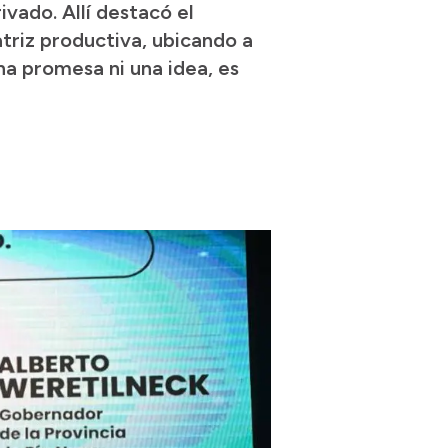
ivado. Allí destacó el
triz productiva, ubicando a
na promesa ni una idea, es