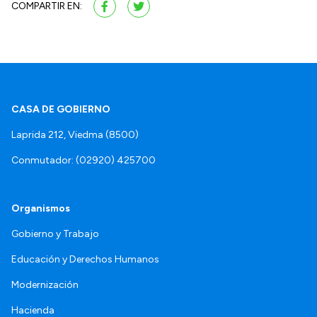
COMPARTIR EN:
CASA DE GOBIERNO
Laprida 212, Viedma (8500)
Conmutador: (02920) 425700
Organismos
Gobierno y Trabajo
Educación y Derechos Humanos
Modernización
Hacienda