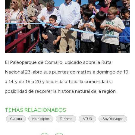
El Paleoparque de Comallo, ubicado sobre la Ruta
Nacional 23, abre sus puertas de martes a domingo de 10
a 14 y de 16 a 20 y le brinda a toda la comunidad la
posibilidad de recorrer la historia natural de la región.
TEMAS RELACIONADOS
Cultura
Municipios
Turismo
ATUR
SoyRioNegro