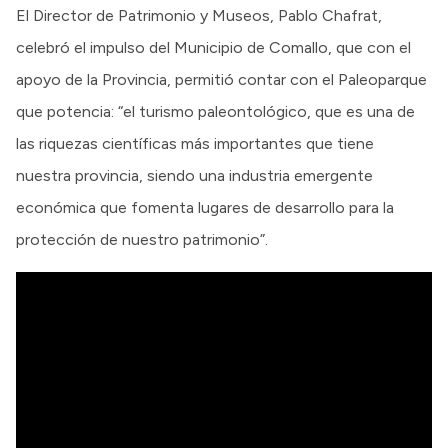
El Director de Patrimonio y Museos, Pablo Chafrat,
celebró el impulso del Municipio de Comallo, que con el
apoyo de la Provincia, permitió contar con el Paleoparque
que potencia: “el turismo paleontológico, que es una de
las riquezas científicas más importantes que tiene
nuestra provincia, siendo una industria emergente
económica que fomenta lugares de desarrollo para la
protección de nuestro patrimonio”.