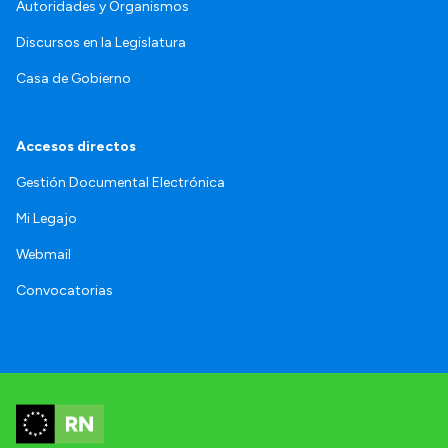
Autoridades y Organismos
Discursos en la Legislatura
Casa de Gobierno
Accesos directos
Gestión Documental Electrónica
Mi Legajo
Webmail
Convocatorias