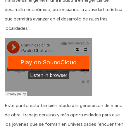
transversal el generar una industria emergencia de
desarrollo económico, potenciando la actividad turística
que permitirá avanzar en el desarrollo de nuestras
localidades”.
Este punto está también atado a la generación de mano
de obra, trabajo genuino y más oportunidades para que
los jóvenes que se forman en universidades “encuentren