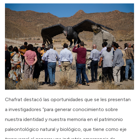
Chafrat destacó las oportunidades que se les presentan
a investigadores “para generar conocimiento sobre
nuestra identidad y nuestra memoria en el patrimonio
paleontológico natural y biológico, que tiene como eje