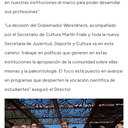
en nuestras instituciones el marco para poder desarrollar
sus profesiones”.
“La decisión del Gobernador Weretilneck, acompañado
por el Secretario de Cultura Martín Fraile y toda la nueva
Secretaría de Juventud, Deporte y Cultura va en este
camino: trabajar en políticas que generen en estas
instituciones la apropiación de la comunidad sobre ellas
mismas y la paleontología. El foco está puesto en avanzar
en programas que despierten la vocación científica de
estudiantes” aseguró el Director.