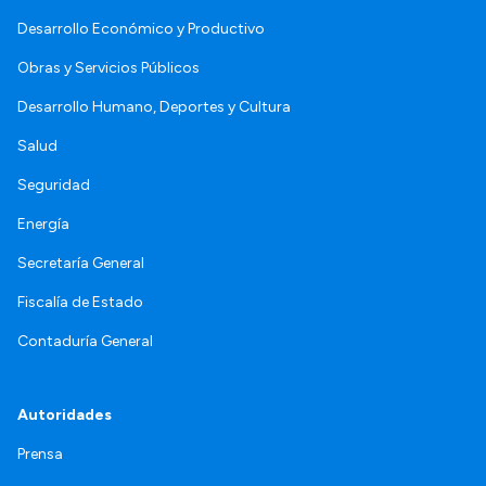
Desarrollo Económico y Productivo
Obras y Servicios Públicos
Desarrollo Humano, Deportes y Cultura
Salud
Seguridad
Energía
Secretaría General
Fiscalía de Estado
Contaduría General
Autoridades
Prensa