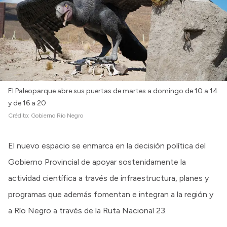
Intranet
Login
El Paleoparque abre sus puertas de martes a domingo de 10 a 14
y de 16 a 20
Crédito:
Gobierno Río Negro
El nuevo espacio se enmarca en la decisión política del
Gobierno Provincial de apoyar sostenidamente la
actividad científica a través de infraestructura, planes y
programas que además fomentan e integran a la región y
a Río Negro a través de la Ruta Nacional 23.