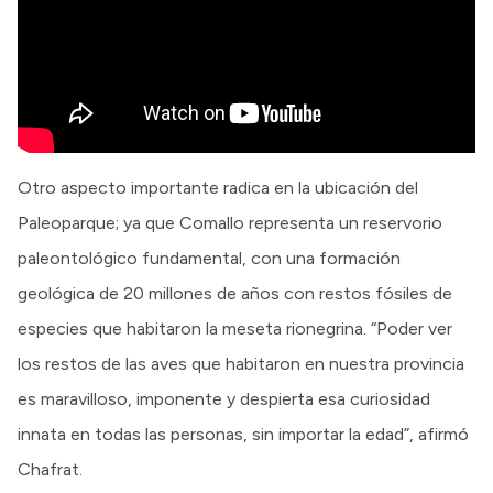
Otro aspecto importante radica en la ubicación del
Paleoparque; ya que Comallo representa un reservorio
paleontológico fundamental, con una formación
geológica de 20 millones de años con restos fósiles de
especies que habitaron la meseta rionegrina. “Poder ver
los restos de las aves que habitaron en nuestra provincia
es maravilloso, imponente y despierta esa curiosidad
innata en todas las personas, sin importar la edad”, afirmó
Chafrat.