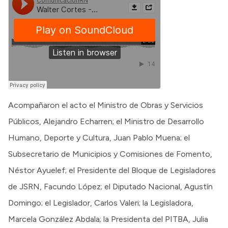
Acompañaron el acto el Ministro de Obras y Servicios
Públicos, Alejandro Echarren; el Ministro de Desarrollo
Humano, Deporte y Cultura, Juan Pablo Muena; el
Subsecretario de Municipios y Comisiones de Fomento,
Néstor Ayuelef; el Presidente del Bloque de Legisladores
de JSRN, Facundo López; el Diputado Nacional, Agustín
Domingo; el Legislador, Carlos Valeri; la Legisladora,
Marcela González Abdala; la Presidenta del PITBA, Julia