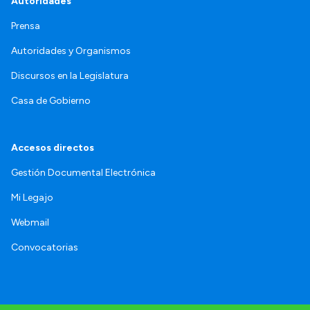
Autoridades
Prensa
Autoridades y Organismos
Discursos en la Legislatura
Casa de Gobierno
Accesos directos
Gestión Documental Electrónica
Mi Legajo
Webmail
Convocatorias