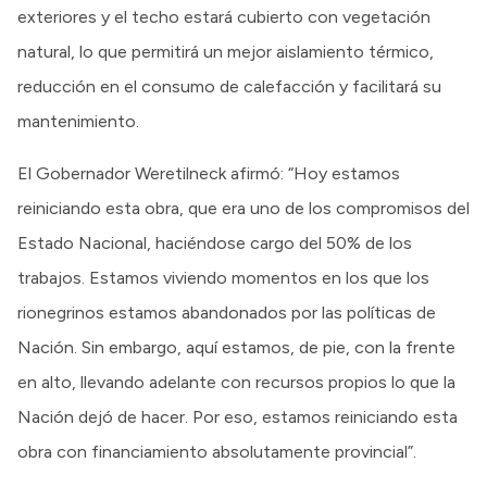
exteriores y el techo estará cubierto con vegetación
natural, lo que permitirá un mejor aislamiento térmico,
reducción en el consumo de calefacción y facilitará su
mantenimiento.
El Gobernador Weretilneck afirmó: “Hoy estamos
reiniciando esta obra, que era uno de los compromisos del
Estado Nacional, haciéndose cargo del 50% de los
trabajos. Estamos viviendo momentos en los que los
rionegrinos estamos abandonados por las políticas de
Nación. Sin embargo, aquí estamos, de pie, con la frente
en alto, llevando adelante con recursos propios lo que la
Nación dejó de hacer. Por eso, estamos reiniciando esta
obra con financiamiento absolutamente provincial”.