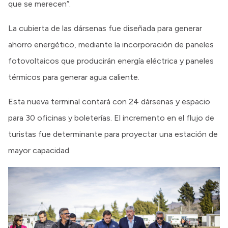
que se merecen”.
La cubierta de las dársenas fue diseñada para generar
ahorro energético, mediante la incorporación de paneles
fotovoltaicos que producirán energía eléctrica y paneles
térmicos para generar agua caliente.
Esta nueva terminal contará con 24 dársenas y espacio
para 30 oficinas y boleterías. El incremento en el flujo de
turistas fue determinante para proyectar una estación de
mayor capacidad.