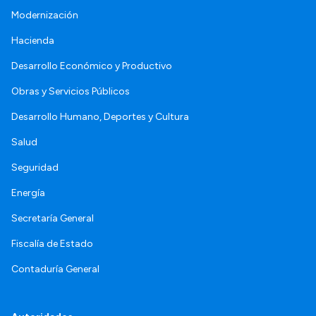
Modernización
Hacienda
Desarrollo Económico y Productivo
Obras y Servicios Públicos
Desarrollo Humano, Deportes y Cultura
Salud
Seguridad
Energía
Secretaría General
Fiscalía de Estado
Contaduría General