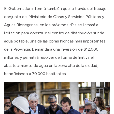
El Gobernador informó también que, a través del trabajo
conjunto del Ministerio de Obras y Servicios Públicos y
Aguas Rionegrinas, en los próximos días se llamará a
licitación para construir el centro de distribución sur de
agua potable, una de las obras hídricas más importantes
de la Provincia. Demandará una inversión de $12.000
millones y permitirá resolver de forma definitiva el
abastecimiento de agua en la zona alta de la ciudad,
beneficiando a 70.000 habitantes.