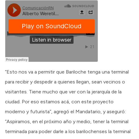
“Esto nos va a permitir que Bariloche tenga una terminal
para recibir y despedir a quienes llegan, sean vecinos o
visitantes. Tiene mucho que ver con la jerarquía de la
ciudad. Por eso estamos acá, con este proyecto
moderno y futurista”, agregó el Mandatario, y aseguró:
“Aspiramos, en el próximo año y medio, tener la terminal
terminada para poder darle a los barilochenses la terminal