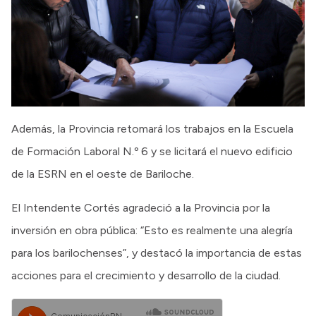
Además, la Provincia retomará los trabajos en la Escuela
de Formación Laboral N.º 6 y se licitará el nuevo edificio
de la ESRN en el oeste de Bariloche.
El Intendente Cortés agradeció a la Provincia por la
inversión en obra pública: “Esto es realmente una alegría
para los barilochenses”, y destacó la importancia de estas
acciones para el crecimiento y desarrollo de la ciudad.