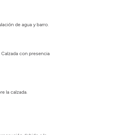
lación de agua y barro.
. Calzada con presencia
e la calzada.