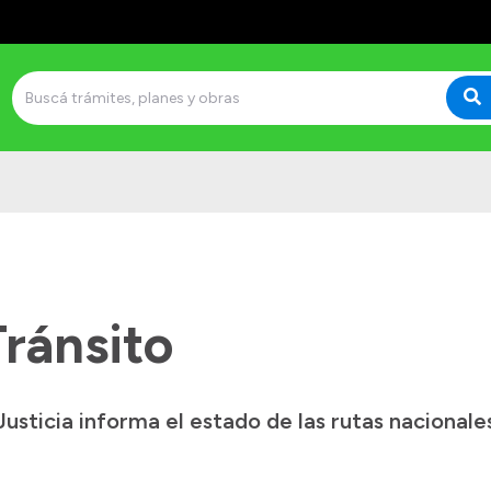
ránsito
Justicia informa el estado de las rutas nacionales