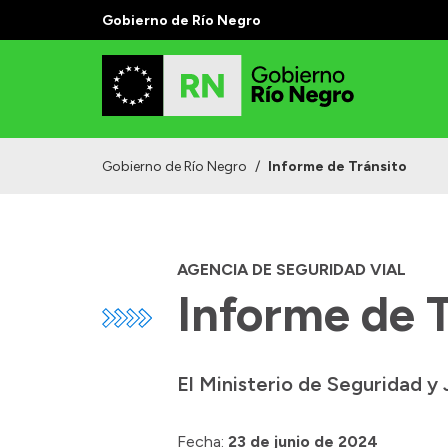
Gobierno de Río Negro
Gobierno de Río Negro
/
Informe de Tránsito
AGENCIA DE SEGURIDAD VIAL
Informe de T
El Ministerio de Seguridad y 
Fecha:
23 de junio de 2024