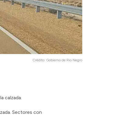
Crédito:
Gobierno de Rio Negro
a calzada.
alzada. Sectores con