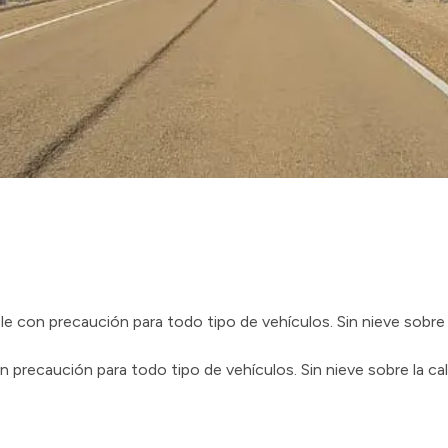
 con precaución para todo tipo de vehículos. Sin nieve sobre l
 precaución para todo tipo de vehículos. Sin nieve sobre la c