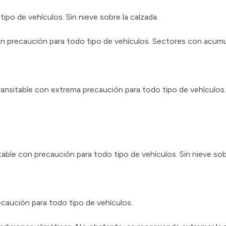
ipo de vehículos. Sin nieve sobre la calzada.
con precaución para todo tipo de vehículos. Sectores con acumu
Transitable con extrema precaución para todo tipo de vehículos
le con precaución para todo tipo de vehículos. Sin nieve sobr
recaución para todo tipo de vehículos.