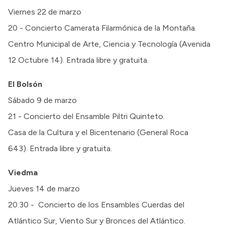
Viernes 22 de marzo
20 - Concierto Camerata Filarmónica de la Montaña.
Centro Municipal de Arte, Ciencia y Tecnología (Avenida
12 Octubre 14). Entrada libre y gratuita.
El Bolsón
Sábado 9 de marzo
21 - Concierto del Ensamble Piltri Quinteto.
Casa de la Cultura y el Bicentenario (General Roca
643). Entrada libre y gratuita.
Viedma
Jueves 14 de marzo
20.30 - Concierto de los Ensambles Cuerdas del
Atlántico Sur, Viento Sur y Bronces del Atlántico.