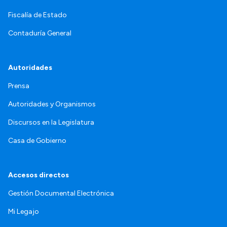
Fiscalía de Estado
Contaduría General
Autoridades
Prensa
Autoridades y Organismos
Discursos en la Legislatura
Casa de Gobierno
Accesos directos
Gestión Documental Electrónica
Mi Legajo