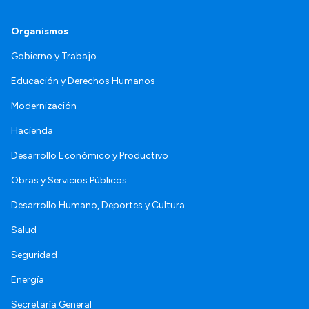
Organismos
Gobierno y Trabajo
Educación y Derechos Humanos
Modernización
Hacienda
Desarrollo Económico y Productivo
Obras y Servicios Públicos
Desarrollo Humano, Deportes y Cultura
Salud
Seguridad
Energía
Secretaría General