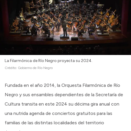
Intranet
Login
La Filarmónica de Río Negro proyecta su 2024.
Crédito:
Gobierno de Río Negro
Fundada en el año 2014, la Orquesta Filarmónica de Río
Negro y sus ensambles dependientes de la Secretaría de
Cultura transita en este 2024 su décima gira anual con
una nutrida agenda de conciertos gratuitos para las
familias de las distintas localidades del territorio