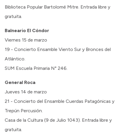
Biblioteca Popular Bartolomé Mitre. Entrada libre y
gratuita.
Balneario El Cóndor
Viernes 15 de marzo
19 - Concierto Ensamble Viento Sur y Bronces del
Atlántico.
SUM Escuela Primaria N° 246.
General Roca
Jueves 14 de marzo
21 - Concierto del Ensamble Cuerdas Patagónicas y
Trepún Percusión.
Casa de la Cultura (9 de Julio 1043). Entrada libre y
gratuita.