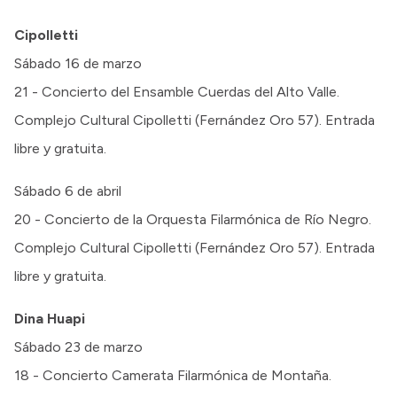
Cipolletti
Sábado 16 de marzo
21 - Concierto del Ensamble Cuerdas del Alto Valle.
Complejo Cultural Cipolletti (Fernández Oro 57). Entrada
libre y gratuita.
Sábado 6 de abril
20 - Concierto de la Orquesta Filarmónica de Río Negro.
Complejo Cultural Cipolletti (Fernández Oro 57). Entrada
libre y gratuita.
Dina Huapi
Sábado 23 de marzo
18 - Concierto Camerata Filarmónica de Montaña.