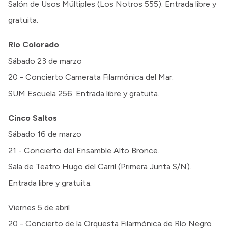
Salón de Usos Múltiples (Los Notros 555). Entrada libre y
gratuita.
Río Colorado
Sábado 23 de marzo
20 - Concierto Camerata Filarmónica del Mar.
SUM Escuela 256. Entrada libre y gratuita.
Cinco Saltos
Sábado 16 de marzo
21 - Concierto del Ensamble Alto Bronce.
Sala de Teatro Hugo del Carril (Primera Junta S/N).
Entrada libre y gratuita.
Viernes 5 de abril
20 - Concierto de la Orquesta Filarmónica de Río Negro