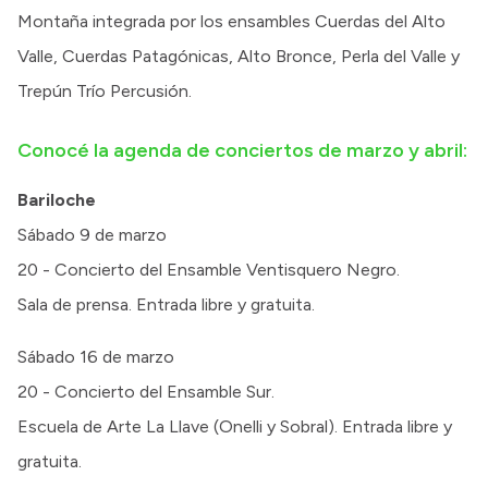
Montaña integrada por los ensambles Cuerdas del Alto
Valle, Cuerdas Patagónicas, Alto Bronce, Perla del Valle y
Trepún Trío Percusión.
Conocé la agenda de conciertos de marzo y abril:
Bariloche
Sábado 9 de marzo
20 - Concierto del Ensamble Ventisquero Negro.
Sala de prensa. Entrada libre y gratuita.
Sábado 16 de marzo
20 - Concierto del Ensamble Sur.
Escuela de Arte La Llave (Onelli y Sobral). Entrada libre y
gratuita.