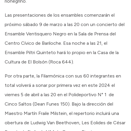
rionegrino.
Las presentaciones de los ensambles comenzarán el
próximo sábado 9 de marzo a las 20 con un concierto del
Ensamble Ventisquero Negro en la Sala de Prensa del
Centro Cívico de Bariloche. Esa noche a las 21, el
Ensamble Piltri Quinteto hará lo propio en la Casa de la
Cultura de El Bolsón (Roca 644).
Por otra parte, la Filarmónica con sus 60 integrantes en
total volverá a sonar por primera vez en este 2024 el
viernes 5 de abril a las 20 en el Polideportivo N° 1 de
Cinco Saltos (Dean Funes 150). Bajo la dirección del
Maestro Martín Fraile Milstein, el repertorio incluirá una
obertura de Ludwig Van Beethoven, Les Eolides de César