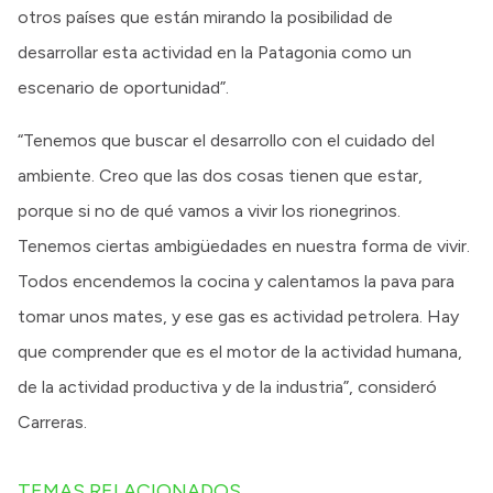
otros países que están mirando la posibilidad de
desarrollar esta actividad en la Patagonia como un
escenario de oportunidad”.
“Tenemos que buscar el desarrollo con el cuidado del
ambiente. Creo que las dos cosas tienen que estar,
porque si no de qué vamos a vivir los rionegrinos.
Tenemos ciertas ambigüedades en nuestra forma de vivir.
Todos encendemos la cocina y calentamos la pava para
tomar unos mates, y ese gas es actividad petrolera. Hay
que comprender que es el motor de la actividad humana,
de la actividad productiva y de la industria”, consideró
Carreras.
TEMAS RELACIONADOS