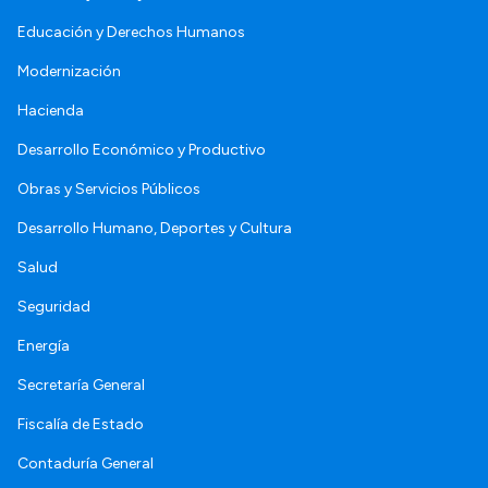
Educación y Derechos Humanos
Modernización
Hacienda
Desarrollo Económico y Productivo
Obras y Servicios Públicos
Desarrollo Humano, Deportes y Cultura
Salud
Seguridad
Energía
Secretaría General
Fiscalía de Estado
Contaduría General