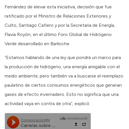
Fernández de elevar esta iniciativa, decisión que fue
ratificado por el Ministro de Relaciones Exteriores y
Culto, Santiago Cafiero y por la Secretaria de Energía,
Flavia Royón, en el último Foro Global de Hidrógeno
Verde desarrollado en Bariloche.
“Estamos hablando de una ley que pondrá un marco para
la producción de hidrógeno, una energía amigable con el
medio ambiente; pero también va a buscarse el reemplazo
paulatino de ciertos consumos energéticos que generan
gases de efecto invernadero. Esto no significa que una
actividad vaya en contra de otra”, explicó.