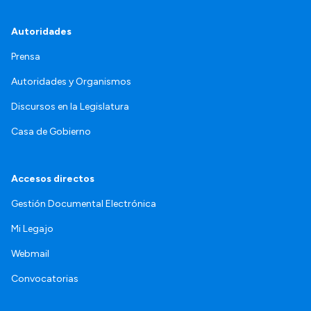
Autoridades
Prensa
Autoridades y Organismos
Discursos en la Legislatura
Casa de Gobierno
Accesos directos
Gestión Documental Electrónica
Mi Legajo
Webmail
Convocatorias