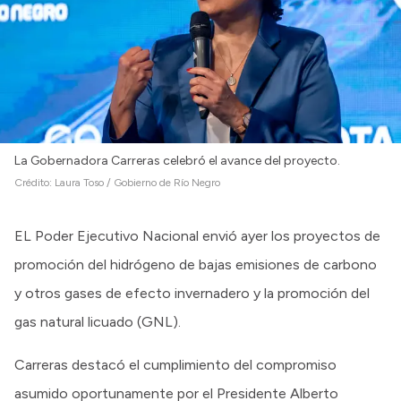
Intranet
Login
La Gobernadora Carreras celebró el avance del proyecto.
Crédito:
Laura Toso / Gobierno de Río Negro
EL Poder Ejecutivo Nacional envió ayer los proyectos de
promoción del hidrógeno de bajas emisiones de carbono
y otros gases de efecto invernadero y la promoción del
gas natural licuado (GNL).
Carreras destacó el cumplimiento del compromiso
asumido oportunamente por el Presidente Alberto