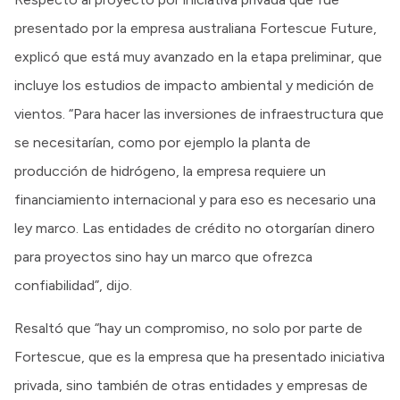
presentado por la empresa australiana Fortescue Future,
explicó que está muy avanzado en la etapa preliminar, que
incluye los estudios de impacto ambiental y medición de
vientos. “Para hacer las inversiones de infraestructura que
se necesitarían, como por ejemplo la planta de
producción de hidrógeno, la empresa requiere un
financiamiento internacional y para eso es necesario una
ley marco. Las entidades de crédito no otorgarían dinero
para proyectos sino hay un marco que ofrezca
confiabilidad”, dijo.
Resaltó que “hay un compromiso, no solo por parte de
Fortescue, que es la empresa que ha presentado iniciativa
privada, sino también de otras entidades y empresas de