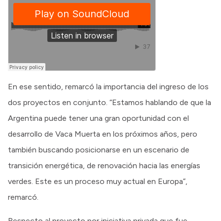
En ese sentido, remarcó la importancia del ingreso de los
dos proyectos en conjunto. “Estamos hablando de que la
Argentina puede tener una gran oportunidad con el
desarrollo de Vaca Muerta en los próximos años, pero
también buscando posicionarse en un escenario de
transición energética, de renovación hacia las energías
verdes. Este es un proceso muy actual en Europa”,
remarcó.
Respecto al proyecto por iniciativa privada que fue