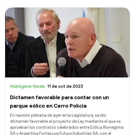
Hidrógeno Verde
11 de oct de 2023
Dictamen favorable para contar con un
parque eólico en Cerro Policía
En reunión plenaria de ayer en la Legislatura, se dio
dictamen favorable al proyecto de Ley mediante el que se
aprueban los contratos celebrados entre Eólica Rionegrina
SA y Argentina Fortescue Future Industries SA, con el