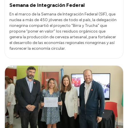
Semana de Integración Federal
En el marco de la Semana de Integración Federal (SIF), que
nuclea a más de 450 jóvenes de todo el país, la delegación
rionegrina compartió el proyecto “Birra y Trucha” que
propone “poner en valor” los residuos orgánicos que
genera la producción de cerveza artesanal, para fortalecer
el desarrollo de las economías regionales rionegrinas y así
favorecer la economía circular.