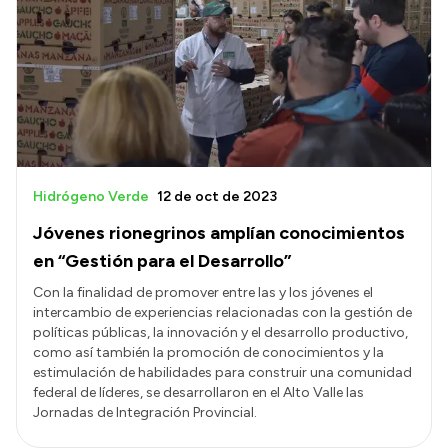
Hidrógeno Verde
12 de oct de 2023
Jóvenes rionegrinos amplían conocimientos
en “Gestión para el Desarrollo”
Con la finalidad de promover entre las y los jóvenes el
intercambio de experiencias relacionadas con la gestión de
políticas públicas, la innovación y el desarrollo productivo,
como así también la promoción de conocimientos y la
estimulación de habilidades para construir una comunidad
federal de líderes, se desarrollaron en el Alto Valle las
Jornadas de Integración Provincial.