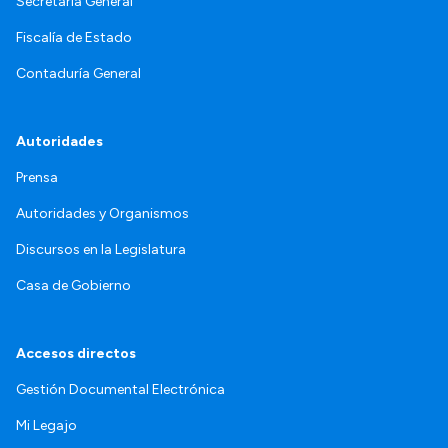
Secretaría General
Fiscalía de Estado
Contaduría General
Autoridades
Prensa
Autoridades y Organismos
Discursos en la Legislatura
Casa de Gobierno
Accesos directos
Gestión Documental Electrónica
Mi Legajo