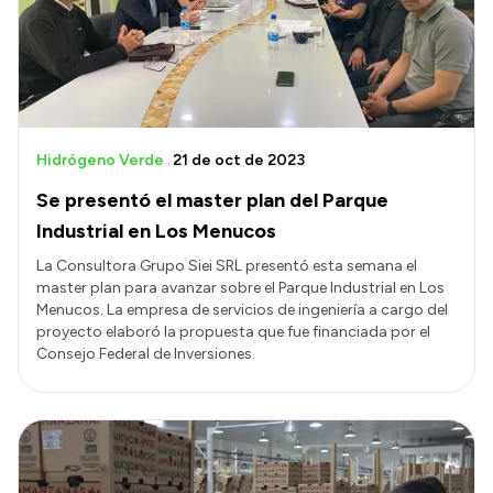
Hidrógeno Verde
21 de oct de 2023
Se presentó el master plan del Parque
Industrial en Los Menucos
La Consultora Grupo Siei SRL presentó esta semana el
master plan para avanzar sobre el Parque Industrial en Los
Menucos. La empresa de servicios de ingeniería a cargo del
proyecto elaboró la propuesta que fue financiada por el
Consejo Federal de Inversiones.