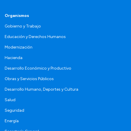
Organismos
Gobierno y Trabajo
Educación y Derechos Humanos
Modernización
Hacienda
Desarrollo Económico y Productivo
Obras y Servicios Públicos
Desarrollo Humano, Deportes y Cultura
Salud
Seguridad
Energía