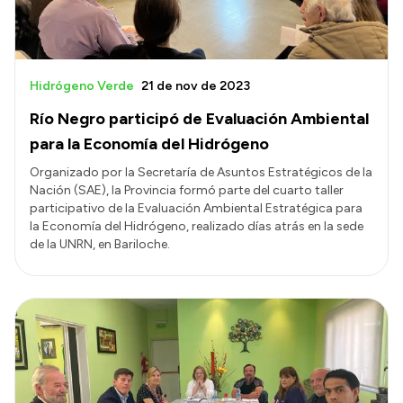
Hidrógeno Verde
21 de nov de 2023
Río Negro participó de Evaluación Ambiental
para la Economía del Hidrógeno
Organizado por la Secretaría de Asuntos Estratégicos de la
Nación (SAE), la Provincia formó parte del cuarto taller
participativo de la Evaluación Ambiental Estratégica para
la Economía del Hidrógeno, realizado días atrás en la sede
de la UNRN, en Bariloche.