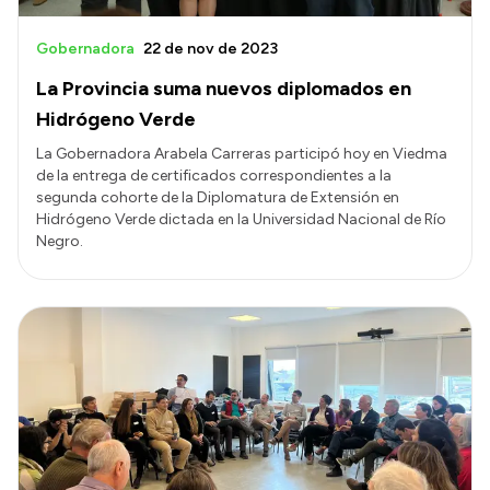
Gobernadora
22 de nov de 2023
La Provincia suma nuevos diplomados en
Hidrógeno Verde
La Gobernadora Arabela Carreras participó hoy en Viedma
de la entrega de certificados correspondientes a la
segunda cohorte de la Diplomatura de Extensión en
Hidrógeno Verde dictada en la Universidad Nacional de Río
Negro.