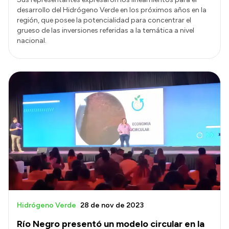
desarrollo del Hidrógeno Verde en los próximos años en la
región, que posee la potencialidad para concentrar el
grueso de las inversiones referidas a la temática a nivel
nacional.
Hidrógeno Verde
28 de nov de 2023
Río Negro presentó un modelo circular en la