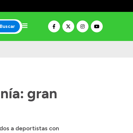
Buscar
nía: gran
dos a deportistas con