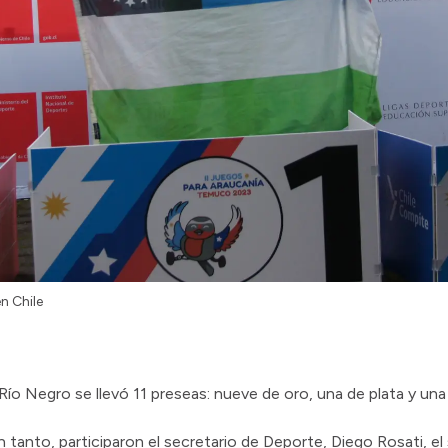
n Chile
Río Negro se llevó 11 preseas: nueve de oro, una de plata y una
 tanto, participaron el secretario de Deporte, Diego Rosati, el