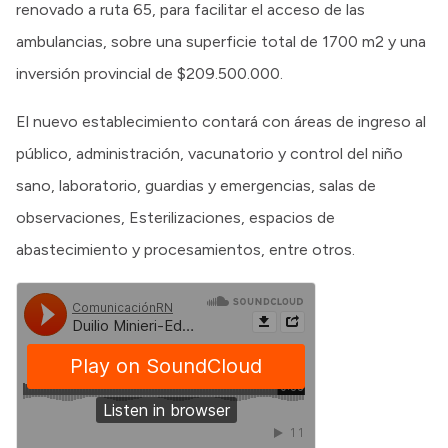
renovado a ruta 65, para facilitar el acceso de las
ambulancias, sobre una superficie total de 1700 m2 y una
inversión provincial de $209.500.000.
El nuevo establecimiento contará con áreas de ingreso al
público, administración, vacunatorio y control del niño
sano, laboratorio, guardias y emergencias, salas de
observaciones, Esterilizaciones, espacios de
abastecimiento y procesamientos, entre otros.