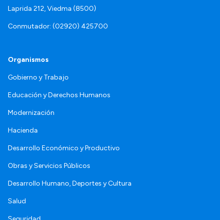
Laprida 212, Viedma (8500)
Conmutador: (02920) 425700
Organismos
Gobierno y Trabajo
Educación y Derechos Humanos
Modernización
Hacienda
Desarrollo Económico y Productivo
Obras y Servicios Públicos
Desarrollo Humano, Deportes y Cultura
Salud
Seguridad