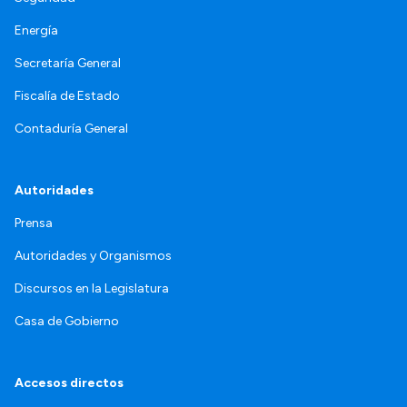
Energía
Secretaría General
Fiscalía de Estado
Contaduría General
Autoridades
Prensa
Autoridades y Organismos
Discursos en la Legislatura
Casa de Gobierno
Accesos directos