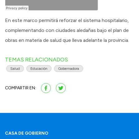
En este marco permitirá reforzar el sistema hospitalario,
complementando con ciudades aledañas bajo el plan de
obras en materia de salud que lleva adelante la provincia.
TEMAS RELACIONADOS
Salud
Educación
Gobernadora
COMPARTIR EN:
CASA DE GOBIERNO