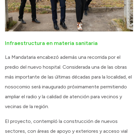
Infraestructura en materia sanitaria
La Mandataria encabezó además una recorrida por el
predio del nuevo hospital. Considerada una de las obras
más importante de las últimas décadas para la localidad, el
nosocomio será inaugurado próximamente permitiendo
ampliar el radio y la calidad de atención para vecinos y
vecinas de la región.
El proyecto, contempló la construcción de nuevos
sectores, con áreas de apoyo y exteriores y acceso vial