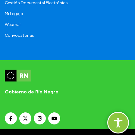
Gestión Documental Electrónica
Mi Legajo
Webmail
Convocatorias
Gobierno de Río Negro