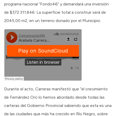
programa nacional “Fondo46” y demandará una inversión
de $372.311.846. La superficie total a construir será de
2045,00 m2, en un terreno donado por el Municipio.
Durante el acto, Carreras manifestó que “el crecimiento
de Fernández Oro lo hemos abordado desde todas las
carteras del Gobierno Provincial sabiendo que esta es una
de las ciudades que más ha crecido en Río Negro, sobre