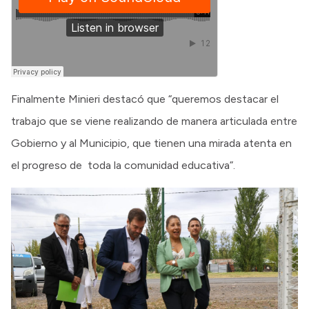
Finalmente Minieri destacó que “queremos destacar el
trabajo que se viene realizando de manera articulada entre
Gobierno y al Municipio, que tienen una mirada atenta en
el progreso de toda la comunidad educativa”.