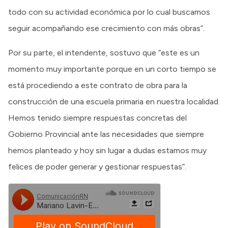
todo con su actividad económica por lo cual buscamos
seguir acompañando ese crecimiento con más obras”.
Por su parte, el intendente, sostuvo que “este es un
momento muy importante porque en un corto tiempo se
está procediendo a este contrato de obra para la
construcción de una escuela primaria en nuestra localidad.
Hemos tenido siempre respuestas concretas del
Gobierno Provincial ante las necesidades que siempre
hemos planteado y hoy sin lugar a dudas estamos muy
felices de poder generar y gestionar respuestas”.