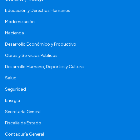
Educación y Derechos Humanos
Modernización
Hacienda
Desarrollo Económico y Productivo
Obras y Servicios Públicos
Desarrollo Humano, Deportes y Cultura
Salud
Seguridad
Energía
Secretaría General
Fiscalía de Estado
Contaduría General