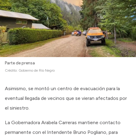
Intranet
Login
Parte de prensa
Crédito:
Gobierno de Río Negro
Asimismo, se montó un centro de evacuación para la
eventual llegada de vecinos que se vieran afectados por
el siniestro.
La Gobernadora Arabela Carreras mantiene contacto
permanente con el Intendente Bruno Pogliano, para