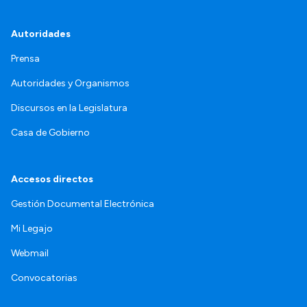
Autoridades
Prensa
Autoridades y Organismos
Discursos en la Legislatura
Casa de Gobierno
Accesos directos
Gestión Documental Electrónica
Mi Legajo
Webmail
Convocatorias