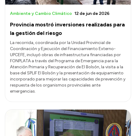
Ambiente y Cambio Climático
12 de jun de 2026
Provincia mostró inversiones realizadas para
la gestión del riesgo
La recorrida, coordinada por la Unidad Provincial de
Coordinación y Ejecución del Financiamiento Externo-
UPCEFE, incluyó obras de infraestructura financiadas por
FONPLATA a través del Programa de Emergencia para la
Atención Primaria y Recuperación de El Bolsón, la visita a la
base del SPLIF El Bolsón y la presentación de equipamiento
incorporado para mejorar las capacidades de prevención y
respuesta de los organismos provinciales ante
emergencias.