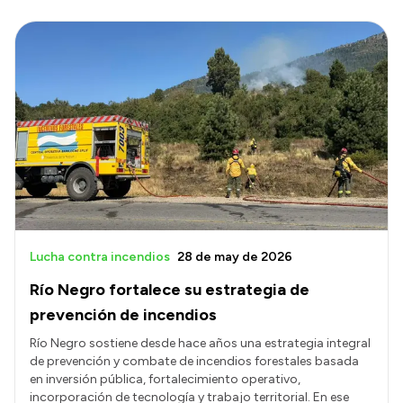
Lucha contra incendios
28 de may de 2026
Río Negro fortalece su estrategia de
prevención de incendios
Río Negro sostiene desde hace años una estrategia integral
de prevención y combate de incendios forestales basada
en inversión pública, fortalecimiento operativo,
incorporación de tecnología y trabajo territorial. En ese