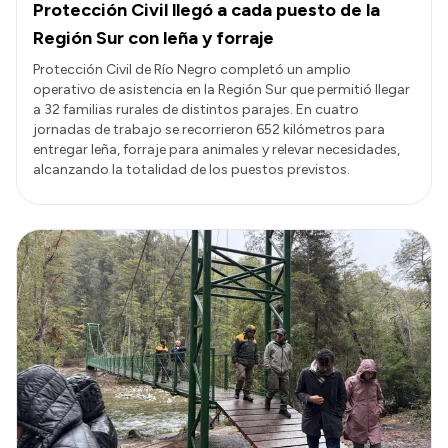
Protección Civil llegó a cada puesto de la
Región Sur con leña y forraje
Protección Civil de Río Negro completó un amplio
operativo de asistencia en la Región Sur que permitió llegar
a 32 familias rurales de distintos parajes. En cuatro
jornadas de trabajo se recorrieron 652 kilómetros para
entregar leña, forraje para animales y relevar necesidades,
alcanzando la totalidad de los puestos previstos.