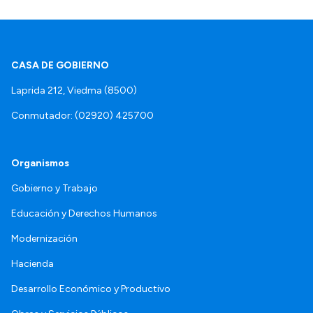
CASA DE GOBIERNO
Laprida 212, Viedma (8500)
Conmutador: (02920) 425700
Organismos
Gobierno y Trabajo
Educación y Derechos Humanos
Modernización
Hacienda
Desarrollo Económico y Productivo