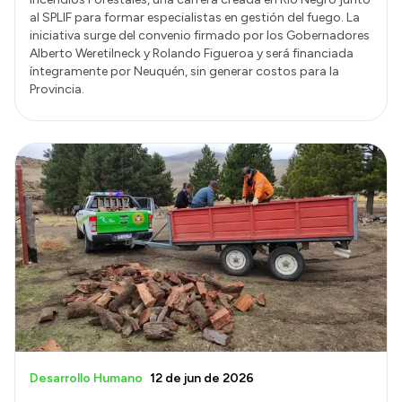
al SPLIF para formar especialistas en gestión del fuego. La
iniciativa surge del convenio firmado por los Gobernadores
Alberto Weretilneck y Rolando Figueroa y será financiada
íntegramente por Neuquén, sin generar costos para la
Provincia.
Desarrollo Humano
12 de jun de 2026