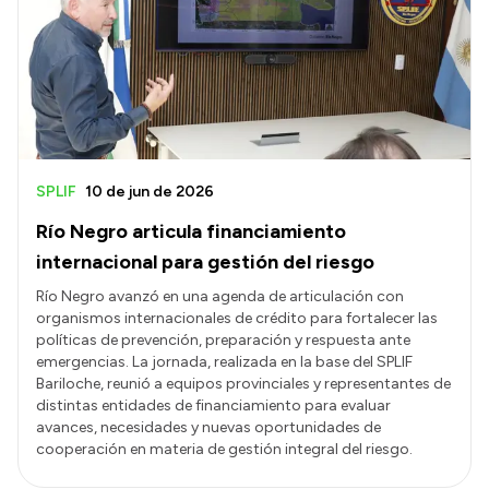
SPLIF
10 de jun de 2026
Río Negro articula financiamiento
internacional para gestión del riesgo
Río Negro avanzó en una agenda de articulación con
organismos internacionales de crédito para fortalecer las
políticas de prevención, preparación y respuesta ante
emergencias. La jornada, realizada en la base del SPLIF
Bariloche, reunió a equipos provinciales y representantes de
distintas entidades de financiamiento para evaluar
avances, necesidades y nuevas oportunidades de
cooperación en materia de gestión integral del riesgo.