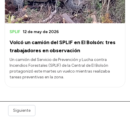
SPLIF
12 de may de 2026
Volcó un camión del SPLIF en El Bolsón: tres
trabajadores en observación
Un camión del Servicio de Prevención y Lucha contra
Incendios Forestales (SPLIF) de la Central de El Bolsón
protagonizó este martes un vuelco mientras realizaba
tareas preventivas en la zona.
Siguiente