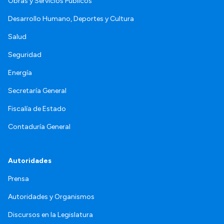
Obras y Servicios Públicos
Desarrollo Humano, Deportes y Cultura
Salud
Seguridad
Energía
Secretaría General
Fiscalía de Estado
Contaduría General
Autoridades
Prensa
Autoridades y Organismos
Discursos en la Legislatura