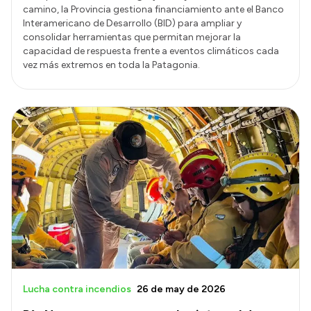
camino, la Provincia gestiona financiamiento ante el Banco
Interamericano de Desarrollo (BID) para ampliar y
consolidar herramientas que permitan mejorar la
capacidad de respuesta frente a eventos climáticos cada
vez más extremos en toda la Patagonia.
Lucha contra incendios
26 de may de 2026