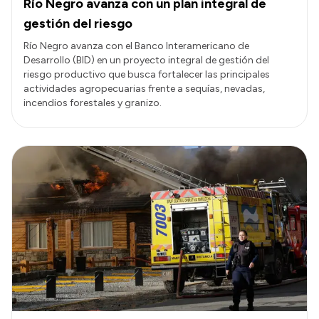
Río Negro avanza con un plan integral de
gestión del riesgo
Río Negro avanza con el Banco Interamericano de
Desarrollo (BID) en un proyecto integral de gestión del
riesgo productivo que busca fortalecer las principales
actividades agropecuarias frente a sequías, nevadas,
incendios forestales y granizo.