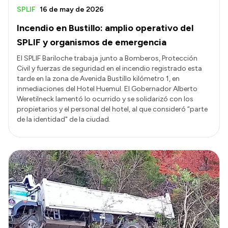
SPLIF
16 de may de 2026
Incendio en Bustillo: amplio operativo del
SPLIF y organismos de emergencia
El SPLIF Bariloche trabaja junto a Bomberos, Protección
Civil y fuerzas de seguridad en el incendio registrado esta
tarde en la zona de Avenida Bustillo kilómetro 1, en
inmediaciones del Hotel Huemul. El Gobernador Alberto
Weretilneck lamentó lo ocurrido y se solidarizó con los
propietarios y el personal del hotel, al que consideró “parte
de la identidad" de la ciudad.