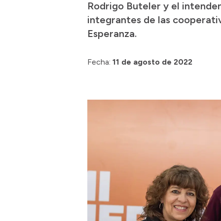
Rodrigo Buteler y el intenden
integrantes de las cooperati
Esperanza.
Fecha:
11 de agosto de 2022