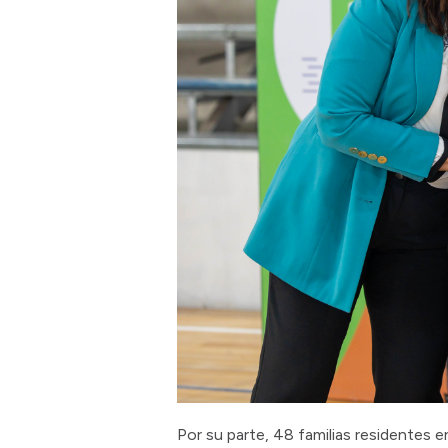
Por su parte, 48 familias residentes e