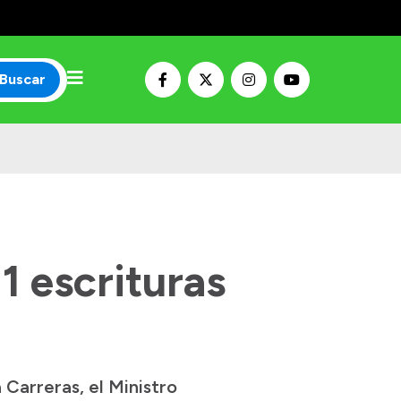
Buscar
1 escrituras
Carreras, el Ministro