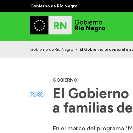
Gobierno de Río Negro
Gobierno de Río Negro
/
El Gobierno provincial ent
GOBIERNO
El Gobierno 
a familias de
En el marco del programa "Mi