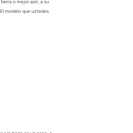
ierra o mejor aún, a su
. El modelo que ustedes