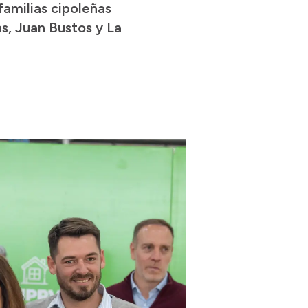
familias cipoleñas
s, Juan Bustos y La