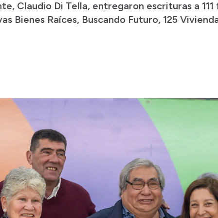
te, Claudio Di Tella, entregaron escrituras a 111 
vas Bienes Raíces, Buscando Futuro, 125 Vivienda