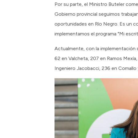
Por su parte, el Ministro Buteler co
Gobierno provincial seguimos trabajan
oportunidades en Río Negro. Es un c
implementamos el programa "Mi escrit
Actualmente, con la implementación d
62 en Valcheta, 207 en Ramos Mexía,
Ingeniero Jacobacci, 236 en Comallo