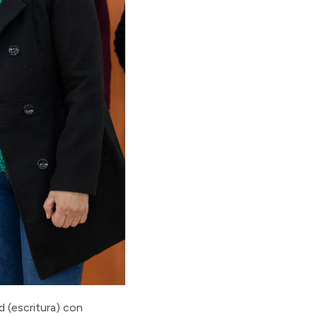
d (escritura) con