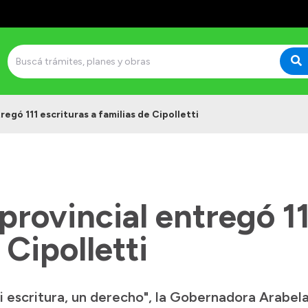
regó 111 escrituras a familias de Cipolletti
provincial entregó 11
 Cipolletti
 escritura, un derecho", la Gobernadora Arabela 