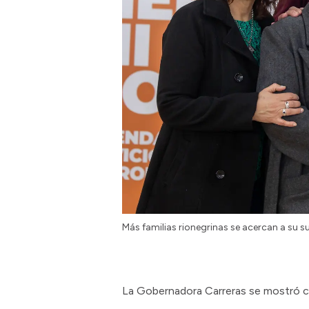
Más familias rionegrinas se acercan a su 
La Gobernadora Carreras se mostró con