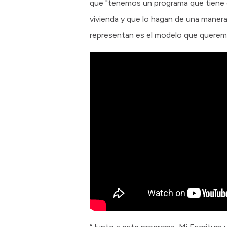
que "tenemos un programa que tiene di
vivienda y que lo hagan de una manera
representan es el modelo que querem