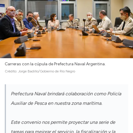
Intranet
Login
Carreras con la cúpula de Prefectura Naval Argentina.
Crédito:
Jorge Badillo/Gobierno de Río Negro
Prefectura Naval brindará colaboración como Policía
Auxiliar de Pesca en nuestra zona marítima.
Este convenio nos permite proyectar una serie de
tareas para mejorar el servicio, la fiscalización y la