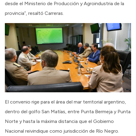
desde el Ministerio de Producción y Agroindustria de la
provincia”, resaltó Carreras.
El convenio rige para el área del mar territorial argentino,
dentro del golfo San Matías, entre Punta Bermeja y Punta
Norte y hasta la máxima distancia que el Gobierno
Nacional reivindique como jurisdicción de Río Negro.