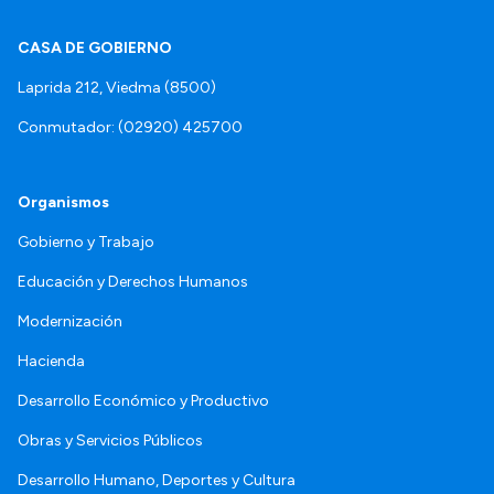
CASA DE GOBIERNO
Laprida 212, Viedma (8500)
Conmutador: (02920) 425700
Organismos
Gobierno y Trabajo
Educación y Derechos Humanos
Modernización
Hacienda
Desarrollo Económico y Productivo
Obras y Servicios Públicos
Desarrollo Humano, Deportes y Cultura