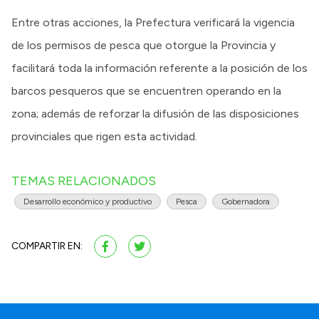
Entre otras acciones, la Prefectura verificará la vigencia
de los permisos de pesca que otorgue la Provincia y
facilitará toda la información referente a la posición de los
barcos pesqueros que se encuentren operando en la
zona; además de reforzar la difusión de las disposiciones
provinciales que rigen esta actividad.
TEMAS RELACIONADOS
Desarrollo económico y productivo
Pesca
Gobernadora
COMPARTIR EN: