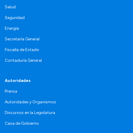
Salud
Seguridad
Energía
Secretaría General
Fiscalía de Estado
Contaduría General
Autoridades
Prensa
Autoridades y Organismos
Discursos en la Legislatura
Casa de Gobierno