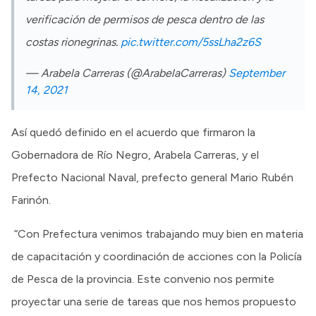
verificación de permisos de pesca dentro de las
costas rionegrinas.
pic.twitter.com/5ssLha2z6S
— Arabela Carreras (@ArabelaCarreras)
September
14, 2021
Así quedó definido en el acuerdo que firmaron la
Gobernadora de Río Negro, Arabela Carreras, y el
Prefecto Nacional Naval, prefecto general Mario Rubén
Farinón.
“Con Prefectura venimos trabajando muy bien en materia
de capacitación y coordinación de acciones con la Policía
de Pesca de la provincia. Este convenio nos permite
proyectar una serie de tareas que nos hemos propuesto