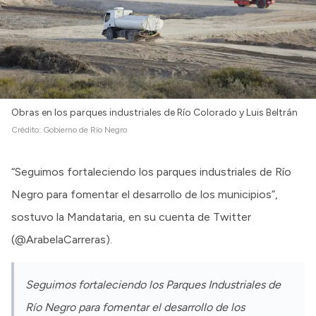
Intranet
Login
Obras en los parques industriales de Río Colorado y Luis Beltrán
Crédito:
Gobierno de Río Negro
“Seguimos fortaleciendo los parques industriales de Río
Negro para fomentar el desarrollo de los municipios”,
sostuvo la Mandataria, en su cuenta de Twitter
(@ArabelaCarreras).
Seguimos fortaleciendo los Parques Industriales de
Río Negro para fomentar el desarrollo de los