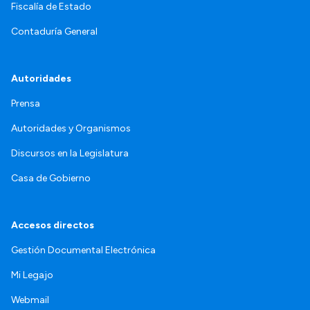
Fiscalía de Estado
Contaduría General
Autoridades
Prensa
Autoridades y Organismos
Discursos en la Legislatura
Casa de Gobierno
Accesos directos
Gestión Documental Electrónica
Mi Legajo
Webmail