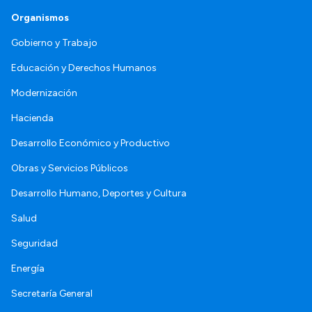
Organismos
Gobierno y Trabajo
Educación y Derechos Humanos
Modernización
Hacienda
Desarrollo Económico y Productivo
Obras y Servicios Públicos
Desarrollo Humano, Deportes y Cultura
Salud
Seguridad
Energía
Secretaría General