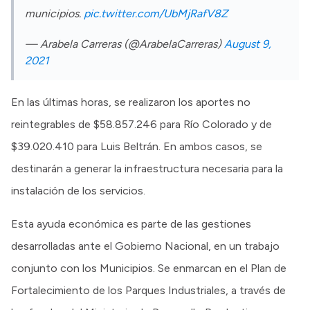
municipios.
pic.twitter.com/UbMjRafV8Z
— Arabela Carreras (@ArabelaCarreras)
August 9,
2021
En las últimas horas, se realizaron los aportes no
reintegrables de $58.857.246 para Río Colorado y de
$39.020.410 para Luis Beltrán. En ambos casos, se
destinarán a generar la infraestructura necesaria para la
instalación de los servicios.
Esta ayuda económica es parte de las gestiones
desarrolladas ante el Gobierno Nacional, en un trabajo
conjunto con los Municipios. Se enmarcan en el Plan de
Fortalecimiento de los Parques Industriales, a través de