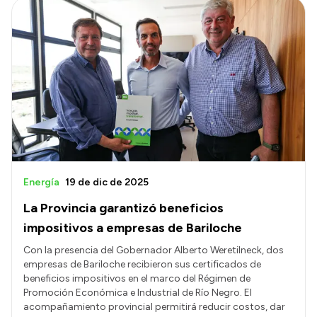
Energía
19 de dic de 2025
La Provincia garantizó beneficios
impositivos a empresas de Bariloche
Con la presencia del Gobernador Alberto Weretilneck, dos
empresas de Bariloche recibieron sus certificados de
beneficios impositivos en el marco del Régimen de
Promoción Económica e Industrial de Río Negro. El
acompañamiento provincial permitirá reducir costos, dar