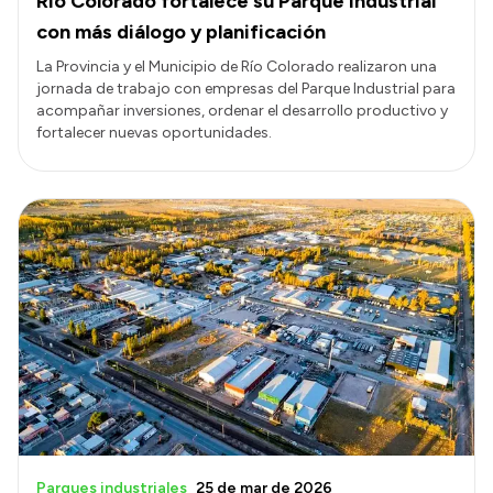
Río Colorado fortalece su Parque Industrial
con más diálogo y planificación
La Provincia y el Municipio de Río Colorado realizaron una
jornada de trabajo con empresas del Parque Industrial para
acompañar inversiones, ordenar el desarrollo productivo y
fortalecer nuevas oportunidades.
Parques industriales
25 de mar de 2026