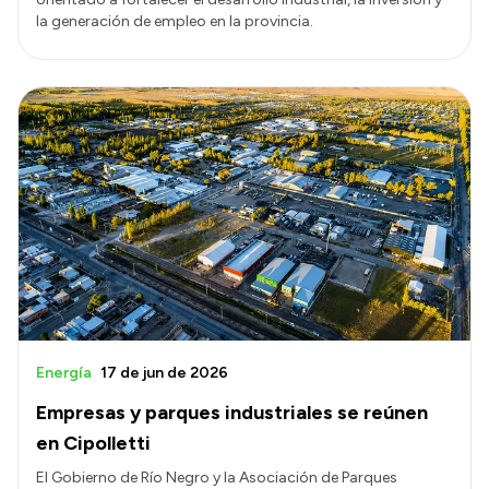
la generación de empleo en la provincia.
Energía
17 de jun de 2026
Empresas y parques industriales se reúnen
en Cipolletti
El Gobierno de Río Negro y la Asociación de Parques