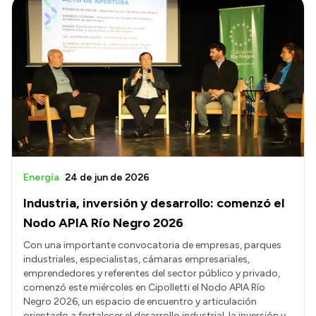
Intranet
Login
Energía
24 de jun de 2026
Industria, inversión y desarrollo: comenzó el
Nodo APIA Río Negro 2026
Con una importante convocatoria de empresas, parques
industriales, especialistas, cámaras empresariales,
emprendedores y referentes del sector público y privado,
comenzó este miércoles en Cipolletti el Nodo APIA Río
Negro 2026, un espacio de encuentro y articulación
orientado a fortalecer el desarrollo industrial, la inversión y