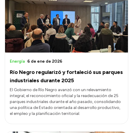
Energía
6 de ene de 2026
Río Negro regularizó y fortaleció sus parques
industriales durante 2025
El Gobierno de Río Negro avanzó con un relevamiento
integral, el reconocimiento oficial y la readecuación de 25
parques industriales durante el año pasado, consolidando
una política de Estado orientada al desarrollo productivo,
el empleo y la planificación territorial.