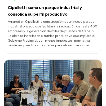
Cipolletti suma un parque industrial y
consolida su perfil productivo
Arrancó en Cipolletti la construcción de un nuevo parque
industrial privado que facilitará la radicación de hasta 400
empresas y la generación de miles de puestos de trabajo.
La obra se inscribe en el rumbo productivo que impulsa el
Gobierno Provincial, con menos impuestos, normativa
moderna y medidas concretas para atraer inversiones.