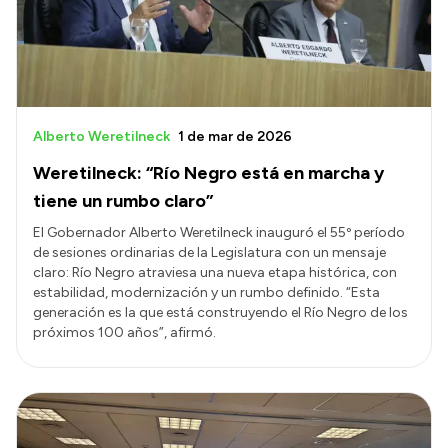
Alberto Weretilneck
1 de mar de 2026
Weretilneck: “Río Negro está en marcha y
tiene un rumbo claro”
El Gobernador Alberto Weretilneck inauguró el 55º período
de sesiones ordinarias de la Legislatura con un mensaje
claro: Río Negro atraviesa una nueva etapa histórica, con
estabilidad, modernización y un rumbo definido. “Esta
generación es la que está construyendo el Río Negro de los
próximos 100 años”, afirmó.