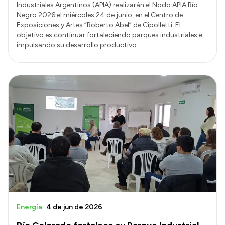
Industriales Argentinos (APIA) realizarán el Nodo APIA Río
Negro 2026 el miércoles 24 de junio, en el Centro de
Exposiciones y Artes “Roberto Abel” de Cipolletti. El
objetivo es continuar fortaleciendo parques industriales e
impulsando su desarrollo productivo.
Energía
4 de jun de 2026