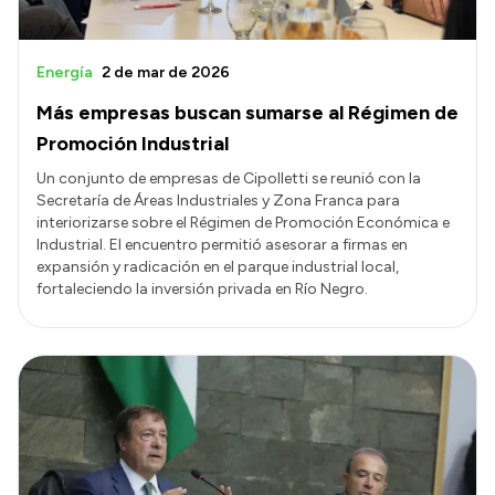
Energía
2 de mar de 2026
Más empresas buscan sumarse al Régimen de
Promoción Industrial
Un conjunto de empresas de Cipolletti se reunió con la
Secretaría de Áreas Industriales y Zona Franca para
interiorizarse sobre el Régimen de Promoción Económica e
Industrial. El encuentro permitió asesorar a firmas en
expansión y radicación en el parque industrial local,
fortaleciendo la inversión privada en Río Negro.