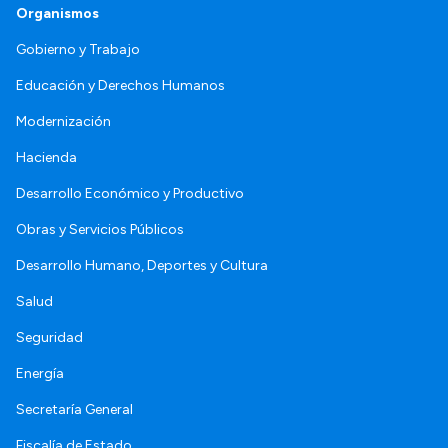
Organismos
Gobierno y Trabajo
Educación y Derechos Humanos
Modernización
Hacienda
Desarrollo Económico y Productivo
Obras y Servicios Públicos
Desarrollo Humano, Deportes y Cultura
Salud
Seguridad
Energía
Secretaría General
Fiscalía de Estado