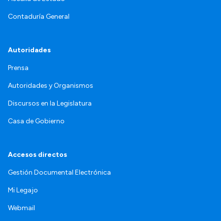
Contaduría General
Autoridades
Prensa
Autoridades y Organismos
Discursos en la Legislatura
Casa de Gobierno
Accesos directos
Gestión Documental Electrónica
Mi Legajo
Webmail