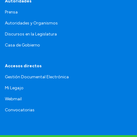
Autoridades
Prensa
Autoridades y Organismos
Discursos en la Legislatura
Casa de Gobierno
Accesos directos
Gestión Documental Electrónica
Mi Legajo
Webmail
Convocatorias