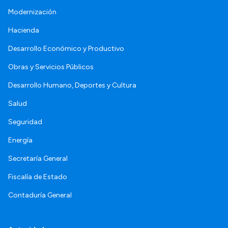
Modernización
Hacienda
Desarrollo Económico y Productivo
Obras y Servicios Públicos
Desarrollo Humano, Deportes y Cultura
Salud
Seguridad
Energía
Secretaría General
Fiscalía de Estado
Contaduría General