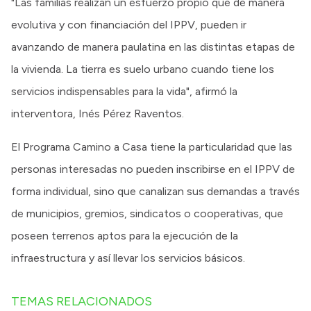
"Las familias realizan un esfuerzo propio que de manera
evolutiva y con financiación del IPPV, pueden ir
avanzando de manera paulatina en las distintas etapas de
la vivienda. La tierra es suelo urbano cuando tiene los
servicios indispensables para la vida", afirmó la
interventora, Inés Pérez Raventos.
El Programa Camino a Casa tiene la particularidad que las
personas interesadas no pueden inscribirse en el IPPV de
forma individual, sino que canalizan sus demandas a través
de municipios, gremios, sindicatos o cooperativas, que
poseen terrenos aptos para la ejecución de la
infraestructura y así llevar los servicios básicos.
TEMAS RELACIONADOS