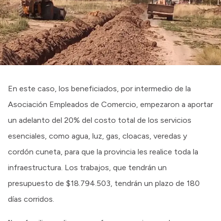
Intranet
Login
En este caso, los beneficiados, por intermedio de la
Asociación Empleados de Comercio, empezaron a aportar
un adelanto del 20% del costo total de los servicios
esenciales, como agua, luz, gas, cloacas, veredas y
cordón cuneta, para que la provincia les realice toda la
infraestructura. Los trabajos, que tendrán un
presupuesto de $18.794.503, tendrán un plazo de 180
días corridos.