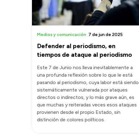
Medios y comunicación
7 de jun de 2025
Defender al periodismo, en
tiempos de ataque al periodismo
Este 7 de Junio nos lleva inevitablemente a
una profunda reflexión sobre lo que le está
pasando al periodismo, cuya labor está siendo
sistemáticamente vulnerada por ataques
directos o indirectos, y lo más grave aún, es
que muchas y reiteradas veces esos ataques
provienen desde el propio Estado, sin
distinción de colores políticos.