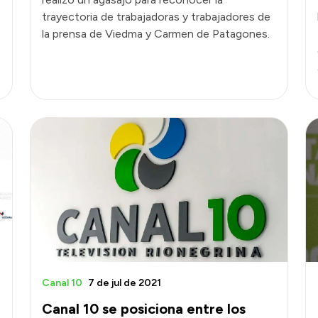
trayectoria de trabajadoras y trabajadores de
la prensa de Viedma y Carmen de Patagones.
Canal 10
7 de jul de 2021
Canal 10 se posiciona entre los