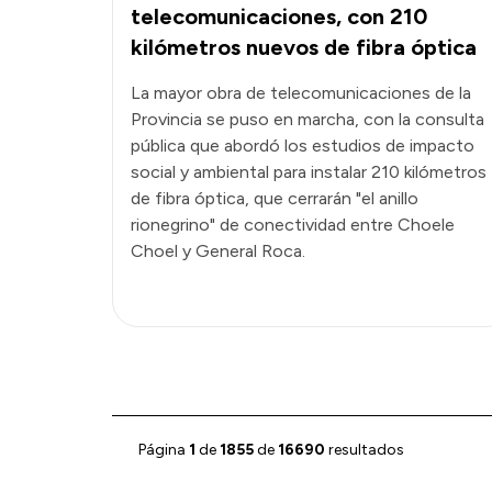
telecomunicaciones, con 210
kilómetros nuevos de fibra óptica
La mayor obra de telecomunicaciones de la
Provincia se puso en marcha, con la consulta
pública que abordó los estudios de impacto
social y ambiental para instalar 210 kilómetros
de fibra óptica, que cerrarán "el anillo
rionegrino" de conectividad entre Choele
Choel y General Roca.
Página
1
de
1855
de
16690
resultados