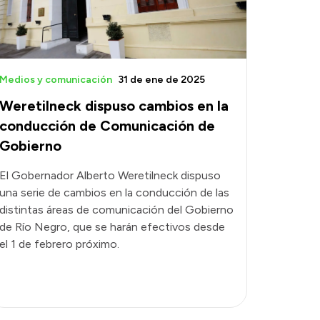
Medios y comunicación
31 de ene de 2025
Weretilneck dispuso cambios en la
conducción de Comunicación de
Gobierno
El Gobernador Alberto Weretilneck dispuso
una serie de cambios en la conducción de las
distintas áreas de comunicación del Gobierno
de Río Negro, que se harán efectivos desde
el 1 de febrero próximo.