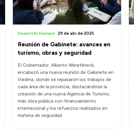
Desarrollo Humano
29 de abr de 2025
Reunión de Gabinete: avances en
turismo, obras y seguridad
El Gobernador, Alberto Weretilneck,
encabezó una nueva reunión de Gabinete en
Viedma, donde se repasaron los trabajos de
cada área de la provincia, destacándose la
creación de una nueva Agencia de Turismo,
más obra pública con financiamiento
internacional y los refuerzos realizados en
materia de seguridad.