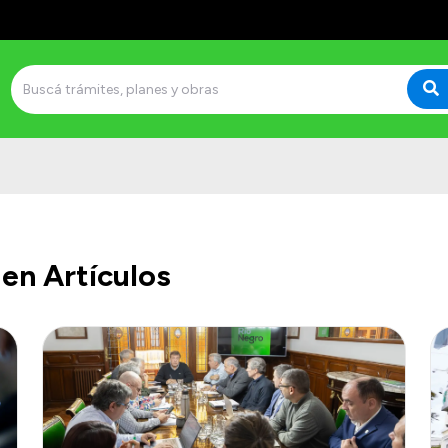
en Artículos