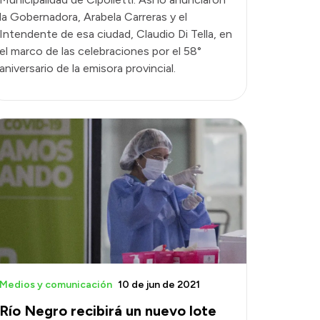
la Gobernadora, Arabela Carreras y el
Intendente de esa ciudad, Claudio Di Tella, en
el marco de las celebraciones por el 58°
aniversario de la emisora provincial.
Medios y comunicación
10 de jun de 2021
Río Negro recibirá un nuevo lote