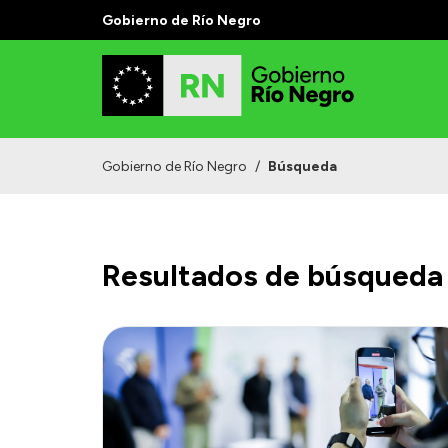
Gobierno de Río Negro
Gobierno de Río Negro
/
Búsqueda
Resultados de búsqueda 