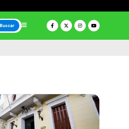
Buscar