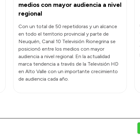
medios con mayor audiencia a nivel
regional
Con un total de 50 repetidoras y un alcance
en todo el territorio provincial y parte de
Neuquén, Canal 10 Televisión Rionegrina se
posicionó entre los medios con mayor
audiencia a nivel regional. En la actualidad
marca tendencia a través de la Televisión HD
en Alto Valle con un importante crecimiento
de audiencia cada año.