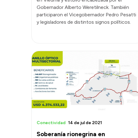
Gobernador Alberto Weretilneck. También
participaron el Vicegobernador Pedro Pesatti
y legisladores de distintos signos políticos.
Conectividad
14 de jul de 2021
Soberanía rionegrina en