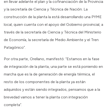
en llevar adelante el plan y la cofinanciación de la Provincia
y la secretaría de Ciencia y Técnica de Nación. La
construcción de la planta la está desarrollando una PYME
local, quien cuenta con el apoyo del Gobierno provincial, a
través de la secretaría de Ciencia y Técnica del Ministerio
de Economía, la secretaría de Medio Ambiente y el Tren
Patagónico”.
Por otra parte, Orellano, manifestó: “Estamos en la fase
de integración de la planta, una parte se está poniendo en
marcha que es la de generación de energía térmica, el
resto de los componentes de la planta ya están
adquiridos y están siendo integrados, pensamos que a la
brevedad vamos a tener la planta con integración
completa”.