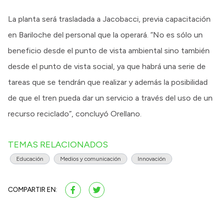
La planta será trasladada a Jacobacci, previa capacitación
en Bariloche del personal que la operará. “No es sólo un
beneficio desde el punto de vista ambiental sino también
desde el punto de vista social, ya que habrá una serie de
tareas que se tendrán que realizar y además la posibilidad
de que el tren pueda dar un servicio a través del uso de un
recurso reciclado”, concluyó Orellano.
TEMAS RELACIONADOS
Educación
Medios y comunicación
Innovación
COMPARTIR EN: