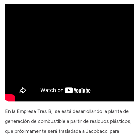
En la Empresa Tres B, se está desarrollando la planta de
generación de combustible a partir de residuos plásticos,
que próximamente será trasladada a Jacobacci para