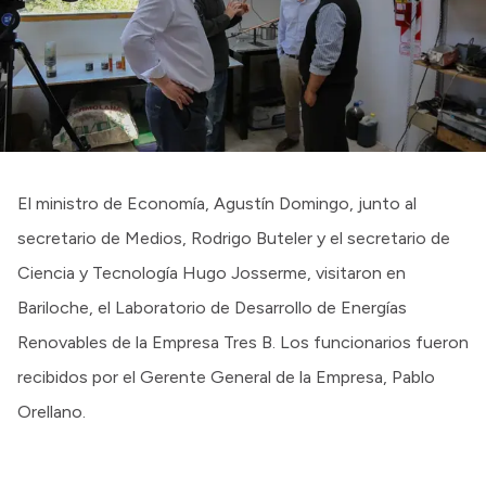
Intranet
Login
El ministro de Economía, Agustín Domingo, junto al
secretario de Medios, Rodrigo Buteler y el secretario de
Ciencia y Tecnología Hugo Josserme, visitaron en
Bariloche, el Laboratorio de Desarrollo de Energías
Renovables de la Empresa Tres B. Los funcionarios fueron
recibidos por el Gerente General de la Empresa, Pablo
Orellano.