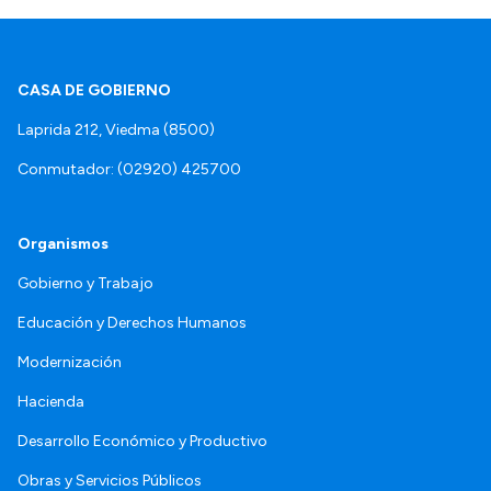
CASA DE GOBIERNO
Laprida 212, Viedma (8500)
Conmutador: (02920) 425700
Organismos
Gobierno y Trabajo
Educación y Derechos Humanos
Modernización
Hacienda
Desarrollo Económico y Productivo
Obras y Servicios Públicos