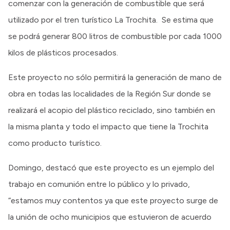
comenzar con la generación de combustible que será
utilizado por el tren turístico La Trochita. Se estima que
se podrá generar 800 litros de combustible por cada 1000
kilos de plásticos procesados.
Este proyecto no sólo permitirá la generación de mano de
obra en todas las localidades de la Región Sur donde se
realizará el acopio del plástico reciclado, sino también en
la misma planta y todo el impacto que tiene la Trochita
como producto turístico.
Domingo, destacó que este proyecto es un ejemplo del
trabajo en comunión entre lo público y lo privado,
“estamos muy contentos ya que este proyecto surge de
la unión de ocho municipios que estuvieron de acuerdo