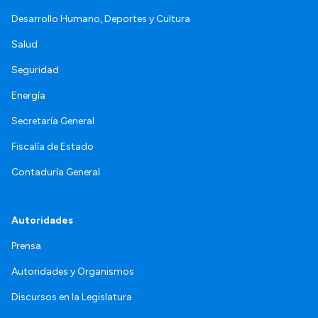
Desarrollo Humano, Deportes y Cultura
Salud
Seguridad
Energía
Secretaría General
Fiscalía de Estado
Contaduría General
Autoridades
Prensa
Autoridades y Organismos
Discursos en la Legislatura