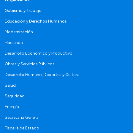
Gobierno y Trabajo
Educación y Derechos Humanos
Modernización
Hacienda
Desarrollo Económico y Productivo
Obras y Servicios Públicos
Desarrollo Humano, Deportes y Cultura
Salud
Seguridad
Energía
Secretaría General
Fiscalía de Estado