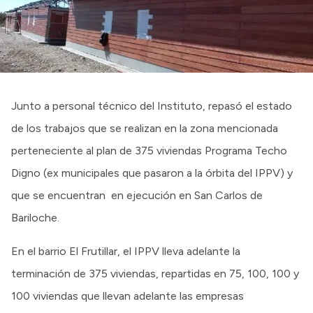
Intranet
Login
Junto a personal técnico del Instituto, repasó el estado
de los trabajos que se realizan en la zona mencionada
perteneciente al plan de 375 viviendas Programa Techo
Digno (ex municipales que pasaron a la órbita del IPPV) y
que se encuentran en ejecución en San Carlos de
Bariloche.
En el barrio El Frutillar, el IPPV lleva adelante la
terminación de 375 viviendas, repartidas en 75, 100, 100 y
100 viviendas que llevan adelante las empresas