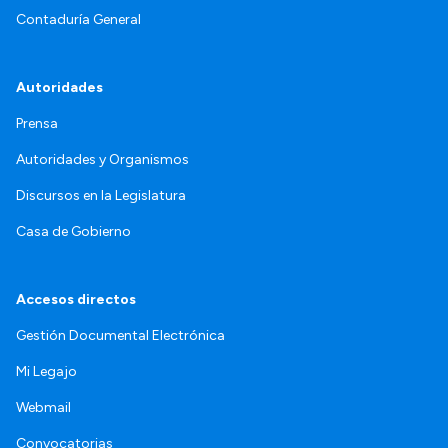
Contaduría General
Autoridades
Prensa
Autoridades y Organismos
Discursos en la Legislatura
Casa de Gobierno
Accesos directos
Gestión Documental Electrónica
Mi Legajo
Webmail
Convocatorias