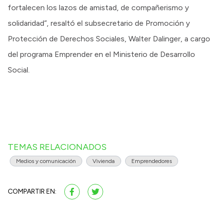
fortalecen los lazos de amistad, de compañerismo y
solidaridad”, resaltó el subsecretario de Promoción y
Protección de Derechos Sociales, Walter Dalinger, a cargo
del programa Emprender en el Ministerio de Desarrollo
Social.
TEMAS RELACIONADOS
Medios y comunicación
Vivienda
Emprendedores
COMPARTIR EN: