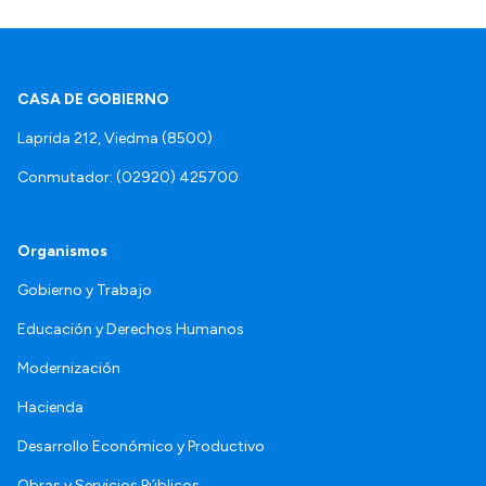
CASA DE GOBIERNO
Laprida 212, Viedma (8500)
Conmutador: (02920) 425700
Organismos
Gobierno y Trabajo
Educación y Derechos Humanos
Modernización
Hacienda
Desarrollo Económico y Productivo
Obras y Servicios Públicos