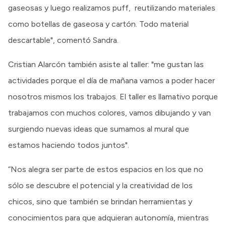
gaseosas y luego realizamos puff, reutilizando materiales
como botellas de gaseosa y cartón. Todo material
descartable", comentó Sandra.
Cristian Alarcón también asiste al taller: "me gustan las
actividades porque el día de mañana vamos a poder hacer
nosotros mismos los trabajos. El taller es llamativo porque
trabajamos con muchos colores, vamos dibujando y van
surgiendo nuevas ideas que sumamos al mural que
estamos haciendo todos juntos".
“Nos alegra ser parte de estos espacios en los que no
sólo se descubre el potencial y la creatividad de los
chicos, sino que también se brindan herramientas y
conocimientos para que adquieran autonomía, mientras