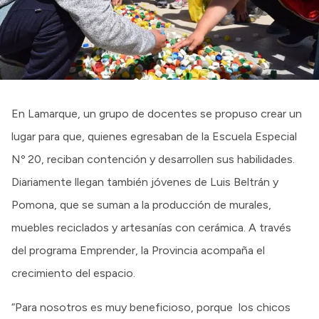
Intranet
Login
En Lamarque, un grupo de docentes se propuso crear un
lugar para que, quienes egresaban de la Escuela Especial
Nº 20, reciban contención y desarrollen sus habilidades.
Diariamente llegan también jóvenes de Luis Beltrán y
Pomona, que se suman a la producción de murales,
muebles reciclados y artesanías con cerámica. A través
del programa Emprender, la Provincia acompaña el
crecimiento del espacio.
“Para nosotros es muy beneficioso, porque los chicos