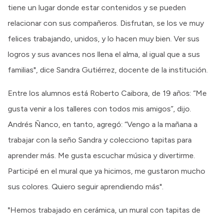
tiene un lugar donde estar contenidos y se pueden
relacionar con sus compañeros. Disfrutan, se los ve muy
felices trabajando, unidos, y lo hacen muy bien. Ver sus
logros y sus avances nos llena el alma, al igual que a sus
familias", dice Sandra Gutiérrez, docente de la institución.
Entre los alumnos está Roberto Caibora, de 19 años: “Me
gusta venir a los talleres con todos mis amigos”, dijo.
Andrés Ñanco, en tanto, agregó: “Vengo a la mañana a
trabajar con la seño Sandra y colecciono tapitas para
aprender más. Me gusta escuchar música y divertirme.
Participé en el mural que ya hicimos, me gustaron mucho
sus colores. Quiero seguir aprendiendo más".
"Hemos trabajado en cerámica, un mural con tapitas de