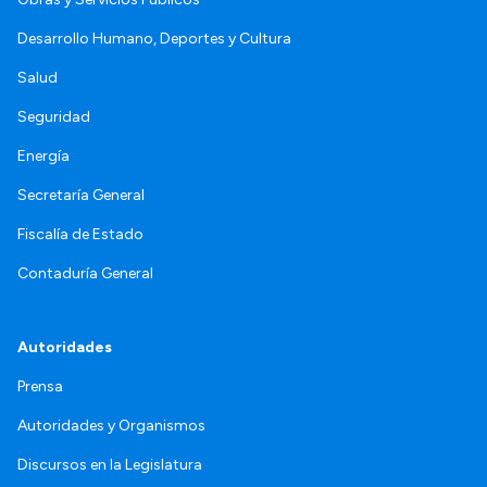
Desarrollo Humano, Deportes y Cultura
Salud
Seguridad
Energía
Secretaría General
Fiscalía de Estado
Contaduría General
Autoridades
Prensa
Autoridades y Organismos
Discursos en la Legislatura