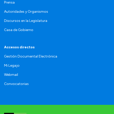
Prensa
Autoridades y Organismos
Discursos en la Legislatura
Casa de Gobierno
Accesos directos
Gestión Documental Electrónica
Mi Legajo
Webmail
Convocatorias