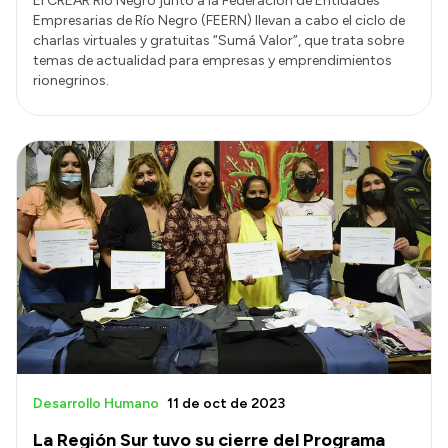
El CREAR Río Negro junto a la Federación de Entidades
Empresarias de Río Negro (FEERN) llevan a cabo el ciclo de
charlas virtuales y gratuitas “Sumá Valor”, que trata sobre
temas de actualidad para empresas y emprendimientos
rionegrinos.
Desarrollo Humano
11 de oct de 2023
La Región Sur tuvo su cierre del Programa