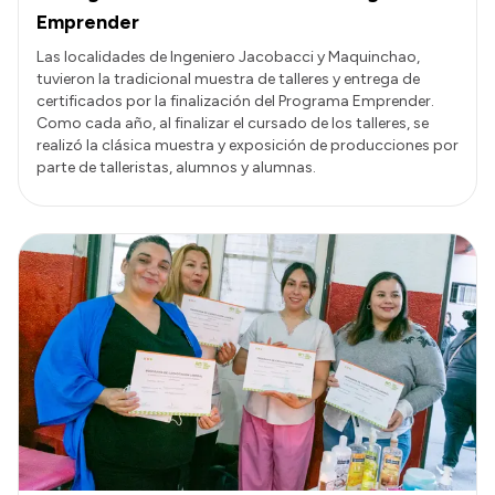
Emprender
Las localidades de Ingeniero Jacobacci y Maquinchao,
tuvieron la tradicional muestra de talleres y entrega de
certificados por la finalización del Programa Emprender.
Como cada año, al finalizar el cursado de los talleres, se
realizó la clásica muestra y exposición de producciones por
parte de talleristas, alumnos y alumnas.