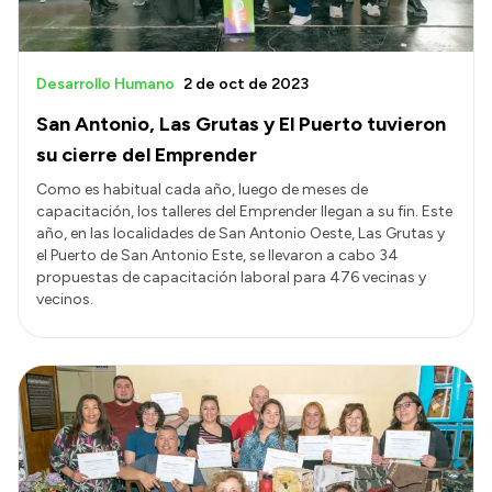
Desarrollo Humano
2 de oct de 2023
San Antonio, Las Grutas y El Puerto tuvieron
su cierre del Emprender
Como es habitual cada año, luego de meses de
capacitación, los talleres del Emprender llegan a su fin. Este
año, en las localidades de San Antonio Oeste, Las Grutas y
el Puerto de San Antonio Este, se llevaron a cabo 34
propuestas de capacitación laboral para 476 vecinas y
vecinos.