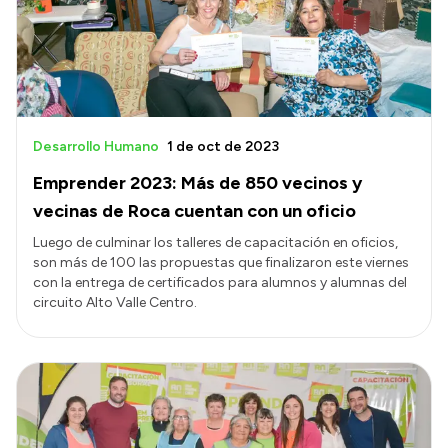
Desarrollo Humano
1 de oct de 2023
Emprender 2023: Más de 850 vecinos y
vecinas de Roca cuentan con un oficio
Luego de culminar los talleres de capacitación en oficios,
son más de 100 las propuestas que finalizaron este viernes
con la entrega de certificados para alumnos y alumnas del
circuito Alto Valle Centro.