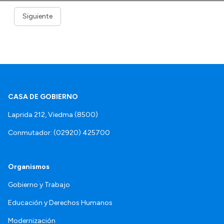
Siguiente
CASA DE GOBIERNO
Laprida 212, Viedma (8500)
Conmutador: (02920) 425700
Organismos
Gobierno y Trabajo
Educación y Derechos Humanos
Modernización