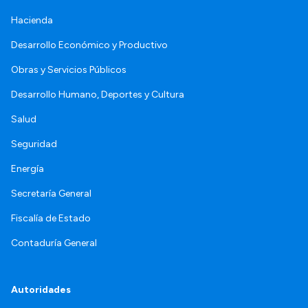
Hacienda
Desarrollo Económico y Productivo
Obras y Servicios Públicos
Desarrollo Humano, Deportes y Cultura
Salud
Seguridad
Energía
Secretaría General
Fiscalía de Estado
Contaduría General
Autoridades