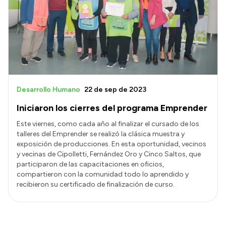
Desarrollo Humano
22 de sep de 2023
Iniciaron los cierres del programa Emprender
Este viernes, como cada año al finalizar el cursado de los
talleres del Emprender se realizó la clásica muestra y
exposición de producciones. En esta oportunidad, vecinos
y vecinas de Cipolletti, Fernández Oro y Cinco Saltos, que
participaron de las capacitaciones en oficios,
compartieron con la comunidad todo lo aprendido y
recibieron su certificado de finalización de curso.