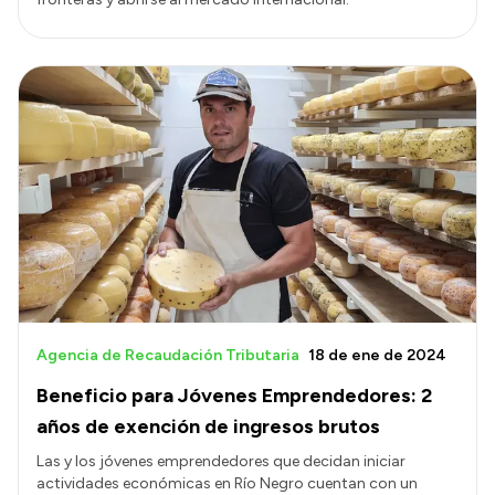
Agencia de Recaudación Tributaria
18 de ene de 2024
Beneficio para Jóvenes Emprendedores: 2
años de exención de ingresos brutos
Las y los jóvenes emprendedores que decidan iniciar
actividades económicas en Río Negro cuentan con un