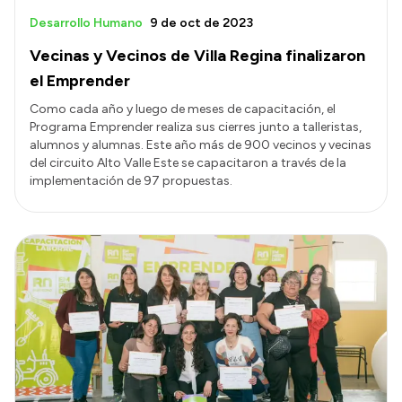
Desarrollo Humano
9 de oct de 2023
Vecinas y Vecinos de Villa Regina finalizaron
el Emprender
Como cada año y luego de meses de capacitación, el
Programa Emprender realiza sus cierres junto a talleristas,
alumnos y alumnas. Este año más de 900 vecinos y vecinas
del circuito Alto Valle Este se capacitaron a través de la
implementación de 97 propuestas.