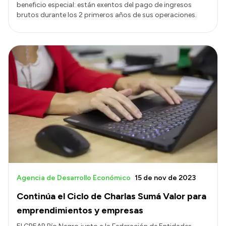
beneficio especial: están exentos del pago de ingresos
brutos durante los 2 primeros años de sus operaciones.
Agencia de Desarrollo Económico
15 de nov de 2023
Continúa el Ciclo de Charlas Sumá Valor para
emprendimientos y empresas