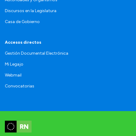
Discursos en la Legislatura
Casa de Gobierno
Accesos directos
Gestión Documental Electrónica
Mi Legajo
Webmail
Convocatorias