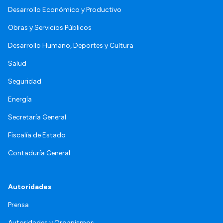
Desarrollo Económico y Productivo
Obras y Servicios Públicos
Desarrollo Humano, Deportes y Cultura
Salud
Seguridad
Energía
Secretaría General
Fiscalía de Estado
Contaduría General
Autoridades
Prensa
Autoridades y Organismos