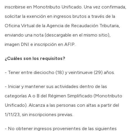
inscribirse en Monotributo Unificado. Una vez confirmada,
solicitar la exención en ingresos brutos a través de la
Oficina Virtual de la Agencia de Recaudación Tributaria,
enviando una nota (descargable en el mismo sitio),
imagen DNI e inscripción en AFIP.
¿Cuáles son los requisitos?
- Tener entre dieciocho (18) y veintinueve (29) años.
- Iniciar y mantener sus actividades dentro de las
categorías A o B del Régimen Simplificado (Monotributo
Unificado). Alcanza a las personas con altas a partir del
1/11/23, sin inscripciones previas.
- No obtener ingresos provenientes de las siguientes