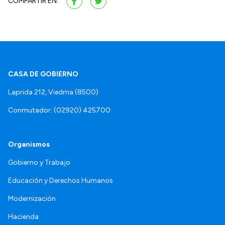
COMPARTIR EN:
CASA DE GOBIERNO
Laprida 212, Viedma (8500)
Conmutador: (02920) 425700
Organismos
Gobierno y Trabajo
Educación y Derechos Humanos
Modernización
Hacienda