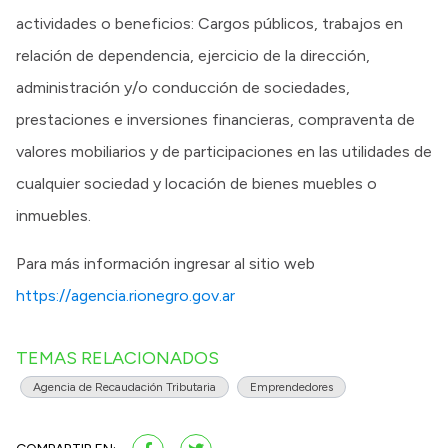
actividades o beneficios: Cargos públicos, trabajos en
relación de dependencia, ejercicio de la dirección,
administración y/o conducción de sociedades,
prestaciones e inversiones financieras, compraventa de
valores mobiliarios y de participaciones en las utilidades de
cualquier sociedad y locación de bienes muebles o
inmuebles.
Para más información ingresar al sitio web
https://agencia.rionegro.gov.ar
TEMAS RELACIONADOS
Agencia de Recaudación Tributaria
Emprendedores