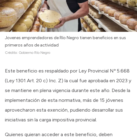
Intranet
Login
Jovenes emprendedores de Río Negro tienen beneficios en sus
primeros años de actividad
Crédito:
Gobierno Río Negro
Este beneficio es respaldado por Ley Provincial Nº 5.668
(Ley 1301 Art. 20 c) Inc. Z) la cual fue aprobada en 2023 y
se mantiene en plena vigencia durante este año. Desde la
implementación de esta normativa, más de 15 jóvenes
aprovecharon esta exención, pudiendo desarrollar sus
iniciativas sin la carga impositiva provincial.
Quienes quieran acceder a este beneficio, deben