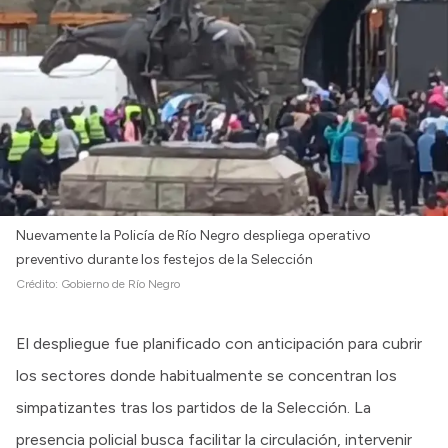
Intranet
Login
Nuevamente la Policía de Río Negro despliega operativo
preventivo durante los festejos de la Selección
Crédito:
Gobierno de Río Negro
El despliegue fue planificado con anticipación para cubrir
los sectores donde habitualmente se concentran los
simpatizantes tras los partidos de la Selección. La
presencia policial busca facilitar la circulación, intervenir