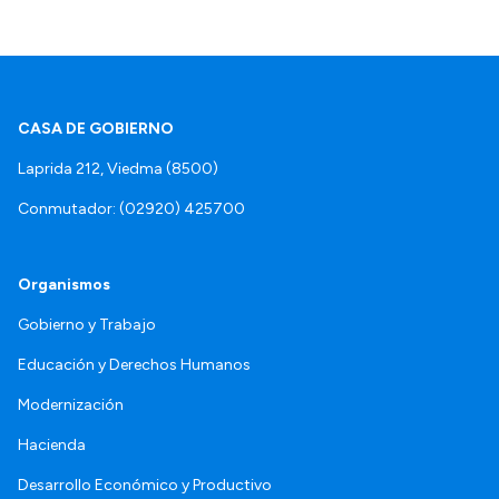
CASA DE GOBIERNO
Laprida 212, Viedma (8500)
Conmutador: (02920) 425700
Organismos
Gobierno y Trabajo
Educación y Derechos Humanos
Modernización
Hacienda
Desarrollo Económico y Productivo