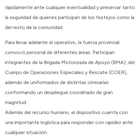
rápidamente ante cualquier eventualidad y preservar tanto
la seguridad de quienes participan de los festejos como la
del resto de la comunidad.
Para llevar adelante el operativo, la fuerza provincial
convocó personal de diferentes áreas. Participan
integrantes de la Brigada Motorizada de Apoyo (BMA), del
Cuerpo de Operaciones Especiales y Rescate (COER),
además de uniformados de distintas cimisarías
conformando un despliegue coordinado de gran
magnitud.
Además del recurso humano, el dispositivo cuenta con
una importante logística para responder con rapidez ante
cualquier situación.