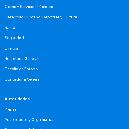
Obras y Servicios Públicos
Desarrollo Humano, Deportes y Cultura
Salud
Seguridad
Energía
Secretaría General
Fiscalía de Estado
Contaduría General
Autoridades
Prensa
Autoridades y Organismos