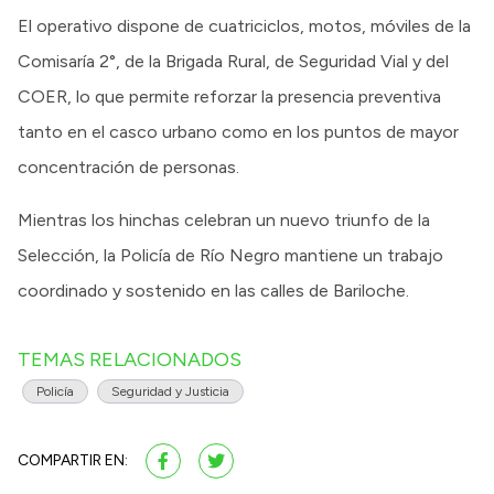
El operativo dispone de cuatriciclos, motos, móviles de la
Comisaría 2°, de la Brigada Rural, de Seguridad Vial y del
COER, lo que permite reforzar la presencia preventiva
tanto en el casco urbano como en los puntos de mayor
concentración de personas.
Mientras los hinchas celebran un nuevo triunfo de la
Selección, la Policía de Río Negro mantiene un trabajo
coordinado y sostenido en las calles de Bariloche.
TEMAS RELACIONADOS
Policía
Seguridad y Justicia
COMPARTIR EN: