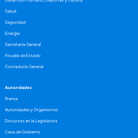
Desarrollo Humano, Deportes y Cultura
Salud
Seguridad
Energía
Secretaría General
Fiscalía de Estado
Contaduría General
Autoridades
Prensa
Autoridades y Organismos
Discursos en la Legislatura
Casa de Gobierno