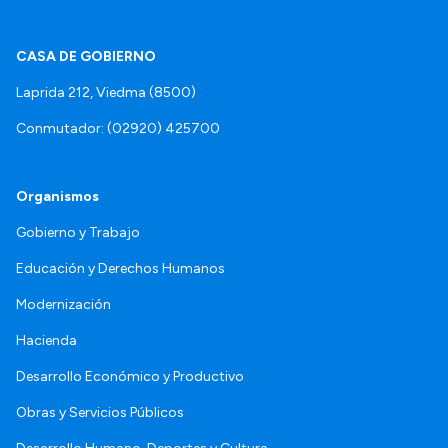
CASA DE GOBIERNO
Laprida 212, Viedma (8500)
Conmutador: (02920) 425700
Organismos
Gobierno y Trabajo
Educación y Derechos Humanos
Modernización
Hacienda
Desarrollo Económico y Productivo
Obras y Servicios Públicos