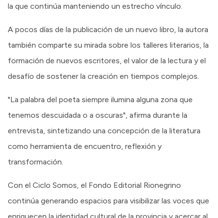
la que continúa manteniendo un estrecho vínculo.
A pocos días de la publicación de un nuevo libro, la autora
también comparte su mirada sobre los talleres literarios, la
formación de nuevos escritores, el valor de la lectura y el
desafío de sostener la creación en tiempos complejos.
"La palabra del poeta siempre ilumina alguna zona que
tenemos descuidada o a oscuras", afirma durante la
entrevista, sintetizando una concepción de la literatura
como herramienta de encuentro, reflexión y
transformación.
Con el Ciclo Somos, el Fondo Editorial Rionegrino
continúa generando espacios para visibilizar las voces que
enriquecen la identidad cultural de la provincia y acercar al