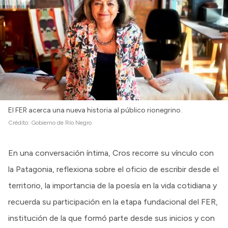
Intranet
Login
El FER acerca una nueva historia al público rionegrino.
Crédito:
Gobierno de Río Negro
En una conversación íntima, Cros recorre su vínculo con
la Patagonia, reflexiona sobre el oficio de escribir desde el
territorio, la importancia de la poesía en la vida cotidiana y
recuerda su participación en la etapa fundacional del FER,
institución de la que formó parte desde sus inicios y con