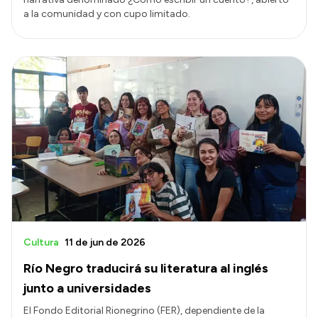
a la comunidad y con cupo limitado.
Cultura
11 de jun de 2026
Río Negro traducirá su literatura al inglés
junto a universidades
El Fondo Editorial Rionegrino (FER), dependiente de la