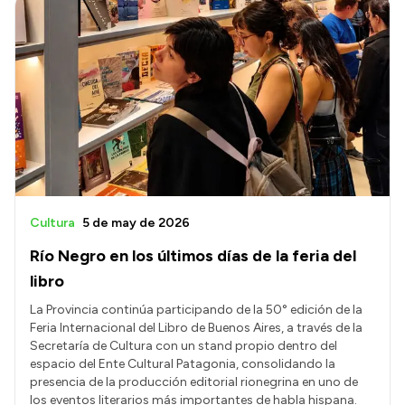
Cultura
5 de may de 2026
Río Negro en los últimos días de la feria del
libro
La Provincia continúa participando de la 50° edición de la
Feria Internacional del Libro de Buenos Aires, a través de la
Secretaría de Cultura con un stand propio dentro del
espacio del Ente Cultural Patagonia, consolidando la
presencia de la producción editorial rionegrina en uno de
los eventos literarios más importantes de habla hispana.