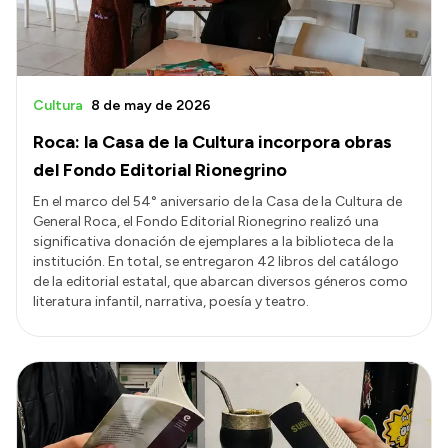
Cultura
8 de may de 2026
Roca: la Casa de la Cultura incorpora obras
del Fondo Editorial Rionegrino
En el marco del 54° aniversario de la Casa de la Cultura de
General Roca, el Fondo Editorial Rionegrino realizó una
significativa donación de ejemplares a la biblioteca de la
institución. En total, se entregaron 42 libros del catálogo
de la editorial estatal, que abarcan diversos géneros como
literatura infantil, narrativa, poesía y teatro.