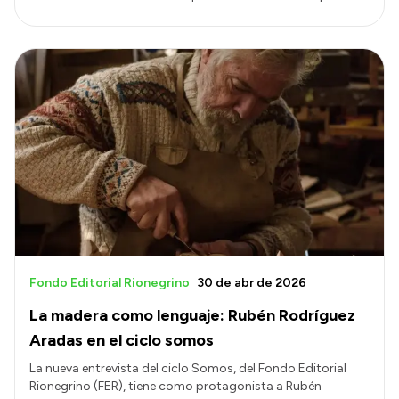
Fondo Editorial Rionegrino
30 de abr de 2026
La madera como lenguaje: Rubén Rodríguez
Aradas en el ciclo somos
La nueva entrevista del ciclo Somos, del Fondo Editorial
Rionegrino (FER), tiene como protagonista a Rubén