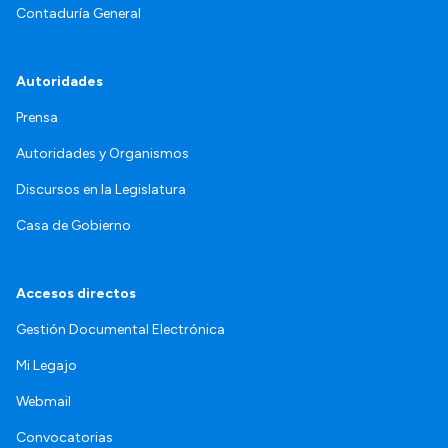
Contaduría General
Autoridades
Prensa
Autoridades y Organismos
Discursos en la Legislatura
Casa de Gobierno
Accesos directos
Gestión Documental Electrónica
Mi Legajo
Webmail
Convocatorias