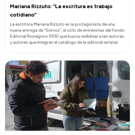
Mariana Rizzuto: “La escritura es trabajo
cotidiano”
La escritora Mariana Rizzuto es la protagonista de una
nueva entrega de “Somos”, el ciclo de entrevistas del Fondo
Editorial Rionegrino (FER) que busca visibilizar a las autoras
y autores que integran el catálogo de la editorial estatal.