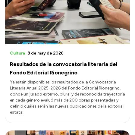
Cultura
8 de may de 2026
Resultados de la convocatoria literaria del
Fondo Editorial Rionegrino
Ya están disponibles los resultados de la Convocatoria
Literaria Anual 2025-2026 del Fondo Editorial Rionegrino,
donde un jurado externo, plural y de reconocida trayectoria
en cada género evaluó más de 200 obras presentadas y
definió cuáles serán las nuevas publicaciones de la editorial
estatal.