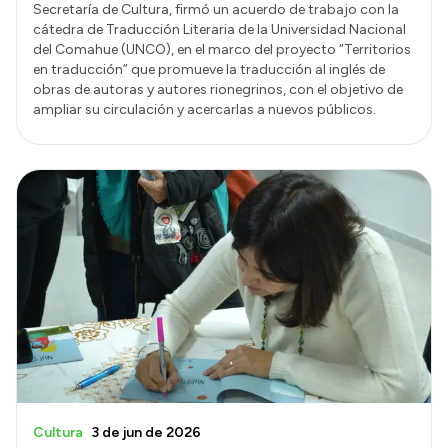
Secretaría de Cultura, firmó un acuerdo de trabajo con la
cátedra de Traducción Literaria de la Universidad Nacional
del Comahue (UNCO), en el marco del proyecto “Territorios
en traducción” que promueve la traducción al inglés de
obras de autoras y autores rionegrinos, con el objetivo de
ampliar su circulación y acercarlas a nuevos públicos.
Cultura
3 de jun de 2026