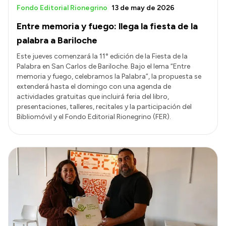
Fondo Editorial Rionegrino
13 de may de 2026
Entre memoria y fuego: llega la fiesta de la
palabra a Bariloche
Este jueves comenzará la 11° edición de la Fiesta de la
Palabra en San Carlos de Bariloche. Bajo el lema “Entre
memoria y fuego, celebramos la Palabra”, la propuesta se
extenderá hasta el domingo con una agenda de
actividades gratuitas que incluirá feria del libro,
presentaciones, talleres, recitales y la participación del
Bibliomóvil y el Fondo Editorial Rionegrino (FER).