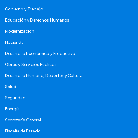
Gobierno y Trabajo
Educación y Derechos Humanos
Modernización
Hacienda
Desarrollo Económico y Productivo
Obras y Servicios Públicos
Desarrollo Humano, Deportes y Cultura
Salud
Seguridad
Energía
Secretaría General
Fiscalía de Estado