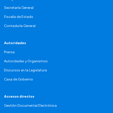
Secretaría General
Fiscalía de Estado
Contaduría General
Autoridades
Prensa
Autoridades y Organismos
Discursos en la Legislatura
Casa de Gobierno
Accesos directos
Gestión Documental Electrónica