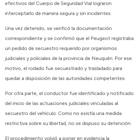
efectivos del Cuerpo de Seguridad Vial lograron
interceptarlo de manera segura y sin incidentes.
Una vez detenido, se verificó la documentación
correspondiente y se confirmó que el Peugeot registraba
un pedido de secuestro requerido por organismos
judiciales y policiales de la provincia de Neuquén. Por ese
motivo, el rodado fue secuestrado y trasladado para
quedar a disposición de las autoridades competentes.
Por otra parte, el conductor fue identificado y notificado
del inicio de las actuaciones judiciales vinculadas al
secuestro del vehículo. Como no existía una medida
restrictiva sobre su libertad, no se dispuso su detención.
El procedimiento volvió a poner en evidencia la