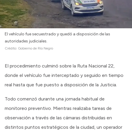
Intranet
Login
El vehículo fue secuestrado y quedó a disposición de las
autoridades judiciales.
Crédito:
Gobierno de Río Negro
El procedimiento culminó sobre la Ruta Nacional 22,
donde el vehículo fue interceptado y seguido en tiempo
real hasta que fue puesto a disposición de la Justicia.
Todo comenzó durante una jornada habitual de
monitoreo preventivo. Mientras realizaba tareas de
observación a través de las cámaras distribuidas en
distintos puntos estratégicos de la ciudad, un operador