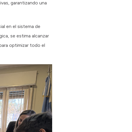
ivas, garantizando una
ial en el sistema de
ica, se estima alcanzar
ara optimizar todo el