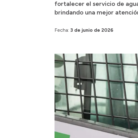
fortalecer el servicio de ag
brindando una mejor atención
Fecha:
3 de junio de 2026