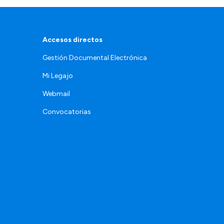
Accesos directos
Gestión Documental Electrónica
Mi Legajo
Webmail
Convocatorias