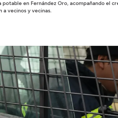
ua potable en Fernández Oro, acompañando el cre
 a vecinos y vecinas.