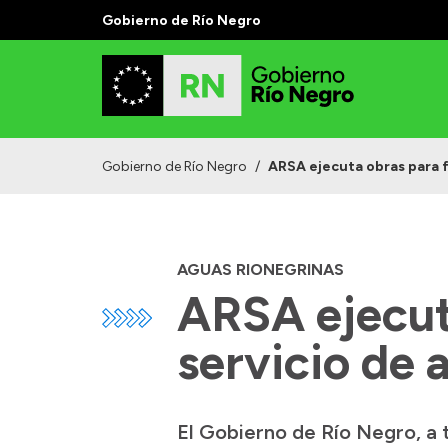
Gobierno de Río Negro
Gobierno de Río Negro
/
ARSA ejecuta obras para f
AGUAS RIONEGRINAS
ARSA ejecuta
servicio de
El Gobierno de Río Negro, a 