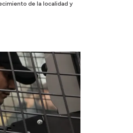
cimiento de la localidad y