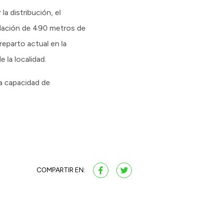
a distribución, el
talación de 490 metros de
reparto actual en la
 la localidad.
a capacidad de
COMPARTIR EN: