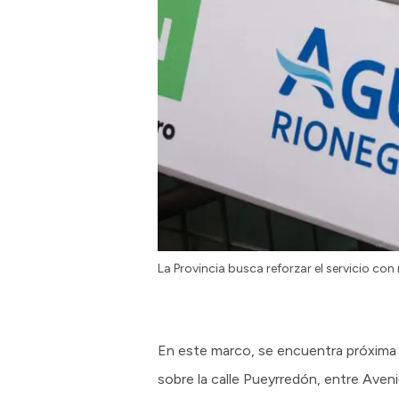
La Provincia busca reforzar el servicio co
En este marco, se encuentra próxima a 
sobre la calle Pueyrredón, entre Aveni