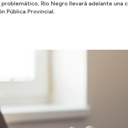
problemático, Río Negro llevará adelante una c
n Pública Provincial.