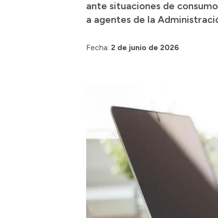
ante situaciones de consumo 
a agentes de la Administració
Fecha:
2 de junio de 2026