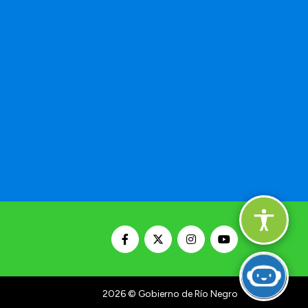
2026
© Gobierno de Río Negro