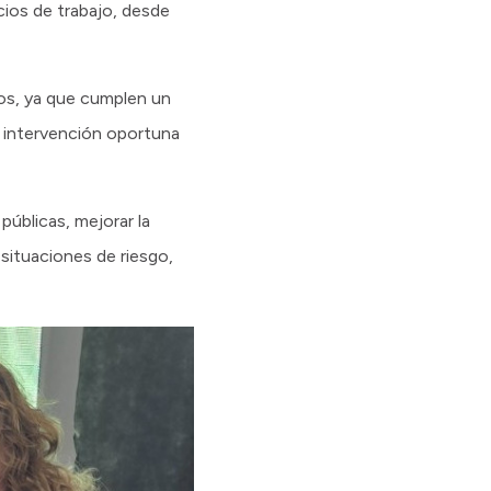
ios de trabajo, desde
os, ya que cumplen un
a intervención oportuna
públicas, mejorar la
situaciones de riesgo,