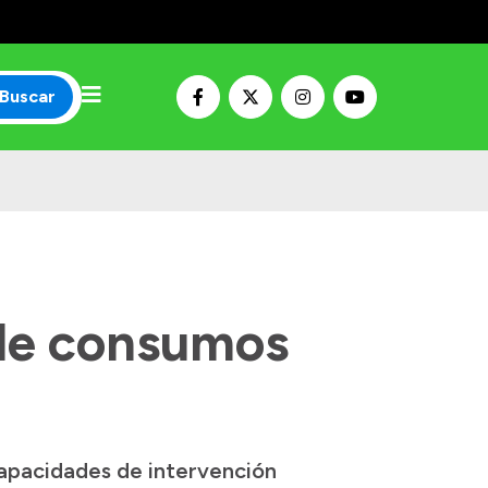
Buscar
 de consumos
capacidades de intervención