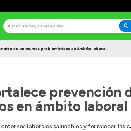
ención de consumos problemáticos en ámbito laboral
ortalece prevención
os en ámbito laboral
entornos laborales saludables y fortalecer las 