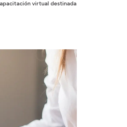
apacitación virtual destinada