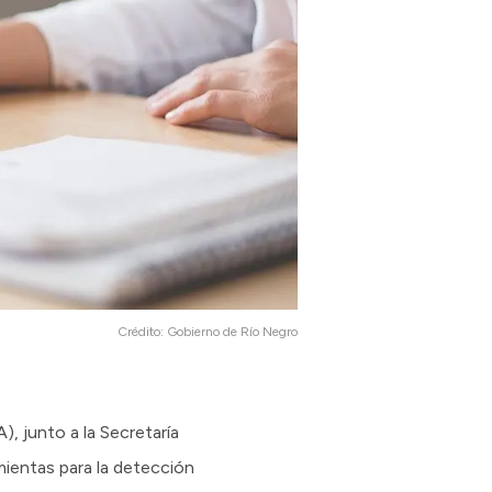
Crédito:
Gobierno de Río Negro
, junto a la Secretaría
amientas para la detección