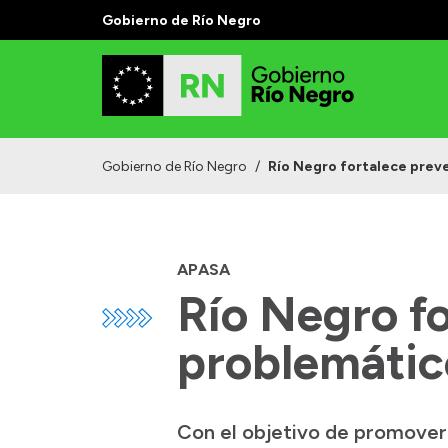
Gobierno de Río Negro
Gobierno de Río Negro
/
Río Negro fortalece prev
APASA
Río Negro f
problemátic
Con el objetivo de promover 