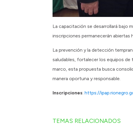
La capacitación se desarrollará bajo m
inscripciones permanecerán abiertas has
La prevención y la detección tempran
saludables, fortalecer los equipos de 
marco, esta propuesta busca consolid
manera oportuna y responsable.
Inscripciones
:
https://ipap.rioneg
TEMAS RELACIONADOS