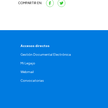
COMPARTIR EN:
Accesos directos
Gestión Documental Electrónica
Mi Legajo
Webmail
Convocatorias