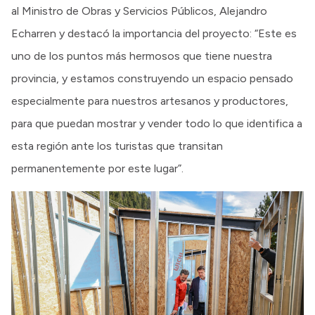
al Ministro de Obras y Servicios Públicos, Alejandro
Echarren y destacó la importancia del proyecto: “Este es
uno de los puntos más hermosos que tiene nuestra
provincia, y estamos construyendo un espacio pensado
especialmente para nuestros artesanos y productores,
para que puedan mostrar y vender todo lo que identifica a
esta región ante los turistas que transitan
permanentemente por este lugar”.