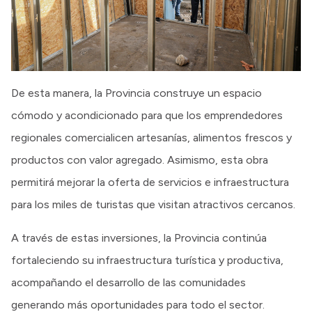
De esta manera, la Provincia construye un espacio
cómodo y acondicionado para que los emprendedores
regionales comercialicen artesanías, alimentos frescos y
productos con valor agregado. Asimismo, esta obra
permitirá mejorar la oferta de servicios e infraestructura
para los miles de turistas que visitan atractivos cercanos.
A través de estas inversiones, la Provincia continúa
fortaleciendo su infraestructura turística y productiva,
acompañando el desarrollo de las comunidades
generando más oportunidades para todo el sector.