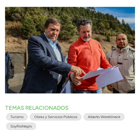
TEMAS RELACIONADOS
Turismo
Obras y Servicios Públicos
Alberto Weretilneck
SoyRioNegro