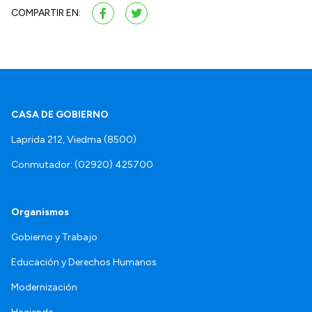
COMPARTIR EN:
CASA DE GOBIERNO
Laprida 212, Viedma (8500)
Conmutador: (02920) 425700
Organismos
Gobierno y Trabajo
Educación y Derechos Humanos
Modernización