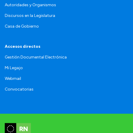
Autoridades y Organismos
Discursos en la Legislatura
Casa de Gobierno
Accesos directos
Gestión Documental Electrónica
Mi Legajo
Webmail
Convocatorias