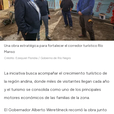
Intranet
Login
Una obra estratégica para fortalecer el corredor turístico Río
Manso
Crédito:
Ezequiel Floridia / Gobierno de Río Negro
La iniciativa busca acompañar el crecimiento turístico de
la región andina, donde miles de visitantes llegan cada año
y el turismo se consolida como uno de los principales
motores económicos de las familias de la zona.
El Gobernador Alberto Weretilneck recorrió la obra junto