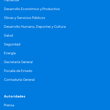
Hacienda
Desarrollo Económico y Productivo
Obras y Servicios Públicos
Desarrollo Humano, Deportes y Cultura
Salud
Seguridad
Energía
Secretaría General
Fiscalía de Estado
Contaduría General
Autoridades
Prensa