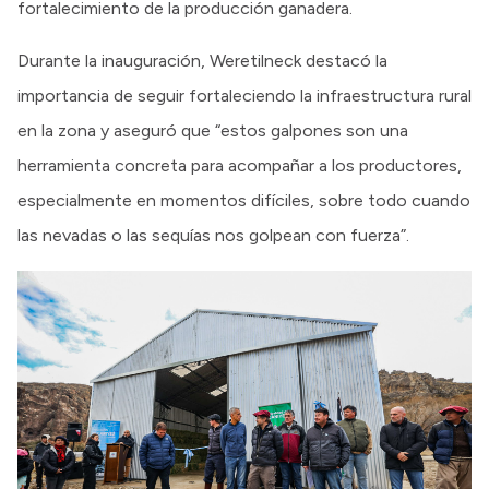
fortalecimiento de la producción ganadera.
Durante la inauguración, Weretilneck destacó la
importancia de seguir fortaleciendo la infraestructura rural
en la zona y aseguró que “estos galpones son una
herramienta concreta para acompañar a los productores,
especialmente en momentos difíciles, sobre todo cuando
las nevadas o las sequías nos golpean con fuerza”.