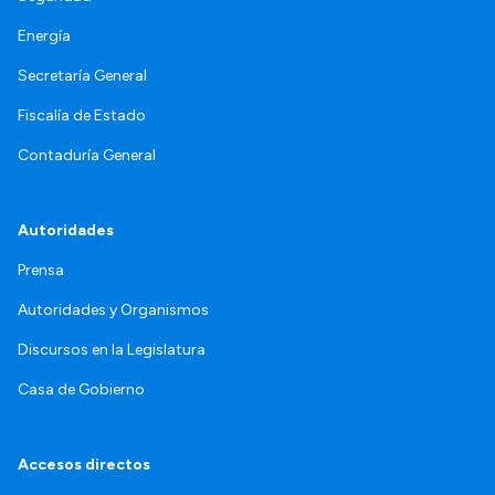
Energía
Secretaría General
Fiscalía de Estado
Contaduría General
Autoridades
Prensa
Autoridades y Organismos
Discursos en la Legislatura
Casa de Gobierno
Accesos directos