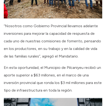
“Nosotros como Gobierno Provincial llevamos adelante
inversiones para mejorar la capacidad de respuesta de
cada uno de nuestras comisiones de fomento, pensando
en los productores, en su trabajo y en la calidad de vida
de las familias rurales”, agregó el Mandatario.
En esta oportunidad, el Municipio de Pilcaniyeu recibió un
aporte superior a $63 millones, en el marco de una
inversión provincial que ronda los $3 mil millones para este
tipo de infraestructura en toda la región.