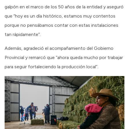
galpón en el marco de los 50 años de la entidad y aseguró
que “hoy es un día histórico, estamos muy contentos
porque no pensábamos contar con estas instalaciones
tan rápidamente”.
Además, agradeció el acompañamiento del Gobierno
Provincial y remarcó que “ahora queda mucho por trabajar
para seguir fortaleciendo la producción local”.