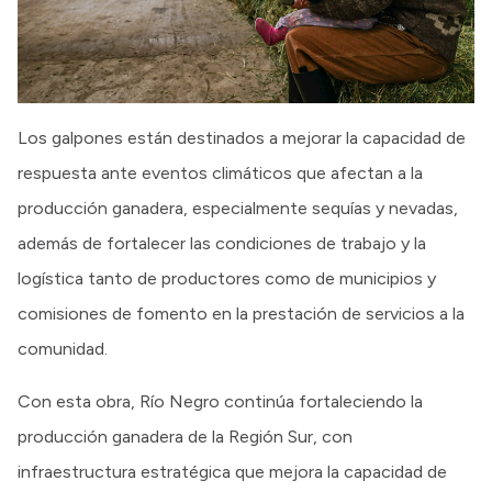
Los galpones están destinados a mejorar la capacidad de
respuesta ante eventos climáticos que afectan a la
producción ganadera, especialmente sequías y nevadas,
además de fortalecer las condiciones de trabajo y la
logística tanto de productores como de municipios y
comisiones de fomento en la prestación de servicios a la
comunidad.
Con esta obra, Río Negro continúa fortaleciendo la
producción ganadera de la Región Sur, con
infraestructura estratégica que mejora la capacidad de