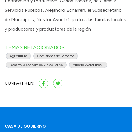
Económico y Productivo, Carlos Banaloy, de Obras y
Servicios Públicos, Alejandro Echarren, el Subsecretario
de Municipios, Nestor Ayuelef, junto a las familias locales
y productores y productoras de la región
TEMAS RELACIONADOS
Agricultura
Comisiones de Fomento
Desarrollo económico y productivo
Alberto Weretilneck
COMPARTIR EN:
CASA DE GOBIERNO