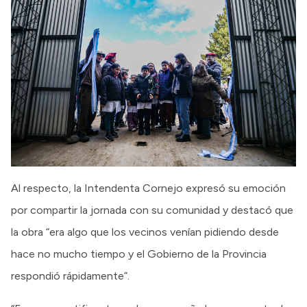
Al respecto, la Intendenta Cornejo expresó su emoción
por compartir la jornada con su comunidad y destacó que
la obra “era algo que los vecinos venían pidiendo desde
hace no mucho tiempo y el Gobierno de la Provincia
respondió rápidamente”.