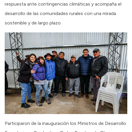
respuesta ante contingencias climáticas y acompaña el
desarrollo de las comunidades rurales con una mirada
sostenible y de largo plazo.
Participaron de la inauguración los Ministros de Desarrollo