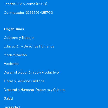
Laprida 212, Viedma (8500)
Conmutador: (02920) 425700
Organismos
Gobierno y Trabajo
Educación y Derechos Humanos
Modernización
Hacienda
Desarrollo Económico y Productivo
Obras y Servicios Públicos
Desarrollo Humano, Deportes y Cultura
Salud
Seguridad