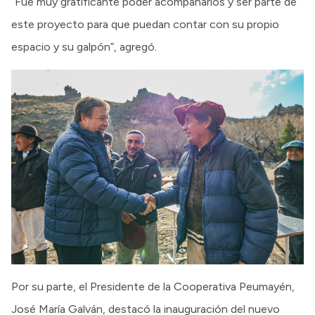
“Fue muy gratificante poder acompañarlos y ser parte de
este proyecto para que puedan contar con su propio
espacio y su galpón”, agregó.
Por su parte, el Presidente de la Cooperativa Peumayén,
José María Galván, destacó la inauguración del nuevo