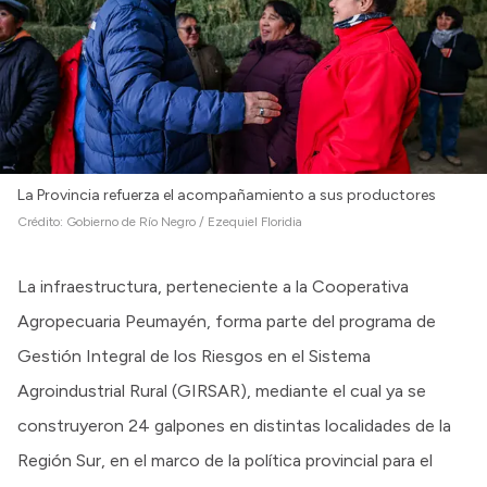
Intranet
Login
La Provincia refuerza el acompañamiento a sus productores
Crédito:
Gobierno de Río Negro / Ezequiel Floridia
La infraestructura, perteneciente a la Cooperativa
Agropecuaria Peumayén, forma parte del programa de
Gestión Integral de los Riesgos en el Sistema
Agroindustrial Rural (GIRSAR), mediante el cual ya se
construyeron 24 galpones en distintas localidades de la
Región Sur, en el marco de la política provincial para el