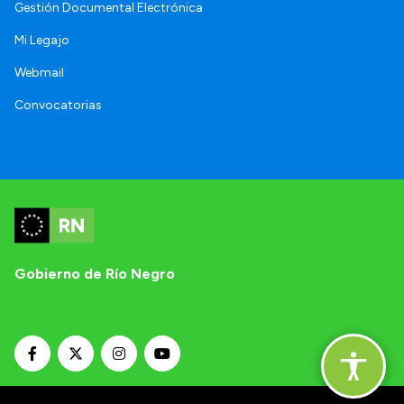
Gestión Documental Electrónica
Mi Legajo
Webmail
Convocatorias
Gobierno de Río Negro