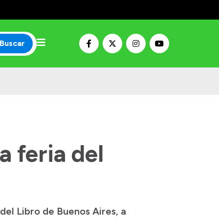
Buscar
a feria del
 del Libro de Buenos Aires, a