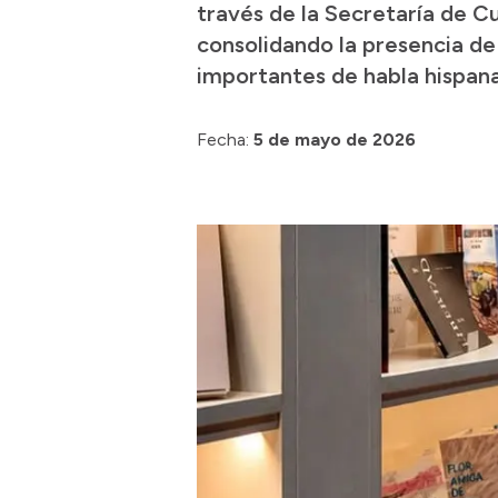
través de la Secretaría de C
consolidando la presencia de 
importantes de habla hispana
Fecha:
5 de mayo de 2026