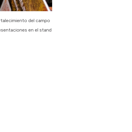
ortalecimiento del campo
resentaciones en el stand