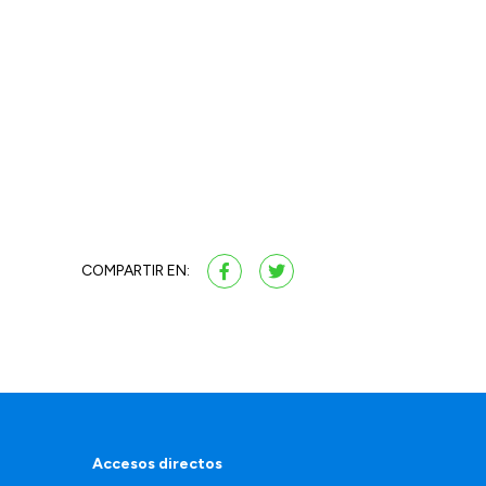
COMPARTIR EN:
Accesos directos