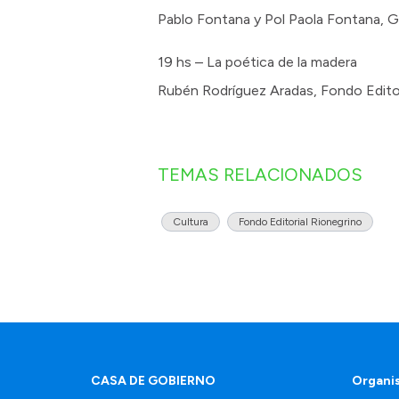
Pablo Fontana y Pol Paola Fontana, G
19 hs – La poética de la madera
Rubén Rodríguez Aradas, Fondo Editor
TEMAS RELACIONADOS
Cultura
Fondo Editorial Rionegrino
CASA DE GOBIERNO
Organi