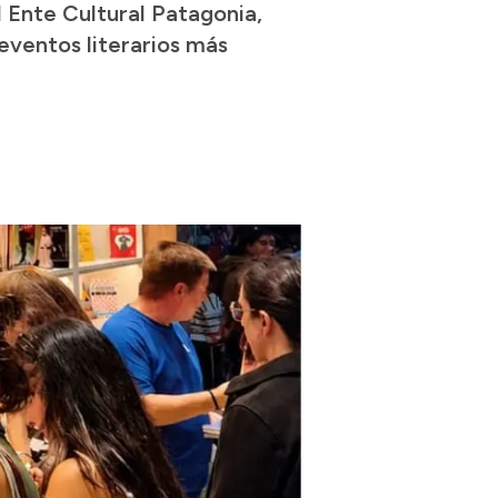
l Ente Cultural Patagonia,
 eventos literarios más