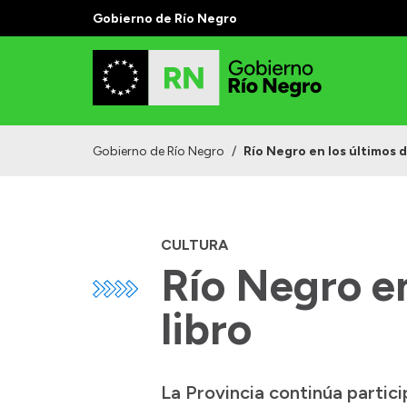
Gobierno de Río Negro
Gobierno de Río Negro
/
Río Negro en los últimos dí
CULTURA
Río Negro en 
libro
La Provincia continúa partici