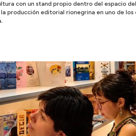
ultura con un stand propio dentro del espacio de
la producción editorial rionegrina en uno de los
.