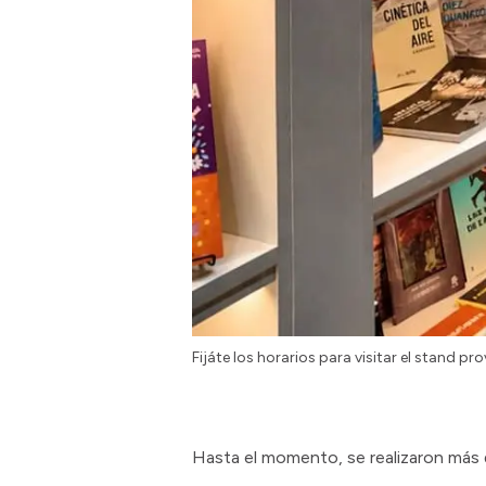
Fijáte los horarios para visitar el stand pro
Hasta el momento, se realizaron más 