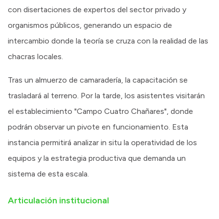
con disertaciones de expertos del sector privado y
organismos públicos, generando un espacio de
intercambio donde la teoría se cruza con la realidad de las
chacras locales.
Tras un almuerzo de camaradería, la capacitación se
trasladará al terreno. Por la tarde, los asistentes visitarán
el establecimiento "Campo Cuatro Chañares", donde
podrán observar un pivote en funcionamiento. Esta
instancia permitirá analizar in situ la operatividad de los
equipos y la estrategia productiva que demanda un
sistema de esta escala.
Articulación institucional