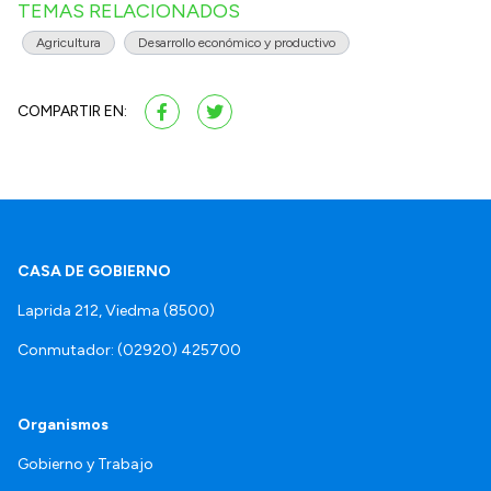
TEMAS RELACIONADOS
Agricultura
Desarrollo económico y productivo
COMPARTIR EN:
CASA DE GOBIERNO
Laprida 212, Viedma (8500)
Conmutador: (02920) 425700
Organismos
Gobierno y Trabajo