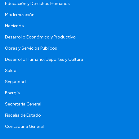
Educación y Derechos Humanos
Modernización
Hacienda
Desarrollo Económico y Productivo
Obras y Servicios Públicos
Desarrollo Humano, Deportes y Cultura
Salud
Seguridad
Energía
Secretaría General
Fiscalía de Estado
Contaduría General