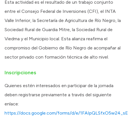
Esta actividad es el resultado de un trabajo conjunto
entre el Consejo Federal de Inversiones (CFI), el INTA
Valle Inferior, la Secretaría de Agricultura de Río Negro, la
Sociedad Rural de Guardia Mitre, la Sociedad Rural de
Viedma y el Municipio local. Esta alianza reafirma el
compromiso del Gobierno de Río Negro de acompañar al
sector privado con formación técnica de alto nivel.
Inscripciones
Quienes estén interesados en participar de la jornada
deben registrarse previamente a través del siguiente
enlace:
https://docs.google.com/forms/d/e/1FAIpQLSfxO5w24