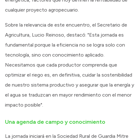
cualquier proyecto agropecuario.
Sobre la relevancia de este encuentro, el Secretario de
Agricultura, Lucio Reinoso, destacó: "Esta jornada es
fundamental porque la eficiencia no se logra solo con
tecnología, sino con conocimiento aplicado.
Necesitamos que cada productor comprenda que
optimizar el riego es, en definitiva, cuidar la sostenibilidad
de nuestro sistema productivo y asegurar que la energía y
el agua se traduzcan en mayor rendimiento con el menor
impacto posible".
Una agenda de campo y conocimiento
La jornada iniciará en la Sociedad Rural de Guardia Mitre