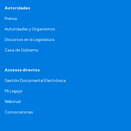
Autoridades
Prensa
Autoridades y Organismos
Discursos en la Legislatura
Casa de Gobierno
Accesos directos
Gestión Documental Electrónica
Mi Legajo
Webmail
Convocatorias