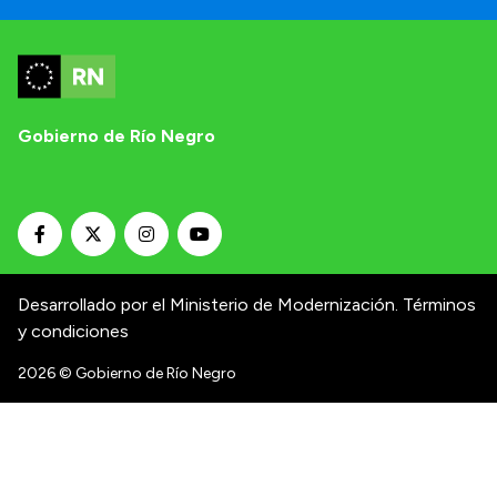
Gobierno de Río Negro
Desarrollado por el Ministerio de Modernización.
Términos
y condiciones
2026
© Gobierno de Río Negro