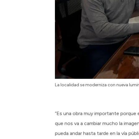
La localidad se moderniza con nueva lumi
“Es una obra muy importante porque es 
que nos va a cambiar mucho la imagen 
pueda andar hasta tarde en la vía públi