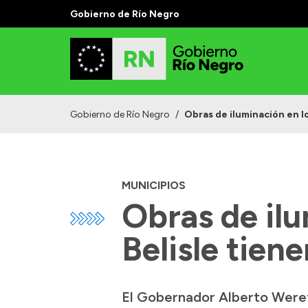
Gobierno de Río Negro
Gobierno de Río Negro
/
Obras de iluminación en lo
MUNICIPIOS
Obras de ilu
Belisle tiene
El Gobernador Alberto Wereti