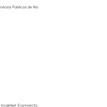
rvicios Públicos de Río
 localidad. El proyecto