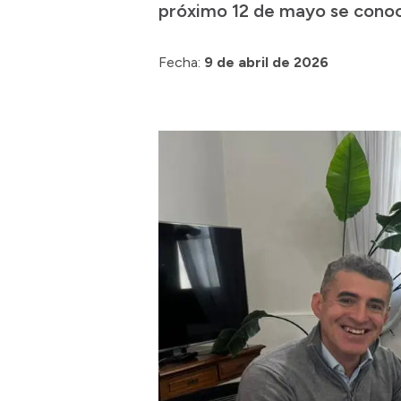
próximo 12 de mayo se conocer
Fecha:
9 de abril de 2026