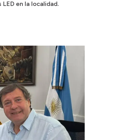
 LED en la localidad.