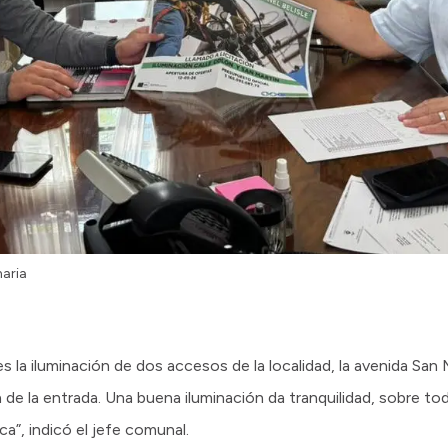
naria
la iluminación de dos accesos de la localidad, la avenida San M
de la entrada. Una buena iluminación da tranquilidad, sobre to
ca”, indicó el jefe comunal.