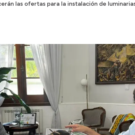
án las ofertas para la instalación de luminarias