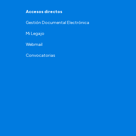
Accesos directos
Gestión Documental Electrónica
Mi Legajo
Webmail
Convocatorias