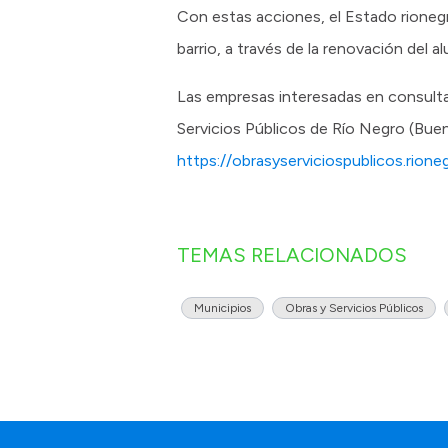
Con estas acciones, el Estado rionegr
barrio, a través de la renovación del
Las empresas interesadas en consultar 
Servicios Públicos de Río Negro (Bue
https://obrasyserviciospublicos.rione
TEMAS RELACIONADOS
Municipios
Obras y Servicios Públicos