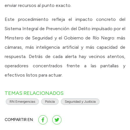
enviar recursos al punto exacto.
Este procedimiento refleja el impacto concreto del
Sistema Integral de Prevención del Delito impulsado por el
Minstero de Seguridad y el Gobierno de Río Negro: más
cámaras, más inteligencia artificial y más capacidad de
respuesta. Detrás de cada alerta hay vecinos atentos,
operadores concentrados frente a las pantallas y
efectivos listos para actuar.
TEMAS RELACIONADOS
RN Emergencias
Policía
Seguridad y Justicia
COMPARTIR EN: