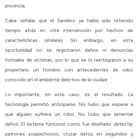
provincia.
Cabe señalar que el Sandero ya había sido retenido
tiempo atrás en otra intervención por hechos de
características similares. Sin embargo, en esta
oportunidad no se registraron daños ni denuncias
formales de víctimas, por lo que se lo reintegraron a su
propietario un hombre con antecedentes de robo
conocido en el ambiente delictivo de la ciudad.
Lo importante, en este caso, es el resultado. La
tecnología permitió anticiparse. No hubo que esperar a
que alguien sufriera un robo. No hubo que lamentar
daños. El sistema funcionó como fue diseñado: detectar
patrones sospechosos, cruzar datos en segundos y