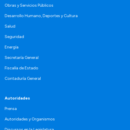
Obras y Servicios Públicos
Desarrollo Humano, Deportes y Cultura
Salud
Seguridad
Energía
Secretaría General
Fiscalía de Estado
Contaduría General
Autoridades
Prensa
Autoridades y Organismos
Discursos en la Legislatura