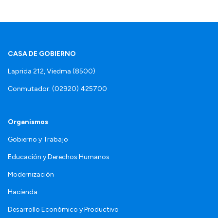
CASA DE GOBIERNO
Laprida 212, Viedma (8500)
Conmutador: (02920) 425700
Organismos
Gobierno y Trabajo
Educación y Derechos Humanos
Modernización
Hacienda
Desarrollo Económico y Productivo