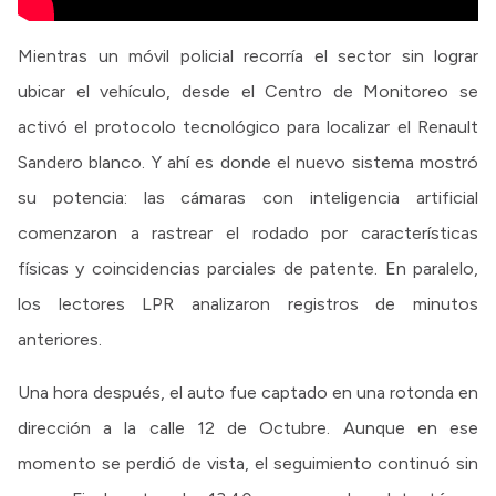
Mientras un móvil policial recorría el sector sin lograr
ubicar el vehículo, desde el Centro de Monitoreo se
activó el protocolo tecnológico para localizar el Renault
Sandero blanco. Y ahí es donde el nuevo sistema mostró
su potencia: las cámaras con inteligencia artificial
comenzaron a rastrear el rodado por características
físicas y coincidencias parciales de patente. En paralelo,
los lectores LPR analizaron registros de minutos
anteriores.
Una hora después, el auto fue captado en una rotonda en
dirección a la calle 12 de Octubre. Aunque en ese
momento se perdió de vista, el seguimiento continuó sin