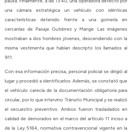
pausa. Finalmente, a las 13.40, una operadora detectó por
una cámara estratégica un vehículo con idénticas
características detenido frente a una gomería en
cercanías de Pasaje Gutiérrez y Mange. Las imágenes
mostraban a dos hombres jóvenes, descendiendo con la
misma vestimenta que habían descripto los llamados al
911.
Con esa información precisa, personal policial se dirigió al
lugar y procedió a identificarlos. Además, se constató que
el vehículo carecía de la documentación obligatoria para
circular, por lo que intervino Tránsito Municipal y se realizó
el secuestro preventivo. Ambos fueron trasladados en
calidad de demorados en el marco del artículo 11 inciso a
de la Ley 5184, normativa contravencional vigente en la