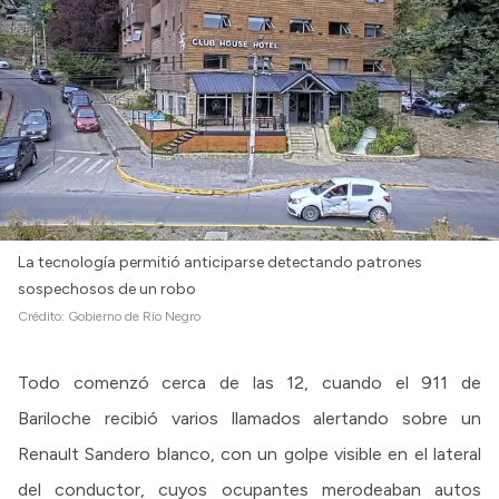
Intranet
Login
La tecnología permitió anticiparse detectando patrones
sospechosos de un robo
Crédito:
Gobierno de Río Negro
Todo comenzó cerca de las 12, cuando el 911 de
Bariloche recibió varios llamados alertando sobre un
Renault Sandero blanco, con un golpe visible en el lateral
del conductor, cuyos ocupantes merodeaban autos