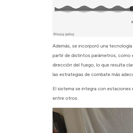
Además, se incorporó una tecnología s
partir de distintos parámetros, como el
dirección del fuego, lo que resulta cl
las estrategias de combate más adec
El sistema se integra con estaciones
entre otros.