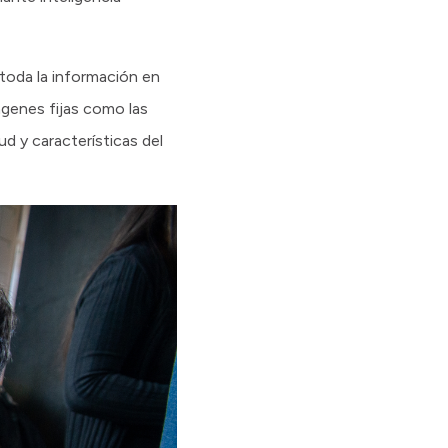
toda la información en
ágenes fijas como las
ud y características del