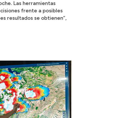
iloche. Las herramientas
isiones frente a posibles
es resultados se obtienen”,