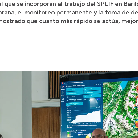
tal que se incorporan al trabajo del SPLIF en Bar
rana, el monitoreo permanente y la toma de dec
mostrado que cuanto más rápido se actúa, mejor