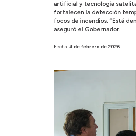
artificial y tecnología sateli
fortalecen la detección temp
focos de incendios. “Está de
aseguró el Gobernador.
Fecha:
4 de febrero de 2026