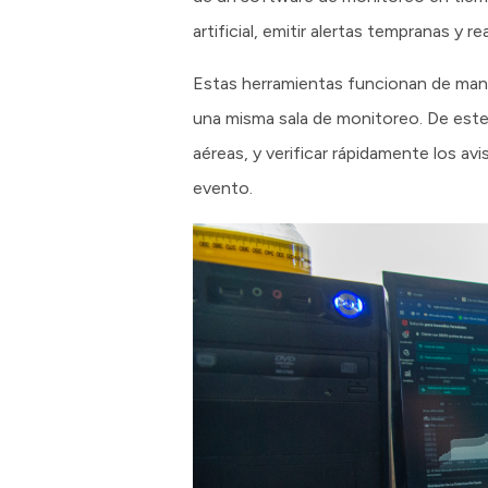
artificial, emitir alertas tempranas y 
Estas herramientas funcionan de mane
una misma sala de monitoreo. De este
aéreas, y verificar rápidamente los av
evento.