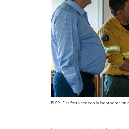
El SPLIF se fortalece con la incorporación