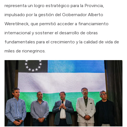
representa un logro estratégico para la Provincia,
impulsado por la gestión del Gobernador Alberto
Weretilneck, que permitió acceder a financiamiento
internacional y sostener el desarrollo de obras
fundamentales para el crecimiento y la calidad de vida de
miles de rionegrinos.