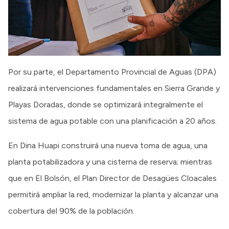
Por su parte, el Departamento Provincial de Aguas (DPA)
realizará intervenciones fundamentales en Sierra Grande y
Playas Doradas, donde se optimizará integralmente el
sistema de agua potable con una planificación a 20 años.
En Dina Huapi construirá una nueva toma de agua, una
planta potabilizadora y una cisterna de reserva; mientras
que en El Bolsón, el Plan Director de Desagües Cloacales
permitirá ampliar la red, modernizar la planta y alcanzar una
cobertura del 90% de la población.