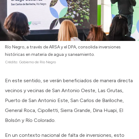
Intranet
Login
Río Negro, a través de ARSA y el DPA, consolida inversiones
históricas en materia de agua y saneamiento.
Crédito:
Gobierno de Río Negro
En este sentido, se verán beneficiados de manera directa
vecinos y vecinas de San Antonio Oeste, Las Grutas,
Puerto de San Antonio Este, San Carlos de Bariloche,
General Roca, Cipolletti, Sierra Grande, Dina Huapi, El
Bolsón y Río Colorado.
En un contexto nacional de falta de inversiones, esto