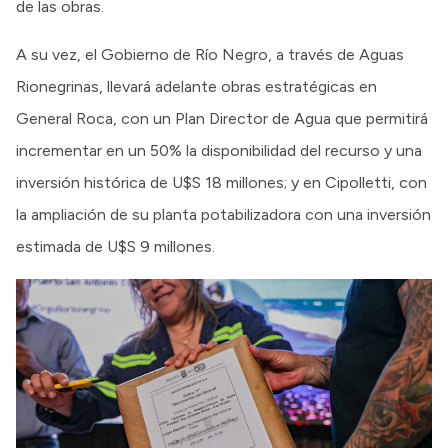
de las obras.
A su vez, el Gobierno de Río Negro, a través de Aguas
Rionegrinas, llevará adelante obras estratégicas en
General Roca, con un Plan Director de Agua que permitirá
incrementar en un 50% la disponibilidad del recurso y una
inversión histórica de U$S 18 millones; y en Cipolletti, con
la ampliación de su planta potabilizadora con una inversión
estimada de U$S 9 millones.