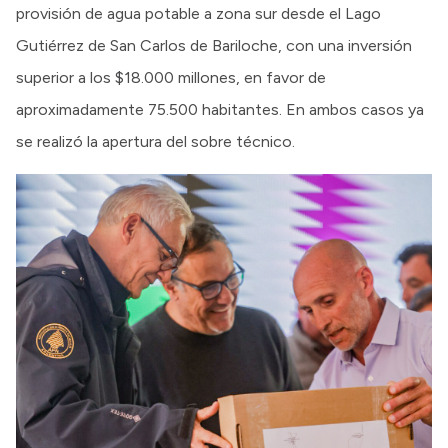
provisión de agua potable a zona sur desde el Lago
Gutiérrez de San Carlos de Bariloche, con una inversión
superior a los $18.000 millones, en favor de
aproximadamente 75.500 habitantes. En ambos casos ya
se realizó la apertura del sobre técnico.