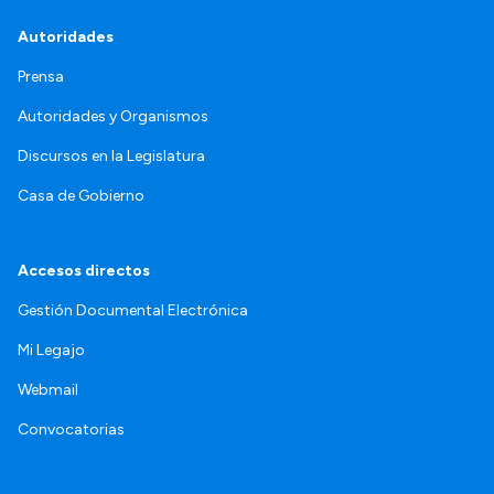
Autoridades
Prensa
Autoridades y Organismos
Discursos en la Legislatura
Casa de Gobierno
Accesos directos
Gestión Documental Electrónica
Mi Legajo
Webmail
Convocatorias