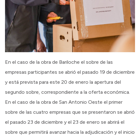
En el caso de la obra de Bariloche el sobre de las
empresas participantes se abrió el pasado 19 de diciembre
y está prevista para este 20 de enero la apertura del
segundo sobre, correspondiente a la oferta económica.
En el caso de la obra de San Antonio Oeste el primer
sobre de las cuatro empresas que se presentaron se abrió
el pasado 23 de diciembre y el 23 de enero se abrirá el
sobre que permitirá avanzar hacia la adjudicación y el inicio