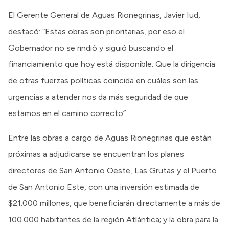
El Gerente General de Aguas Rionegrinas, Javier Iud,
destacó: “Estas obras son prioritarias, por eso el
Gobernador no se rindió y siguió buscando el
financiamiento que hoy está disponible. Que la dirigencia
de otras fuerzas políticas coincida en cuáles son las
urgencias a atender nos da más seguridad de que
estamos en el camino correcto”.
Entre las obras a cargo de Aguas Rionegrinas que están
próximas a adjudicarse se encuentran los planes
directores de San Antonio Oeste, Las Grutas y el Puerto
de San Antonio Este, con una inversión estimada de
$21.000 millones, que beneficiarán directamente a más de
100.000 habitantes de la región Atlántica; y la obra para la