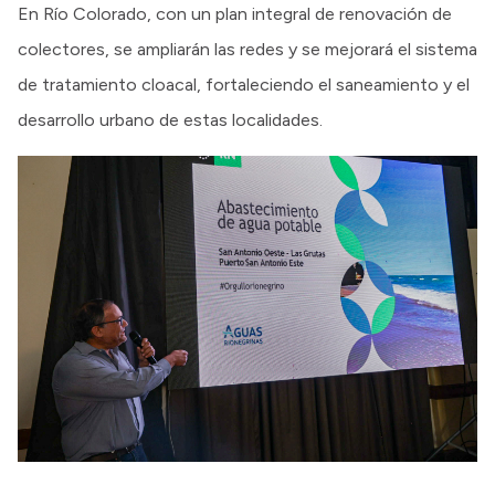
En Río Colorado, con un plan integral de renovación de
colectores, se ampliarán las redes y se mejorará el sistema
de tratamiento cloacal, fortaleciendo el saneamiento y el
desarrollo urbano de estas localidades.