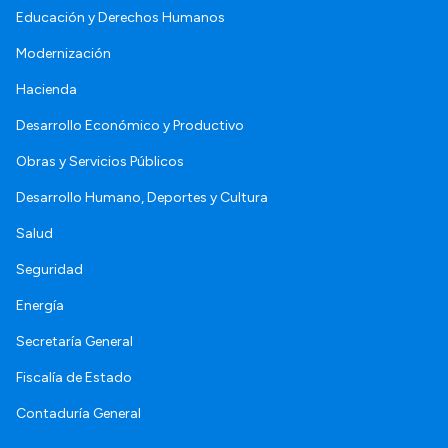
Educación y Derechos Humanos
Modernización
Hacienda
Desarrollo Económico y Productivo
Obras y Servicios Públicos
Desarrollo Humano, Deportes y Cultura
Salud
Seguridad
Energía
Secretaría General
Fiscalía de Estado
Contaduría General