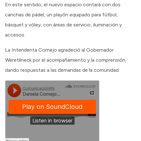
En este sentido, el nuevo espacio contará con dos
canchas de pádel, un playón equipado para fútbol,
básquet y vóley, con áreas de servicio, iluminación y
accesos.
La Intendenta Cornejo agradeció al Gobernador
Weretilneck por el acompañamiento y la comprensión,
dando respuestas a las demandas de la comunidad.