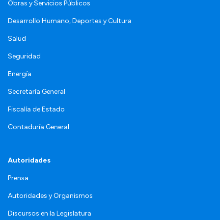
Obras y Servicios Públicos
Desarrollo Humano, Deportes y Cultura
Salud
Seguridad
Energía
Secretaría General
Fiscalía de Estado
Contaduría General
Autoridades
Prensa
Autoridades y Organismos
Discursos en la Legislatura