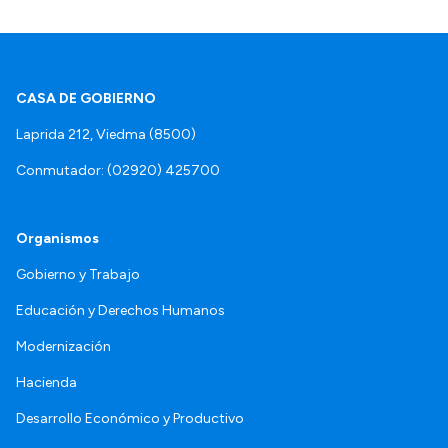
CASA DE GOBIERNO
Laprida 212, Viedma (8500)
Conmutador: (02920) 425700
Organismos
Gobierno y Trabajo
Educación y Derechos Humanos
Modernización
Hacienda
Desarrollo Económico y Productivo