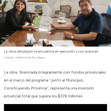
Intranet
Login
La obra del playón se encuentra en ejecución y con avances.
Crédito:
Gobierno de Río Negro
La obra, financiada íntegramente con fondos provinciales
en el marco del programa “Junto al Municipio,
Construyendo Provincia”, representa una inversión
provincial total que supera los $378 millones.