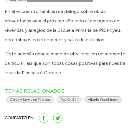
En el encuentro también se dialogó sobre obras
proyectadas para el próximo año, con el eje puesto en
viviendas y arreglos de la Escuela Primaria de Pilcaniyeu,
con trabajos en el comedor y salas de estudios.
“Esto además genera mano de obra local en un momento
particular, así que son todas cosas positivas para nuestra
localidad” aseguró Cornejo.
TEMAS RELACIONADOS
Obras y Servicios Públicos
Región Sur
Alberto Weretilneck
COMPARTIR EN: