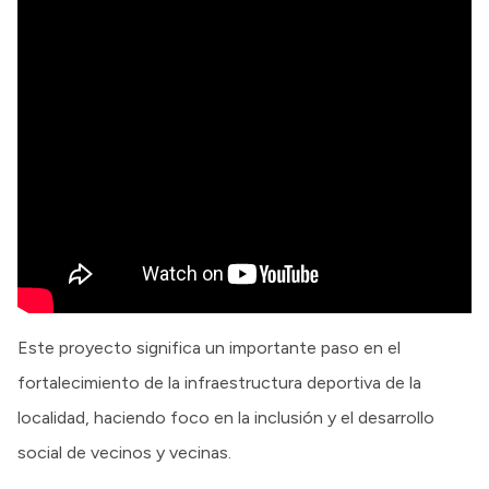
Este proyecto significa un importante paso en el
fortalecimiento de la infraestructura deportiva de la
localidad, haciendo foco en la inclusión y el desarrollo
social de vecinos y vecinas.