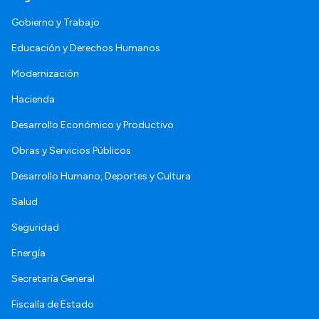
Gobierno y Trabajo
Educación y Derechos Humanos
Modernización
Hacienda
Desarrollo Económico y Productivo
Obras y Servicios Públicos
Desarrollo Humano, Deportes y Cultura
Salud
Seguridad
Energía
Secretaría General
Fiscalía de Estado