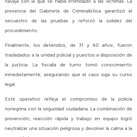
navaja con la que se había intimidado a las víctimas. La
presencia del Gabinete de Criminalística garantizó el
secuestro de las pruebas y reforzó la solidez del
procedimiento.
Finalmente, los detenidos, de 31 y 40 años, fueron
trasladados a la unidad policial y puestos a disposición de
la justicia. La fiscalía de turno tomó conocimiento
inmediatamente, asegurando que el caso siga su curso
legal.
Este operativo refleja el compromiso de la policía
rionegrina con la seguridad ciudadana. La combinación de
prevención, reacción rápida y trabajo en equipo logró
neutralizar una situación peligrosa y devolver la calma a la