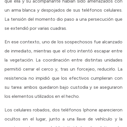
que ella y su acompañante habían sido amenazados con
un arma blanca y despojados de sus teléfonos celulares.
La tensión del momento dio paso a una persecución que
se extendió por varias cuadras.
En ese contexto, uno de los sospechosos fue alcanzado
de inmediato, mientras que el otro intentó escapar entre
la vegetación. La coordinación entre distintas unidades
permitió cerrar el cerco y, tras un forcejeo, reducirlo. La
resistencia no impidió que los efectivos cumplieran con
su tarea: ambos quedaron bajo custodia y se aseguraron
los elementos utilizados en el hecho.
Los celulares robados, dos teléfonos Iphone aparecieron
ocultos en el lugar, junto a una llave de vehículo y la